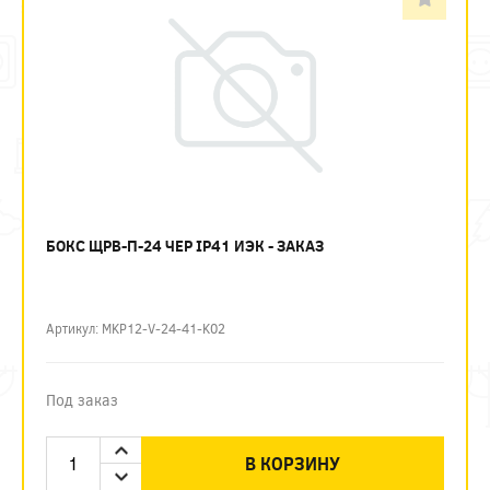
БОКС ЩРВ-П-24 ЧЕР IP41 ИЭК - ЗАКАЗ
Артикул: MKP12-V-24-41-K02
Под заказ
В КОРЗИНУ