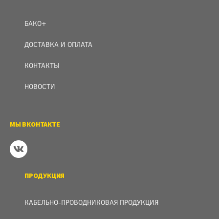
БАКО+
ДОСТАВКА И ОПЛАТА
КОНТАКТЫ
НОВОСТИ
МЫ ВКОНТАКТЕ
ПРОДУКЦИЯ
КАБЕЛЬНО-ПРОВОДНИКОВАЯ ПРОДУКЦИЯ