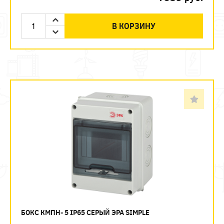
В КОРЗИНУ
БОКС КМПН- 5 IP65 СЕРЫЙ ЭРА SIMPLE