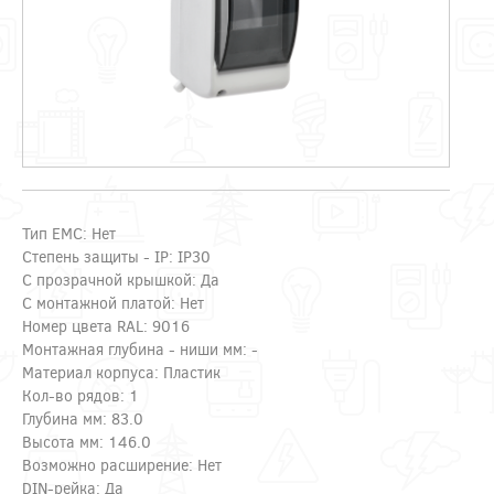
Тип EMC: Нет
Степень защиты - IP: IP30
С прозрачной крышкой: Да
С монтажной платой: Нет
Номер цвета RAL: 9016
Монтажная глубина - ниши мм: -
Материал корпуса: Пластик
Кол-во рядов: 1
Глубина мм: 83.0
Высота мм: 146.0
Возможно расширение: Нет
DIN-рейка: Да