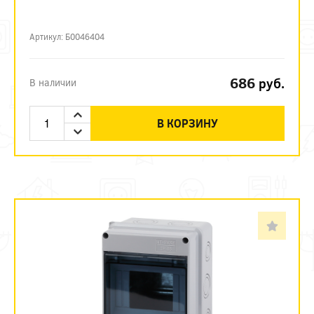
Артикул: Б0046404
686
руб.
В наличии
В КОРЗИНУ