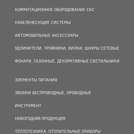
КОММУТАЦИОННОЕ ОБОРУДОВАНИЕ СКС
КАБЕЛЕНЕСУЩИЕ СИСТЕМЫ
АВТОМОБИЛЬНЫЕ АКСЕССУАРЫ
УДЛИНИТЕЛИ, ТРОЙНИКИ, ВИЛКИ, ШНУРЫ СЕТЕВЫЕ
ФОНАРИ, ГАЗОННЫЕ, ДЕКОРАТИВНЫЕ СВЕТИЛЬНИКИ
ЭЛЕМЕНТЫ ПИТАНИЯ
ЗВОНКИ БЕСПРОВОДНЫЕ, ПРОВОДНЫЕ
ИНСТРУМЕНТ
НОВОГОДНЯЯ ПРОДУКЦИЯ
ТЕПЛОТЕХНИКА, ОТОПИТЕЛЬНЫЕ ПРИБОРЫ