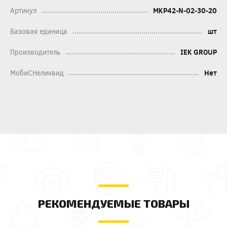
Артикул
MKP42-N-02-30-20
Базовая единица
шт
Производитель
IEK GROUP
МобиСНеликвид
Нет
РЕКОМЕНДУЕМЫЕ ТОВАРЫ