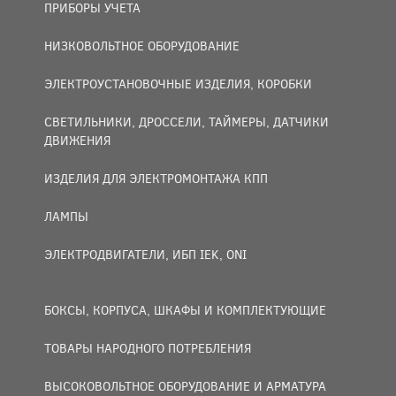
ПРИБОРЫ УЧЕТА
НИЗКОВОЛЬТНОЕ ОБОРУДОВАНИЕ
ЭЛЕКТРОУСТАНОВОЧНЫЕ ИЗДЕЛИЯ, КОРОБКИ
СВЕТИЛЬНИКИ, ДРОССЕЛИ, ТАЙМЕРЫ, ДАТЧИКИ
ДВИЖЕНИЯ
ИЗДЕЛИЯ ДЛЯ ЭЛЕКТРОМОНТАЖА КПП
ЛАМПЫ
ЭЛЕКТРОДВИГАТЕЛИ, ИБП IEK, ONI
БОКСЫ, КОРПУСА, ШКАФЫ И КОМПЛЕКТУЮЩИЕ
ТОВАРЫ НАРОДНОГО ПОТРЕБЛЕНИЯ
ВЫСОКОВОЛЬТНОЕ ОБОРУДОВАНИЕ И АРМАТУРА