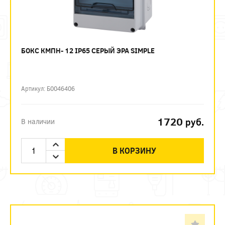
БОКС КМПН- 12 IP65 СЕРЫЙ ЭРА SIMPLE
Артикул: Б0046406
1720
руб.
В наличии
В КОРЗИНУ