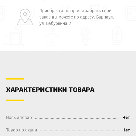
Приобрести товар или забрать свой
заказ вы можете по адресу: Барнаул,
ул. Бабуркина 7
ХАРАКТЕРИСТИКИ ТОВАРА
Новый товар
Нет
Товар по акции
Нет