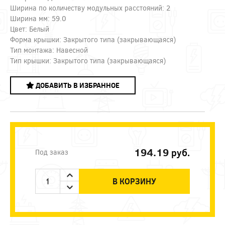
Ширина по количеству модульных расстояний: 2
Ширина мм: 59.0
Цвет: Белый
Форма крышки: Закрытого типа (закрывающаяся)
Тип монтажа: Навесной
Тип крышки: Закрытого типа (закрывающаяся)
ДОБАВИТЬ В ИЗБРАННОЕ
194.19
руб.
Под заказ
В КОРЗИНУ