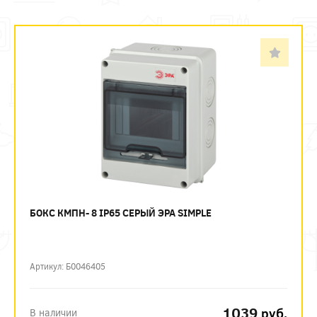
БОКС КМПН- 8 IP65 СЕРЫЙ ЭРА SIMPLE
Артикул: Б0046405
1039
руб.
В наличии