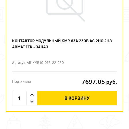
КОНТАКТОР МОДУЛЬНЫЙ KMR 63А 230В AC 2НО 2НЗ
ARMAT IEK - ЗАКАЗ
Артикул: AR-KMR10-063-22-230
7697.05
руб.
Под заказ
В КОРЗИНУ