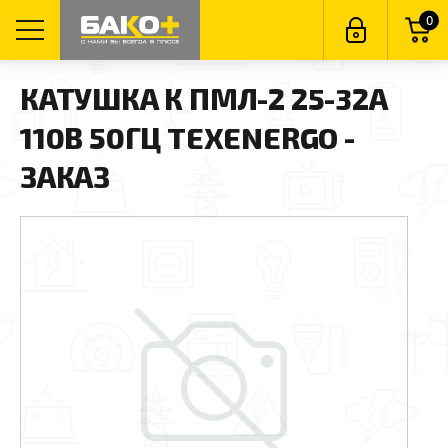
0
КАТУШКА К ПМЛ-2 25-32А
110В 50ГЦ TEXENERGO -
ЗАКАЗ