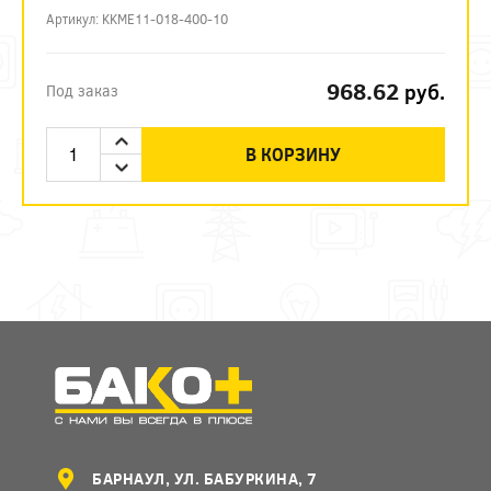
Артикул: KKME11-018-400-10
968.62
руб.
Под заказ
В КОРЗИНУ
БАРНАУЛ, УЛ. БАБУРКИНА, 7