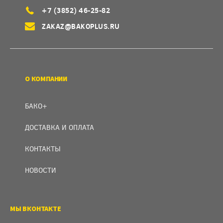
+7 (3852) 46-25-82
ZAKAZ@BAKOPLUS.RU
О КОМПАНИИ
БАКО+
ДОСТАВКА И ОПЛАТА
КОНТАКТЫ
НОВОСТИ
МЫ ВКОНТАКТЕ