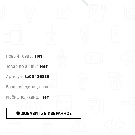
Новый товар:
Нет
Товар по акции:
Нет
Артикул:
te00136385
Базовая единица:
шт
МобиСНеликвид:
Нет
ДОБАВИТЬ В ИЗБРАННОЕ