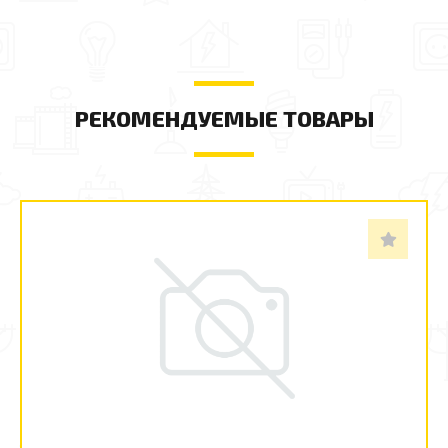
РЕКОМЕНДУЕМЫЕ ТОВАРЫ