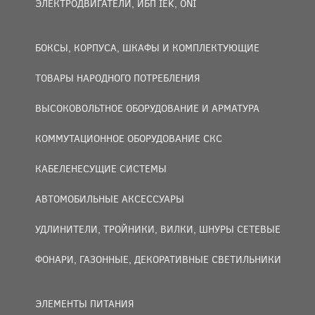
ЭЛЕКТРОДВИГАТЕЛИ, ИБП IEK, ONI
БОКСЫ, КОРПУСА, ШКАФЫ И КОМПЛЕКТУЮЩИЕ
ТОВАРЫ НАРОДНОГО ПОТРЕБЛЕНИЯ
ВЫСОКОВОЛЬТНОЕ ОБОРУДОВАНИЕ И АРМАТУРА
КОММУТАЦИОННОЕ ОБОРУДОВАНИЕ СКС
КАБЕЛЕНЕСУЩИЕ СИСТЕМЫ
АВТОМОБИЛЬНЫЕ АКСЕССУАРЫ
УДЛИНИТЕЛИ, ТРОЙНИКИ, ВИЛКИ, ШНУРЫ СЕТЕВЫЕ
ФОНАРИ, ГАЗОННЫЕ, ДЕКОРАТИВНЫЕ СВЕТИЛЬНИКИ
ЭЛЕМЕНТЫ ПИТАНИЯ