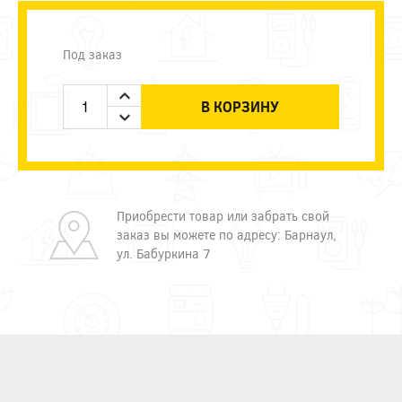
Под заказ
В КОРЗИНУ
Приобрести товар или забрать свой
заказ вы можете по адресу: Барнаул,
ул. Бабуркина 7