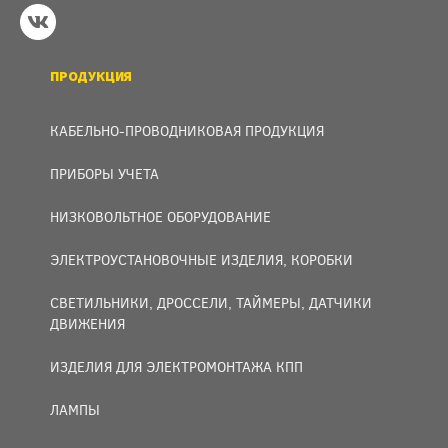
ПРОДУКЦИЯ
КАБЕЛЬНО-ПРОВОДНИКОВАЯ ПРОДУКЦИЯ
ПРИБОРЫ УЧЕТА
НИЗКОВОЛЬТНОЕ ОБОРУДОВАНИЕ
ЭЛЕКТРОУСТАНОВОЧНЫЕ ИЗДЕЛИЯ, КОРОБКИ
СВЕТИЛЬНИКИ, ДРОССЕЛИ, ТАЙМЕРЫ, ДАТЧИКИ
ДВИЖЕНИЯ
ИЗДЕЛИЯ ДЛЯ ЭЛЕКТРОМОНТАЖА КПП
ЛАМПЫ