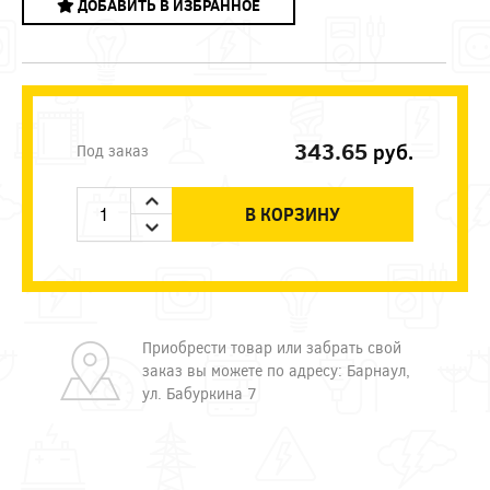
ДОБАВИТЬ В ИЗБРАННОЕ
343.65
руб.
Под заказ
В КОРЗИНУ
Приобрести товар или забрать свой
заказ вы можете по адресу: Барнаул,
ул. Бабуркина 7