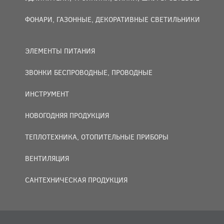
ФОНАРИ, ГАЗОННЫЕ, ДЕКОРАТИВНЫЕ СВЕТИЛЬНИКИ
ЭЛЕМЕНТЫ ПИТАНИЯ
ЗВОНКИ БЕСПРОВОДНЫЕ, ПРОВОДНЫЕ
ИНСТРУМЕНТ
НОВОГОДНЯЯ ПРОДУКЦИЯ
ТЕПЛОТЕХНИКА, ОТОПИТЕЛЬНЫЕ ПРИБОРЫ
ВЕНТИЛЯЦИЯ
САНТЕХНИЧЕСКАЯ ПРОДУКЦИЯ