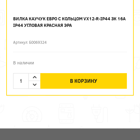
ВИЛКА КАУЧУК ЕВРО С КОЛЬЦОМ VX12-R-IP44 ЗК 16А
IP44 УГЛОВАЯ КРАСНАЯ ЭРА
Артикул: Б0069324
В наличии
В КОРЗИНУ