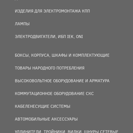
ИЗДЕЛИЯ ДЛЯ ЭЛЕКТРОМОНТАЖА КПП
ЛАМПЫ
ЭЛЕКТРОДВИГАТЕЛИ, ИБП IEK, ONI
БОКСЫ, КОРПУСА, ШКАФЫ И КОМПЛЕКТУЮЩИЕ
ТОВАРЫ НАРОДНОГО ПОТРЕБЛЕНИЯ
ВЫСОКОВОЛЬТНОЕ ОБОРУДОВАНИЕ И АРМАТУРА
КОММУТАЦИОННОЕ ОБОРУДОВАНИЕ СКС
КАБЕЛЕНЕСУЩИЕ СИСТЕМЫ
АВТОМОБИЛЬНЫЕ АКСЕССУАРЫ
УДЛИНИТЕЛИ, ТРОЙНИКИ, ВИЛКИ, ШНУРЫ СЕТЕВЫЕ