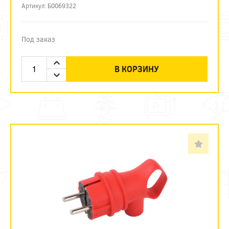
Артикул: Б0069322
Под заказ
В КОРЗИНУ