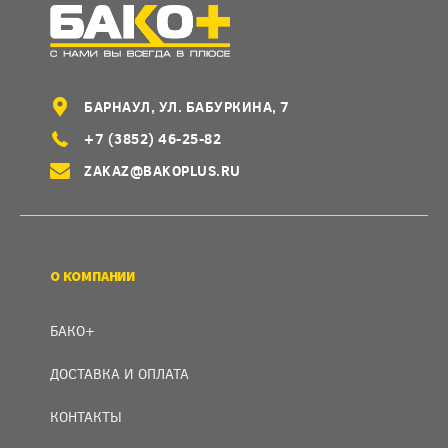
БАРНАУЛ, УЛ. БАБУРКИНА, 7
+7 (3852) 46-25-82
ZAKAZ@BAKOPLUS.RU
О КОМПАНИИ
БАКО+
ДОСТАВКА И ОПЛАТА
КОНТАКТЫ