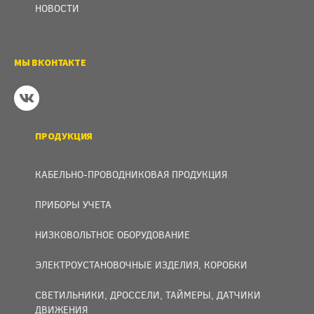
НОВОСТИ
МЫ ВКОНТАКТЕ
ПРОДУКЦИЯ
КАБЕЛЬНО-ПРОВОДНИКОВАЯ ПРОДУКЦИЯ
ПРИБОРЫ УЧЕТА
НИЗКОВОЛЬТНОЕ ОБОРУДОВАНИЕ
ЭЛЕКТРОУСТАНОВОЧНЫЕ ИЗДЕЛИЯ, КОРОБКИ
СВЕТИЛЬНИКИ, ДРОССЕЛИ, ТАЙМЕРЫ, ДАТЧИКИ
ДВИЖЕНИЯ