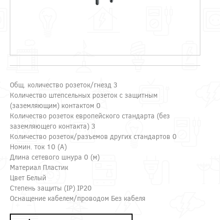
Общ. количество розеток/гнезд 3
Количество штепсельных розеток с защитным
(заземляющим) контактом 0
Количество розеток европейского стандарта (без
заземляющего контакта) 3
Количество розеток/разъемов других стандартов 0
Номин. ток 10 (А)
Длина сетевого шнура 0 (м)
Материал Пластик
Цвет Белый
Степень защиты (IP) IP20
Оснащение кабелем/проводом Без кабеля