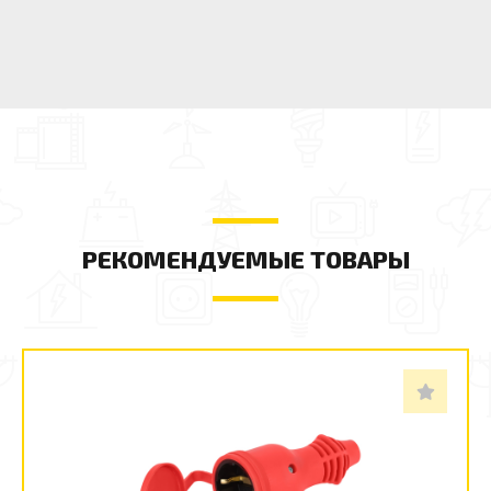
РЕКОМЕНДУЕМЫЕ ТОВАРЫ