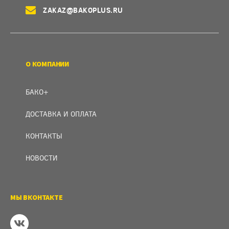
ZAKAZ@BAKOPLUS.RU
О КОМПАНИИ
БАКО+
ДОСТАВКА И ОПЛАТА
КОНТАКТЫ
НОВОСТИ
МЫ ВКОНТАКТЕ