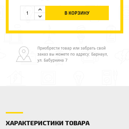
В КОРЗИНУ
Приобрести товар или забрать свой
заказ вы можете по адресу: Барнаул,
ул. Бабуркина 7
ХАРАКТЕРИСТИКИ ТОВАРА