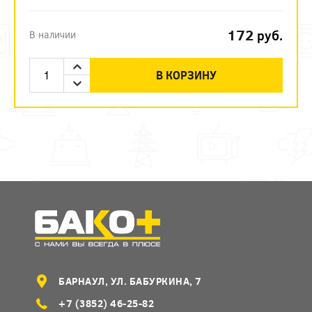
172
руб.
В наличии
В КОРЗИНУ
БАРНАУЛ, УЛ. БАБУРКИНА, 7
+7 (3852) 46-25-82