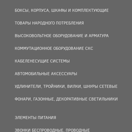
БОКСЫ, КОРПУСА, ШКАФЫ И КОМПЛЕКТУЮЩИЕ
ТОВАРЫ НАРОДНОГО ПОТРЕБЛЕНИЯ
ВЫСОКОВОЛЬТНОЕ ОБОРУДОВАНИЕ И АРМАТУРА
КОММУТАЦИОННОЕ ОБОРУДОВАНИЕ СКС
КАБЕЛЕНЕСУЩИЕ СИСТЕМЫ
АВТОМОБИЛЬНЫЕ АКСЕССУАРЫ
УДЛИНИТЕЛИ, ТРОЙНИКИ, ВИЛКИ, ШНУРЫ СЕТЕВЫЕ
ФОНАРИ, ГАЗОННЫЕ, ДЕКОРАТИВНЫЕ СВЕТИЛЬНИКИ
ЭЛЕМЕНТЫ ПИТАНИЯ
ЗВОНКИ БЕСПРОВОДНЫЕ, ПРОВОДНЫЕ