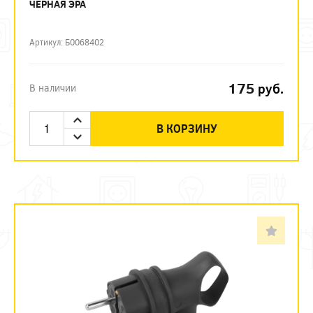
ЧЕРНАЯ ЭРА
Артикул: Б0068402
175
руб.
В наличии
В КОРЗИНУ