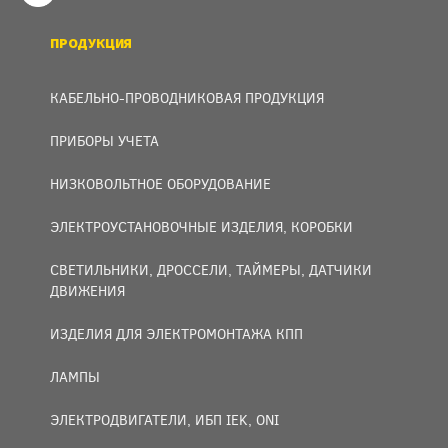
ПРОДУКЦИЯ
КАБЕЛЬНО-ПРОВОДНИКОВАЯ ПРОДУКЦИЯ
ПРИБОРЫ УЧЕТА
НИЗКОВОЛЬТНОЕ ОБОРУДОВАНИЕ
ЭЛЕКТРОУСТАНОВОЧНЫЕ ИЗДЕЛИЯ, КОРОБКИ
СВЕТИЛЬНИКИ, ДРОССЕЛИ, ТАЙМЕРЫ, ДАТЧИКИ
ДВИЖЕНИЯ
ИЗДЕЛИЯ ДЛЯ ЭЛЕКТРОМОНТАЖА КПП
ЛАМПЫ
ЭЛЕКТРОДВИГАТЕЛИ, ИБП IEK, ONI