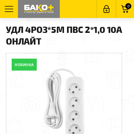
0
УДЛ 4РОЗ*5М ПВС 2*1,0 10А
ОНЛАЙТ
НОВИНКА