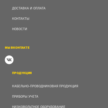
ДОСТАВКА И ОПЛАТА
КОНТАКТЫ
НОВОСТИ
МЫ ВКОНТАКТЕ
ПРОДУКЦИЯ
КАБЕЛЬНО-ПРОВОДНИКОВАЯ ПРОДУКЦИЯ
ПРИБОРЫ УЧЕТА
НИЗКОВОЛЬТНОЕ ОБОРУДОВАНИЕ