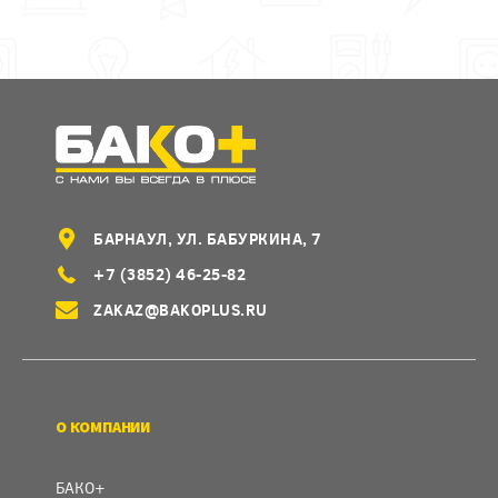
БАРНАУЛ, УЛ. БАБУРКИНА, 7
+7 (3852) 46-25-82
ZAKAZ@BAKOPLUS.RU
О КОМПАНИИ
БАКО+