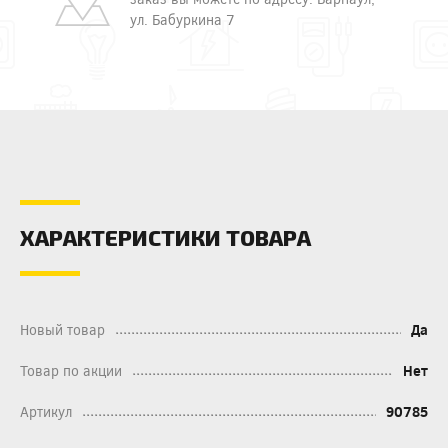
ул. Бабуркина 7
ХАРАКТЕРИСТИКИ ТОВАРА
Новый товар
Да
Товар по акции
Нет
Артикул
90785