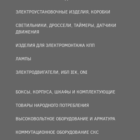
ЭЛЕКТРОУСТАНОВОЧНЫЕ ИЗДЕЛИЯ, КОРОБКИ
СВЕТИЛЬНИКИ, ДРОССЕЛИ, ТАЙМЕРЫ, ДАТЧИКИ
ДВИЖЕНИЯ
ИЗДЕЛИЯ ДЛЯ ЭЛЕКТРОМОНТАЖА КПП
ЛАМПЫ
ЭЛЕКТРОДВИГАТЕЛИ, ИБП IEK, ONI
БОКСЫ, КОРПУСА, ШКАФЫ И КОМПЛЕКТУЮЩИЕ
ТОВАРЫ НАРОДНОГО ПОТРЕБЛЕНИЯ
ВЫСОКОВОЛЬТНОЕ ОБОРУДОВАНИЕ И АРМАТУРА
КОММУТАЦИОННОЕ ОБОРУДОВАНИЕ СКС