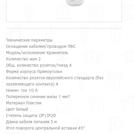
Технические параметры
Оснащение кабелем/проводом ПВС
Модель/исполнение Удлинитель
Количество жил 2
Общ. количество розеток/гнезд 4
Форма корпуса Прямоугольн.
Количество розеток европейского стандарта (без
заземляющего контакта) 4
Номин. ток 10 А
Поперечное сечение жилы 1 мм?
Материал Пластик
Цвет Белый
Степень защиты (IP) IP20
Длина кабеля питания 5 м
Угол поворота центральной вставки 45°