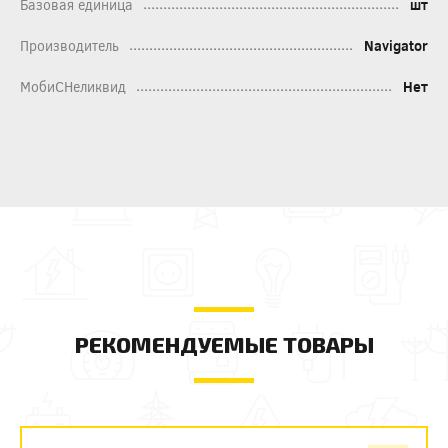
Базовая единица
шт
Производитель
Navigator
МобиСНеликвид
Нет
РЕКОМЕНДУЕМЫЕ ТОВАРЫ