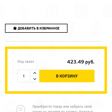
ДОБАВИТЬ В ИЗБРАННОЕ
423.49
руб.
Под заказ
В КОРЗИНУ
Приобрести товар или забрать свой
заказ вы можете по адресу: Барнаул,