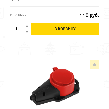
110
руб.
В наличии
В КОРЗИНУ