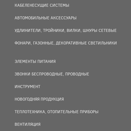
КАБЕЛЕНЕСУЩИЕ СИСТЕМЫ
АВТОМОБИЛЬНЫЕ АКСЕССУАРЫ
УДЛИНИТЕЛИ, ТРОЙНИКИ, ВИЛКИ, ШНУРЫ СЕТЕВЫЕ
ФОНАРИ, ГАЗОННЫЕ, ДЕКОРАТИВНЫЕ СВЕТИЛЬНИКИ
ЭЛЕМЕНТЫ ПИТАНИЯ
ЗВОНКИ БЕСПРОВОДНЫЕ, ПРОВОДНЫЕ
ИНСТРУМЕНТ
НОВОГОДНЯЯ ПРОДУКЦИЯ
ТЕПЛОТЕХНИКА, ОТОПИТЕЛЬНЫЕ ПРИБОРЫ
ВЕНТИЛЯЦИЯ