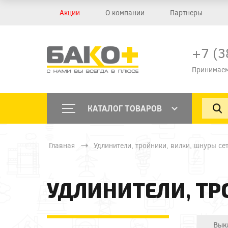
Акции
О компании
Партнеры
+7 (3
Принимаем
КАТАЛОГ ТОВАРОВ
Главная
Удлинители, тройники, вилки, шнуры се
УДЛИНИТЕЛИ, ТР
Вык