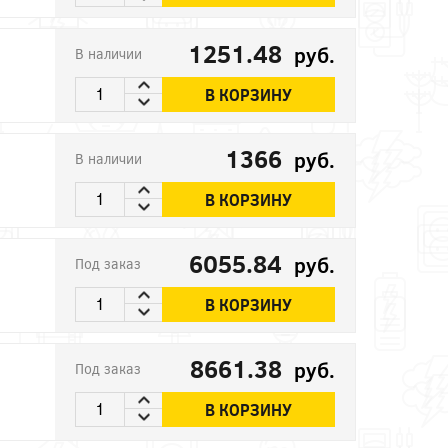
1251.48
руб.
В наличии
В КОРЗИНУ
1366
руб.
В наличии
В КОРЗИНУ
6055.84
руб.
Под заказ
В КОРЗИНУ
8661.38
руб.
Под заказ
В КОРЗИНУ