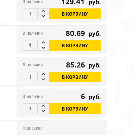
129.41
руб.
В наличии
В КОРЗИНУ
80.69
руб.
В наличии
В КОРЗИНУ
85.26
руб.
В наличии
В КОРЗИНУ
6
руб.
В наличии
В КОРЗИНУ
Под заказ