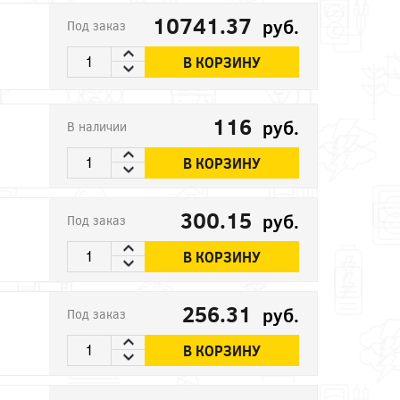
10741.37
руб.
Под заказ
В КОРЗИНУ
116
руб.
В наличии
В КОРЗИНУ
300.15
руб.
Под заказ
В КОРЗИНУ
256.31
руб.
Под заказ
В КОРЗИНУ