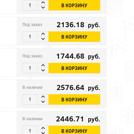
В КОРЗИНУ
2136.18
руб.
Под заказ
В КОРЗИНУ
1744.68
руб.
Под заказ
В КОРЗИНУ
2576.64
руб.
В наличии
В КОРЗИНУ
2446.71
руб.
В наличии
В КОРЗИНУ