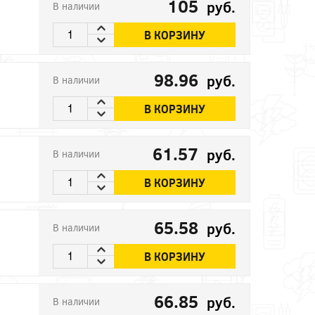
105
руб.
В наличии
В КОРЗИНУ
98.96
руб.
В наличии
В КОРЗИНУ
61.57
руб.
В наличии
В КОРЗИНУ
65.58
руб.
В наличии
В КОРЗИНУ
66.85
руб.
В наличии