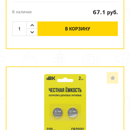
67.1
руб.
В наличии
В КОРЗИНУ