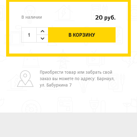
20
руб.
В наличии
В КОРЗИНУ
Приобрести товар или забрать свой
заказ вы можете по адресу: Барнаул,
ул. Бабуркина 7