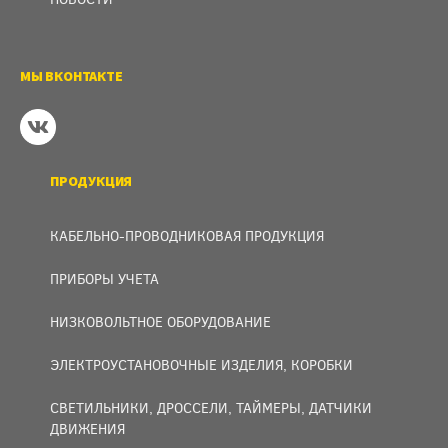
МЫ ВКОНТАКТЕ
ПРОДУКЦИЯ
КАБЕЛЬНО-ПРОВОДНИКОВАЯ ПРОДУКЦИЯ
ПРИБОРЫ УЧЕТА
НИЗКОВОЛЬТНОЕ ОБОРУДОВАНИЕ
ЭЛЕКТРОУСТАНОВОЧНЫЕ ИЗДЕЛИЯ, КОРОБКИ
СВЕТИЛЬНИКИ, ДРОССЕЛИ, ТАЙМЕРЫ, ДАТЧИКИ
ДВИЖЕНИЯ