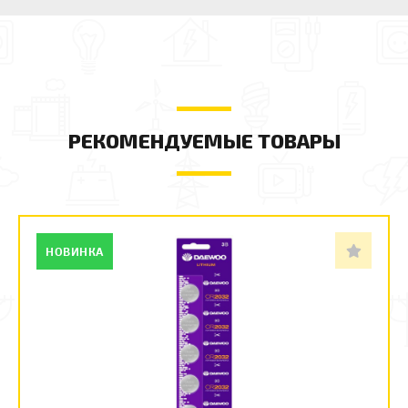
РЕКОМЕНДУЕМЫЕ ТОВАРЫ
НОВИНКА