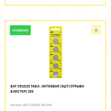
НОВИНКА
БАТ CR2025 ТАБЛ. ЛИТИЕВАЯ (5ШТ/ОТРЫВН
БЛИСТЕР) IEK
Артикул: ABT-CR2025-OP-D05