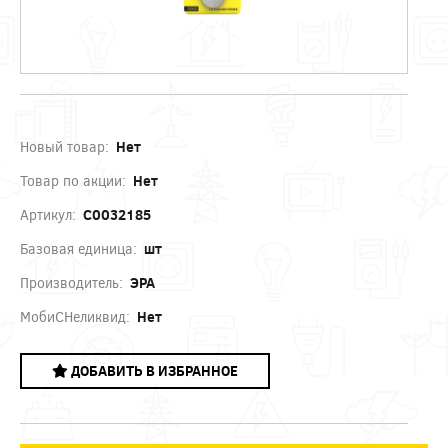
Новый товар:
Нет
Товар по акции:
Нет
Артикул:
C0032185
Базовая единица:
шт
Производитель:
ЭРА
МобиСНеликвид:
Нет
ДОБАВИТЬ В ИЗБРАННОЕ