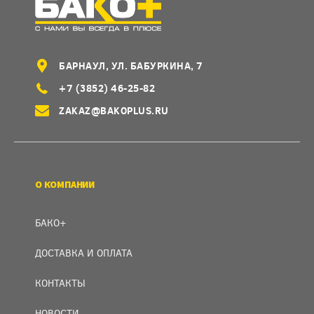
БАРНАУЛ, УЛ. БАБУРКИНА, 7
+7 (3852) 46-25-82
ZAKAZ@BAKOPLUS.RU
О КОМПАНИИ
БАКО+
ДОСТАВКА И ОПЛАТА
КОНТАКТЫ
НОВОСТИ