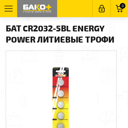
0
БАТ CR2032-5BL ENERGY
POWER ЛИТИЕВЫЕ ТРОФИ