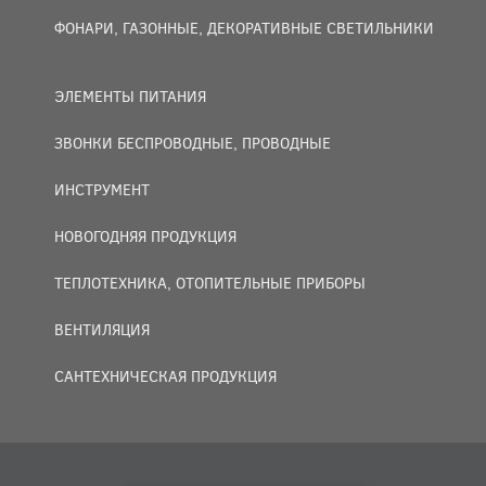
ФОНАРИ, ГАЗОННЫЕ, ДЕКОРАТИВНЫЕ СВЕТИЛЬНИКИ
ЭЛЕМЕНТЫ ПИТАНИЯ
ЗВОНКИ БЕСПРОВОДНЫЕ, ПРОВОДНЫЕ
ИНСТРУМЕНТ
НОВОГОДНЯЯ ПРОДУКЦИЯ
ТЕПЛОТЕХНИКА, ОТОПИТЕЛЬНЫЕ ПРИБОРЫ
ВЕНТИЛЯЦИЯ
САНТЕХНИЧЕСКАЯ ПРОДУКЦИЯ