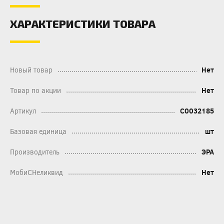
ХАРАКТЕРИСТИКИ ТОВАРА
Новый товар
Нет
Товар по акции
Нет
Артикул
C0032185
Базовая единица
шт
Производитель
ЭРА
МобиСНеликвид
Нет