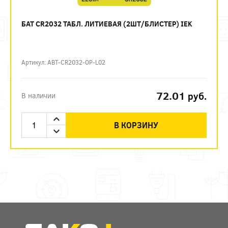
БАТ CR2032 ТАБЛ. ЛИТИЕВАЯ (2ШТ/БЛИСТЕР) IEK
Артикул: ABT-CR2032-OP-L02
72.01
руб.
В наличии
В КОРЗИНУ