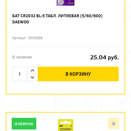
БАТ CR2032 BL-5 ТАБЛ. ЛИТИЕВАЯ (5/60/600)
DAEWOO
Артикул: .5030268
25.04
руб.
В наличии
В КОРЗИНУ
НОВИНКА