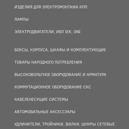
ИЗДЕЛИЯ ДЛЯ ЭЛЕКТРОМОНТАЖА КПП
ЛАМПЫ
ЭЛЕКТРОДВИГАТЕЛИ, ИБП IEK, ONI
БОКСЫ, КОРПУСА, ШКАФЫ И КОМПЛЕКТУЮЩИЕ
ТОВАРЫ НАРОДНОГО ПОТРЕБЛЕНИЯ
ВЫСОКОВОЛЬТНОЕ ОБОРУДОВАНИЕ И АРМАТУРА
КОММУТАЦИОННОЕ ОБОРУДОВАНИЕ СКС
КАБЕЛЕНЕСУЩИЕ СИСТЕМЫ
АВТОМОБИЛЬНЫЕ АКСЕССУАРЫ
УДЛИНИТЕЛИ, ТРОЙНИКИ, ВИЛКИ, ШНУРЫ СЕТЕВЫЕ