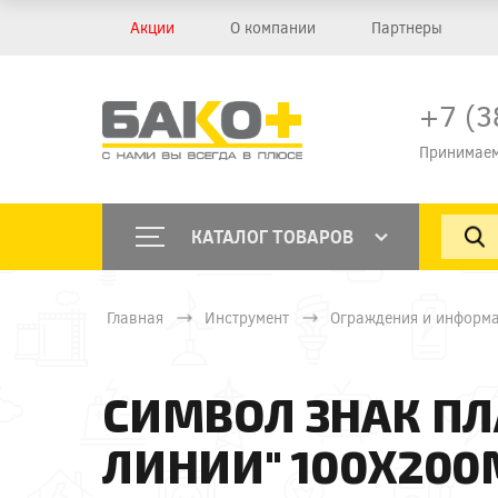
Акции
О компании
Партнеры
+7 (3
Принимаем
КАТАЛОГ ТОВАРОВ
Главная
Инструмент
Ограждения и информ
СИМВОЛ ЗНАК ПЛ
ЛИНИИ" 100Х20