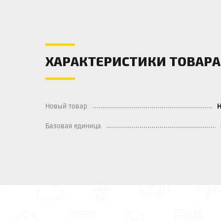
ХАРАКТЕРИСТИКИ ТОВАРА
Новый товар
Базовая единица