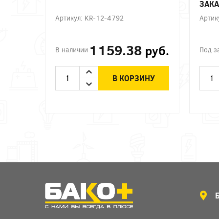
ЗАКА
Артикул: KR-12-4792
Артик
1159.38
руб.
В наличии
Под з
В КОРЗИНУ