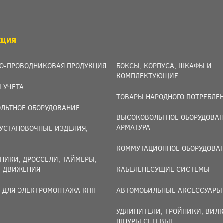
КЦИЯ
О-ПРОВОДНИКОВАЯ ПРОДУКЦИЯ
БОКСЫ, КОРПУСА, ШКАФЫ И
КОМПЛЕКТУЮЩИЕ
 УЧЕТА
ТОВАРЫ НАРОДНОГО ПОТРЕБЛЕ
ЛЬТНОЕ ОБОРУДОВАНИЕ
ВЫСОКОВОЛЬТНОЕ ОБОРУДОВАН
АРМАТУРА
УСТАНОВОЧНЫЕ ИЗДЕЛИЯ,
И
КОММУТАЦИОННОЕ ОБОРУДОВА
НИКИ, ДРОССЕЛИ, ТАЙМЕРЫ,
И ДВИЖЕНИЯ
КАБЕЛЕНЕСУЩИЕ СИСТЕМЫ
 ДЛЯ ЭЛЕКТРОМОНТАЖА КПП
АВТОМОБИЛЬНЫЕ АКСЕССУАРЫ
УДЛИНИТЕЛИ, ТРОЙНИКИ, ВИЛК
ШНУРЫ СЕТЕВЫЕ