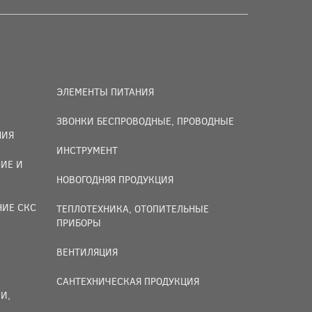
ЭЛЕМЕНТЫ ПИТАНИЯ
ЗВОНКИ БЕСПРОВОДНЫЕ, ПРОВОДНЫЕ
НИЯ
ИНСТРУМЕНТ
ИЕ И
НОВОГОДНЯЯ ПРОДУКЦИЯ
НИЕ СКС
ТЕПЛОТЕХНИКА, ОТОПИТЕЛЬНЫЕ
ПРИБОРЫ
ВЕНТИЛЯЦИЯ
САНТЕХНИЧЕСКАЯ ПРОДУКЦИЯ
И,