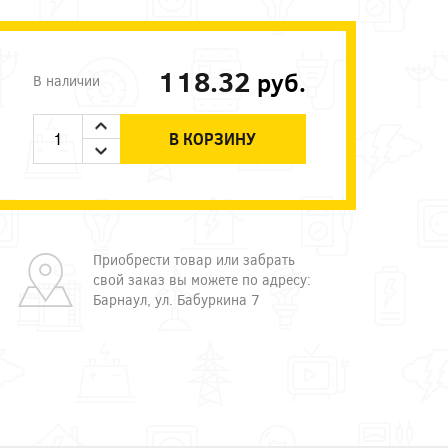
118.32
руб.
В наличии
В КОРЗИНУ
Приобрести товар или забрать
свой заказ вы можете по адресу:
Барнаул, ул. Бабуркина 7