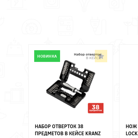
НОВИНКА
НАБОР ОТВЕРТОК 38
НОЖ 
ПРЕДМЕТОВ В КЕЙСЕ KRANZ
LOCK