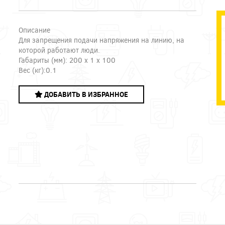
Описание
Для запрещения подачи напряжения на линию, на
которой работают люди.
Габариты (мм): 200 x 1 x 100
Вес (кг):0.1
ДОБАВИТЬ В ИЗБРАННОЕ