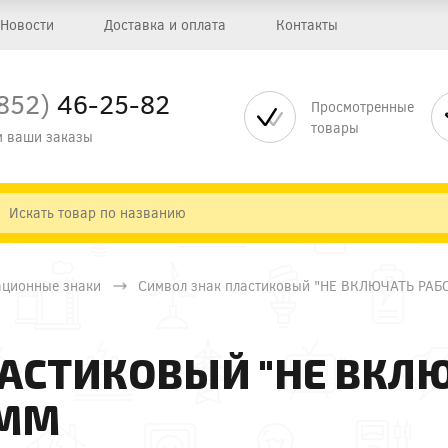
Новости
Доставка и оплата
Контакты
852)
46-25-82
Просмотренные
товары
 ваши заказы
ационные знаки
Символ знак пластиковый "НЕ ВКЛЮЧАТЬ РА
АСТИКОВЫЙ "НЕ ВКЛЮ
0ММ