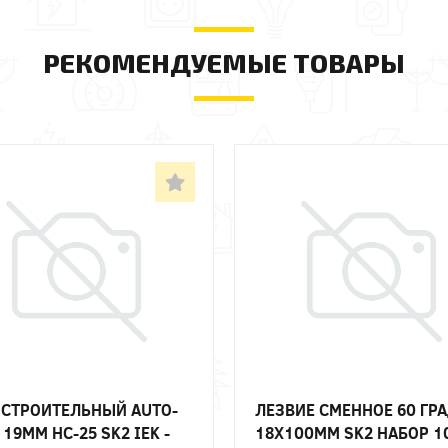
РЕКОМЕНДУЕМЫЕ ТОВАРЫ
СТРОИТЕЛЬНЫЙ AUTO-
ЛЕЗВИЕ СМЕННОЕ 60 ГР
 19ММ НС-25 SK2 IEK -
18Х100ММ SK2 НАБОР 