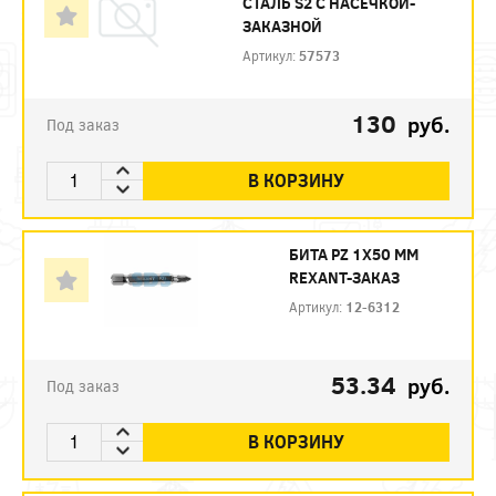
СТАЛЬ S2 С НАСЕЧКОЙ-
ЗАКАЗНОЙ
Артикул:
57573
130
руб.
Под заказ
В КОРЗИНУ
БИТА PZ 1X50 ММ
REXANT-ЗАКАЗ
Артикул:
12-6312
53.34
руб.
Под заказ
В КОРЗИНУ