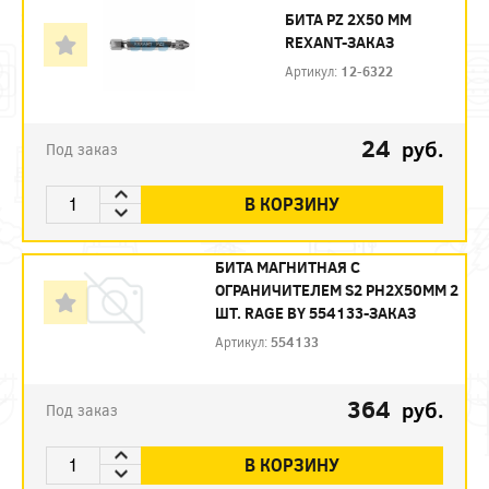
БИТА PZ 2X50 ММ
REXANT-ЗАКАЗ
Артикул:
12-6322
24
руб.
Под заказ
В КОРЗИНУ
БИТА МАГНИТНАЯ С
ОГРАНИЧИТЕЛЕМ S2 PH2X50ММ 2
ШТ. RAGE BY 554133-ЗАКАЗ
Артикул:
554133
364
руб.
Под заказ
В КОРЗИНУ