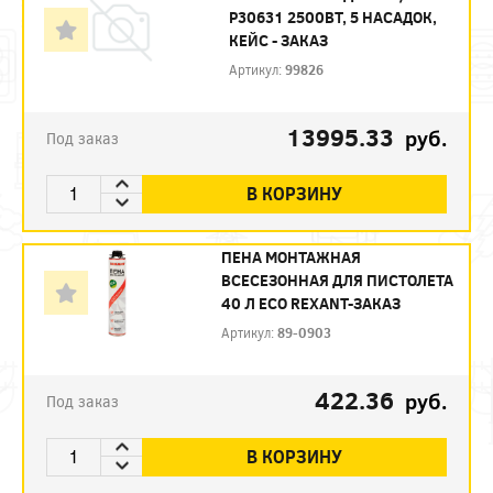
Р30631 2500ВТ, 5 НАСАДОК,
КЕЙС - ЗАКАЗ
Артикул:
99826
13995.33
руб.
Под заказ
В КОРЗИНУ
ПЕНА МОНТАЖНАЯ
ВСЕСЕЗОННАЯ ДЛЯ ПИСТОЛЕТА
40 Л ECO REXANT-ЗАКАЗ
Артикул:
89-0903
422.36
руб.
Под заказ
В КОРЗИНУ