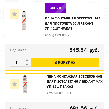
АКЦИЯ
ПЕНА МОНТАЖНАЯ ВСЕСЕЗОННАЯ
ДЛЯ ПИСТОЛЕТА 50 Л REXANT
УП.12ШТ -ЗАКАЗ
Артикул:
89-0902
545.54
руб.
Под заказ
В КОРЗИНУ
ПЕНА МОНТАЖНАЯ ВСЕСЕЗОННАЯ
ДЛЯ ПИСТОЛЕТА 65 Л REXANT MAX
УП.12ШТ-ЗАКАЗ
Артикул:
89-0901
691.56
руб.
Под заказ