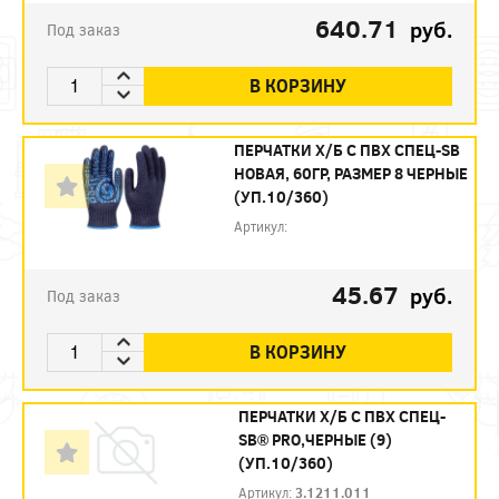
640.71
руб.
Под заказ
В КОРЗИНУ
ПЕРЧАТКИ Х/Б С ПВХ СПЕЦ-SB
НОВАЯ, 60ГР, РАЗМЕР 8 ЧЕРНЫЕ
(УП.10/360)
Артикул:
45.67
руб.
Под заказ
В КОРЗИНУ
ПЕРЧАТКИ Х/Б С ПВХ СПЕЦ-
SB® PRO,ЧЕРНЫЕ (9)
(УП.10/360)
Артикул:
3.1211.011