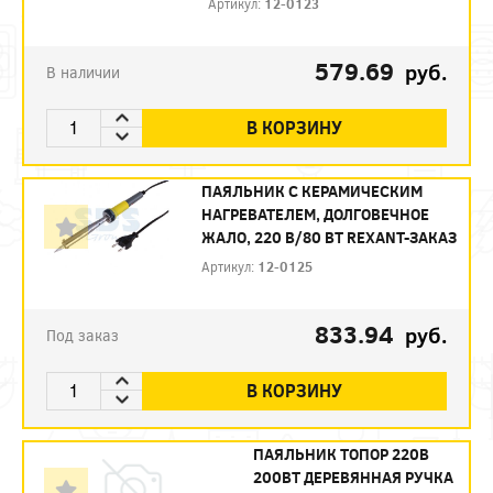
Артикул:
12-0123
579.69
руб.
В наличии
В КОРЗИНУ
ПАЯЛЬНИК С КЕРАМИЧЕСКИМ
НАГРЕВАТЕЛЕМ, ДОЛГОВЕЧНОЕ
ЖАЛО, 220 В/80 ВТ REXANT-ЗАКАЗ
Артикул:
12-0125
833.94
руб.
Под заказ
В КОРЗИНУ
ПАЯЛЬНИК ТОПОР 220В
200ВТ ДЕРЕВЯННАЯ РУЧКА