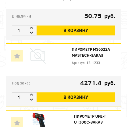
50.75
руб.
В наличии
В КОРЗИНУ
ПИРОМЕТР MS6522А
MASTECH-ЗАКАЗ
Артикул:
13-1233
4271.4
руб.
Под заказ
В КОРЗИНУ
ПИРОМЕТР UNI-T
UT300C-ЗАКАЗ