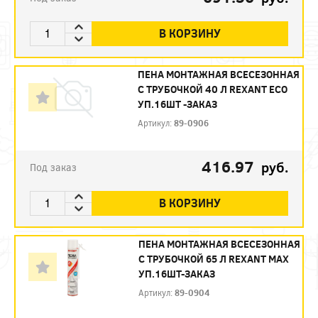
В КОРЗИНУ
ПЕНА МОНТАЖНАЯ ВСЕСЕЗОННАЯ
С ТРУБОЧКОЙ 40 Л REXANT ECO
УП.16ШТ -ЗАКАЗ
Артикул:
89-0906
416.97
руб.
Под заказ
В КОРЗИНУ
ПЕНА МОНТАЖНАЯ ВСЕСЕЗОННАЯ
С ТРУБОЧКОЙ 65 Л REXANT MAX
УП.16ШТ-ЗАКАЗ
Артикул:
89-0904