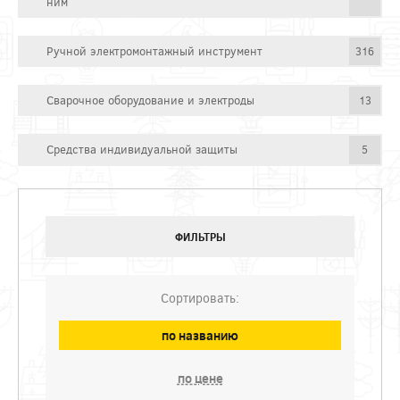
ним
Ручной электромонтажный инструмент
316
Сварочное оборудование и электроды
13
Средства индивидуальной защиты
5
ФИЛЬТРЫ
Сортировать:
по названию
по цене