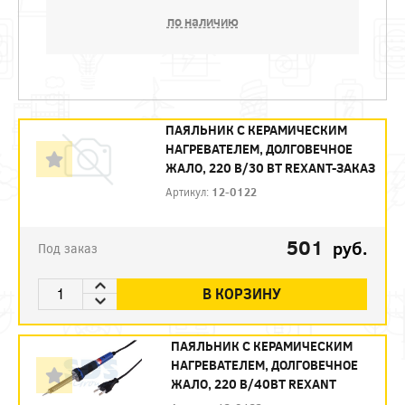
по наличию
ПАЯЛЬНИК С КЕРАМИЧЕСКИМ
НАГРЕВАТЕЛЕМ, ДОЛГОВЕЧНОЕ
ЖАЛО, 220 В/30 ВТ REXANT-ЗАКАЗ
Артикул:
12-0122
501
руб.
Под заказ
В КОРЗИНУ
ПАЯЛЬНИК С КЕРАМИЧЕСКИМ
НАГРЕВАТЕЛЕМ, ДОЛГОВЕЧНОЕ
ЖАЛО, 220 В/40ВТ REXANT