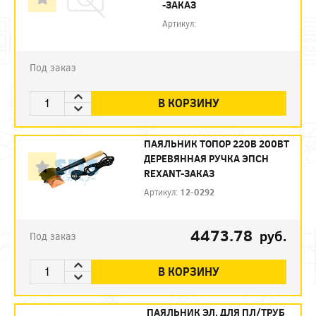
-ЗАКАЗ
Артикул:
Под заказ
В КОРЗИНУ
ПАЯЛЬНИК ТОПОР 220В 200ВТ
ДЕРЕВЯННАЯ РУЧКА ЭПСН
REXANT-ЗАКАЗ
Артикул:
12-0292
4473.78
руб.
Под заказ
В КОРЗИНУ
ПАЯЛЬНИК ЭЛ. ДЛЯ ПЛ/ТРУБ