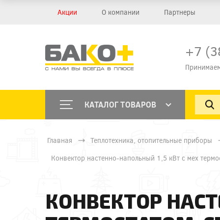
Акции
О компании
Партнеры
+7 (3
Принимаем
КАТАЛОГ ТОВАРОВ
Главная
Теплотехника, отопительные приборы
Конвектор настенно-напольный 1,5 кВт с мех терм
КОНВЕКТОР НАСТ