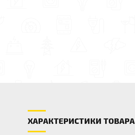
ХАРАКТЕРИСТИКИ ТОВАРА