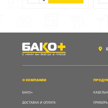
О КОМПАНИИ
ПРОДУ
БАКО+
КАБЕЛЬН
ДОСТАВКА И ОПЛАТА
ПРИБОРЫ