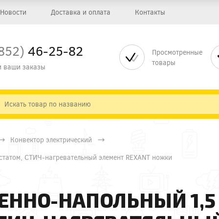
Новости
Доставка и оплата
Контакты
852)
46-25-82
Просмотренные
товары
 ваши заказы
Конвектор электрический
остатом, СТИЧ-нагревательный элемент REXANT ножки
ЕННО-НАПОЛЬНЫЙ 1,5 