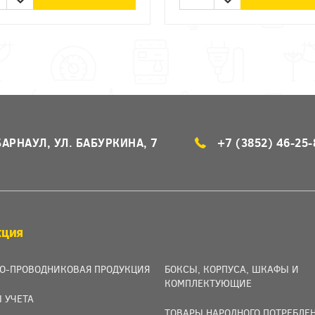
БАРНАУЛ, УЛ. БАБУРКИНА, 7
+7 (3852) 46-25-
КЦИЯ
О-ПРОВОДНИКОВАЯ ПРОДУКЦИЯ
БОКСЫ, КОРПУСА, ШКАФЫ И
КОМПЛЕКТУЮЩИЕ
 УЧЕТА
ТОВАРЫ НАРОДНОГО ПОТРЕБЛЕ