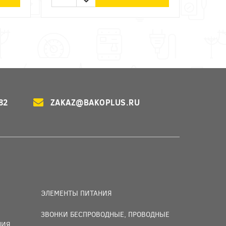
82
ZAKAZ@BAKOPLUS.RU
ЭЛЕМЕНТЫ ПИТАНИЯ
ЗВОНКИ БЕСПРОВОДНЫЕ, ПРОВОДНЫЕ
НИЯ