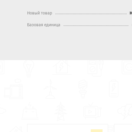
Новый товар
Базовая единица