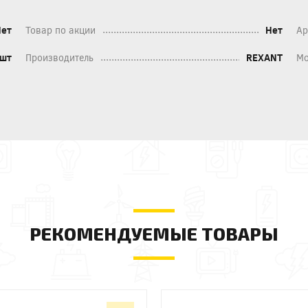
Нет
Товар по акции
Нет
Ар
шт
Производитель
REXANT
Мо
РЕКОМЕНДУЕМЫЕ ТОВАРЫ