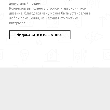
допустимый предел.
Конвектор выполнен в строгом и эргономичном
дизайне, благодаря чему может быть установлен в
любом помещении, не нарушая стилистику
интерьера.
ДОБАВИТЬ В ИЗБРАННОЕ