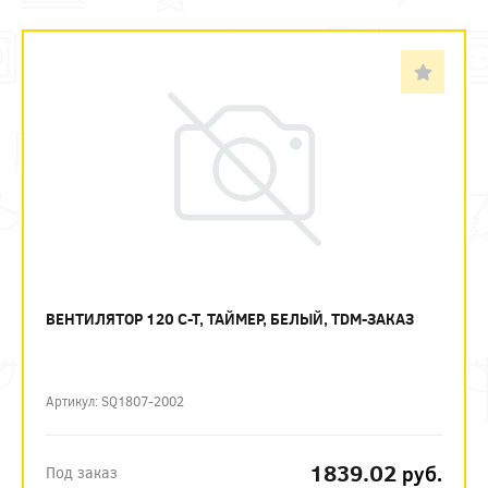
ВЕНТИЛЯТОР 120 С-Т, ТАЙМЕР, БЕЛЫЙ, TDM-ЗАКАЗ
Артикул: SQ1807-2002
1839.02
руб.
Под заказ