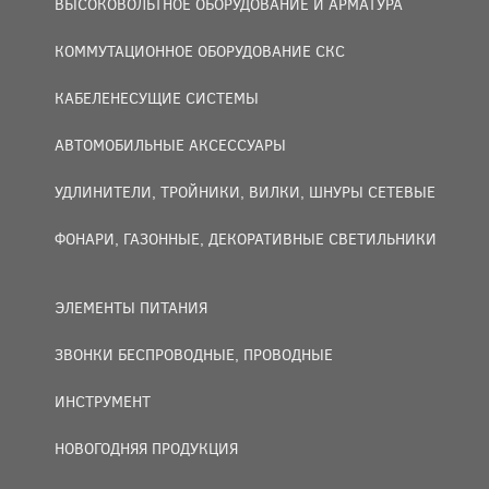
ВЫСОКОВОЛЬТНОЕ ОБОРУДОВАНИЕ И АРМАТУРА
КОММУТАЦИОННОЕ ОБОРУДОВАНИЕ СКС
КАБЕЛЕНЕСУЩИЕ СИСТЕМЫ
АВТОМОБИЛЬНЫЕ АКСЕССУАРЫ
УДЛИНИТЕЛИ, ТРОЙНИКИ, ВИЛКИ, ШНУРЫ СЕТЕВЫЕ
ФОНАРИ, ГАЗОННЫЕ, ДЕКОРАТИВНЫЕ СВЕТИЛЬНИКИ
ЭЛЕМЕНТЫ ПИТАНИЯ
ЗВОНКИ БЕСПРОВОДНЫЕ, ПРОВОДНЫЕ
ИНСТРУМЕНТ
НОВОГОДНЯЯ ПРОДУКЦИЯ