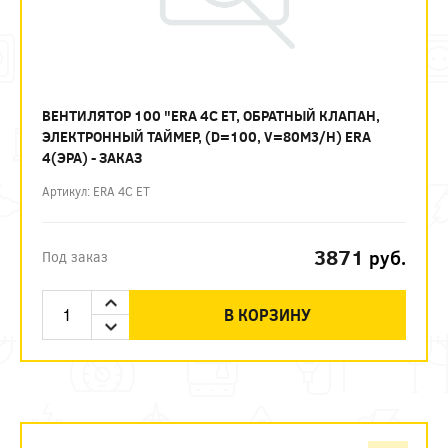
ВЕНТИЛЯТОР 100 "ERA 4С ЕТ, ОБРАТНЫЙ КЛАПАН,
ЭЛЕКТРОННЫЙ ТАЙМЕР, (D=100, V=80M3/H) ERA
4(ЭРА) - ЗАКАЗ
Артикул: ERA 4С ЕТ
3871
руб.
Под заказ
В КОРЗИНУ