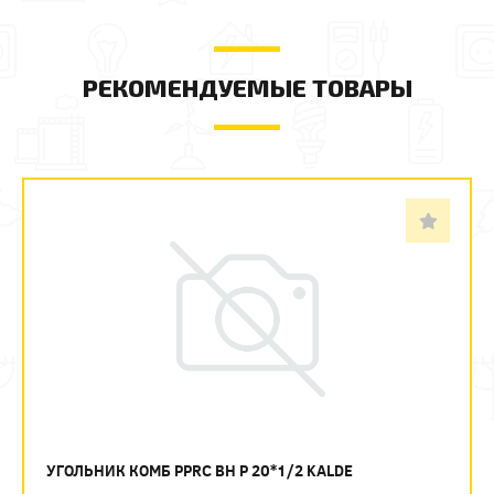
РЕКОМЕНДУЕМЫЕ ТОВАРЫ
УГОЛЬНИК КОМБ PPRC ВН Р 20*1/2 KALDE