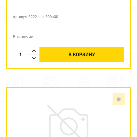
Артикул: 3222-efo-200b00
В наличии
В КОРЗИНУ