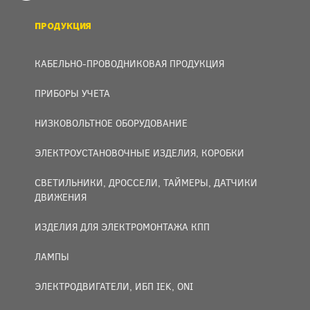
ПРОДУКЦИЯ
КАБЕЛЬНО-ПРОВОДНИКОВАЯ ПРОДУКЦИЯ
ПРИБОРЫ УЧЕТА
НИЗКОВОЛЬТНОЕ ОБОРУДОВАНИЕ
ЭЛЕКТРОУСТАНОВОЧНЫЕ ИЗДЕЛИЯ, КОРОБКИ
СВЕТИЛЬНИКИ, ДРОССЕЛИ, ТАЙМЕРЫ, ДАТЧИКИ
ДВИЖЕНИЯ
ИЗДЕЛИЯ ДЛЯ ЭЛЕКТРОМОНТАЖА КПП
ЛАМПЫ
ЭЛЕКТРОДВИГАТЕЛИ, ИБП IEK, ONI