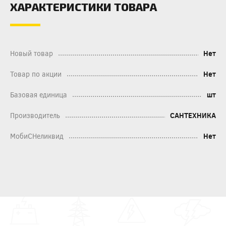
ХАРАКТЕРИСТИКИ ТОВАРА
Новый товар
Нет
Товар по акции
Нет
Базовая единица
шт
Производитель
САНТЕХНИКА
МобиСНеликвид
Нет