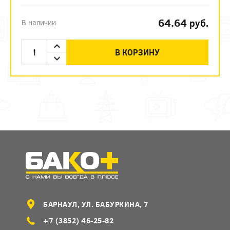
64.64
руб.
В наличии
В КОРЗИНУ
БАРНАУЛ, УЛ. БАБУРКИНА, 7
+7 (3852) 46-25-82