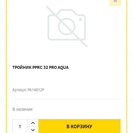
ТРОЙНИК PPRC 32 PRO AQUA
Артикул: PA14012P
В наличии
В КОРЗИНУ