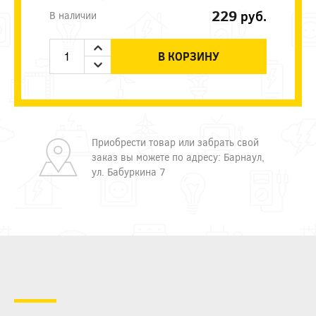
229
руб.
В наличии
В КОРЗИНУ
Приобрести товар или забрать свой
заказ вы можете по адресу: Барнаул,
ул. Бабуркина 7