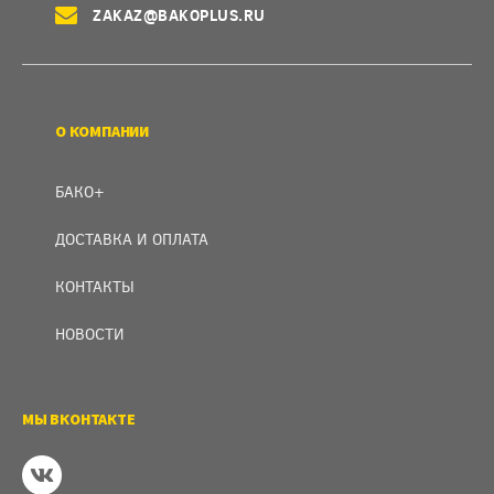
ZAKAZ@BAKOPLUS.RU
О КОМПАНИИ
БАКО+
ДОСТАВКА И ОПЛАТА
КОНТАКТЫ
НОВОСТИ
МЫ ВКОНТАКТЕ