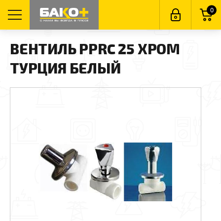
0
ВЕНТИЛЬ PPRC 25 ХРОМ
ТУРЦИЯ БЕЛЫЙ