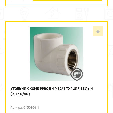
УГОЛЬНИК КОМБ PPRC ВН Р 32*1 ТУРЦИЯ БЕЛЫЙ
(УП.10/50)
Артикул: 015030411