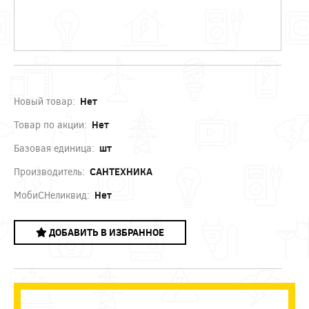
Новый товар:
Нет
Товар по акции:
Нет
Базовая единица:
шт
Производитель:
САНТЕХНИКА
МобиСНеликвид:
Нет
ДОБАВИТЬ В ИЗБРАННОЕ