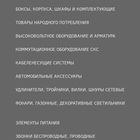
БОКСЫ, КОРПУСА, ШКАФЫ И КОМПЛЕКТУЮЩИЕ
ТОВАРЫ НАРОДНОГО ПОТРЕБЛЕНИЯ
ВЫСОКОВОЛЬТНОЕ ОБОРУДОВАНИЕ И АРМАТУРА
КОММУТАЦИОННОЕ ОБОРУДОВАНИЕ СКС
КАБЕЛЕНЕСУЩИЕ СИСТЕМЫ
АВТОМОБИЛЬНЫЕ АКСЕССУАРЫ
УДЛИНИТЕЛИ, ТРОЙНИКИ, ВИЛКИ, ШНУРЫ СЕТЕВЫЕ
ФОНАРИ, ГАЗОННЫЕ, ДЕКОРАТИВНЫЕ СВЕТИЛЬНИКИ
ЭЛЕМЕНТЫ ПИТАНИЯ
ЗВОНКИ БЕСПРОВОДНЫЕ, ПРОВОДНЫЕ