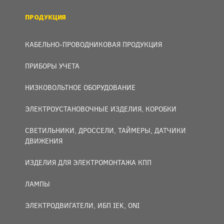
ПРОДУКЦИЯ
КАБЕЛЬНО-ПРОВОДНИКОВАЯ ПРОДУКЦИЯ
ПРИБОРЫ УЧЕТА
НИЗКОВОЛЬТНОЕ ОБОРУДОВАНИЕ
ЭЛЕКТРОУСТАНОВОЧНЫЕ ИЗДЕЛИЯ, КОРОБКИ
СВЕТИЛЬНИКИ, ДРОССЕЛИ, ТАЙМЕРЫ, ДАТЧИКИ
ДВИЖЕНИЯ
ИЗДЕЛИЯ ДЛЯ ЭЛЕКТРОМОНТАЖА КПП
ЛАМПЫ
ЭЛЕКТРОДВИГАТЕЛИ, ИБП IEK, ONI