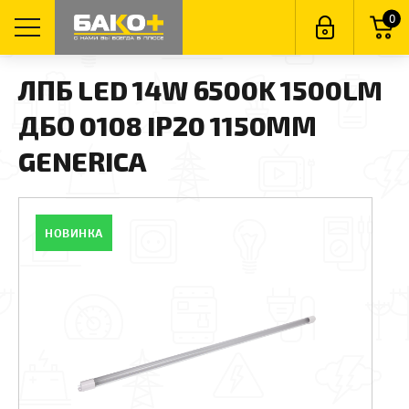
0
ЛПБ LED 14W 6500K 1500LM
ДБО 0108 IP20 1150ММ
GENERICA
НОВИНКА