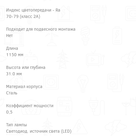
Индекс цветопередачи - Ra
70-79 (класс 2A)
Подходит для подвесного монтажа
Нет
Длина
1150 мм
Высота или глубина
31.0 мм
Материал корпуса
Сталь
Коэффициент мощности
0,5
Тип лампы
Светодиод. источник света (LED)