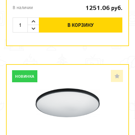
1251.06
руб.
В наличии
В КОРЗИНУ
НОВИНКА