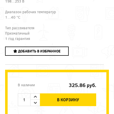
198…253 В
Диапазон рабочих температур
1…40 °C
Тип рассеивателя
Призматичный
1 год гарантия
ДОБАВИТЬ В ИЗБРАННОЕ
325.86
руб.
В наличии
В КОРЗИНУ