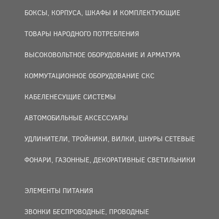
БОКСЫ, КОРПУСА, ШКАФЫ И КОМПЛЕКТУЮЩИЕ
ТОВАРЫ НАРОДНОГО ПОТРЕБЛЕНИЯ
ВЫСОКОВОЛЬТНОЕ ОБОРУДОВАНИЕ И АРМАТУРА
КОММУТАЦИОННОЕ ОБОРУДОВАНИЕ СКС
КАБЕЛЕНЕСУЩИЕ СИСТЕМЫ
АВТОМОБИЛЬНЫЕ АКСЕССУАРЫ
УДЛИНИТЕЛИ, ТРОЙНИКИ, ВИЛКИ, ШНУРЫ СЕТЕВЫЕ
ФОНАРИ, ГАЗОННЫЕ, ДЕКОРАТИВНЫЕ СВЕТИЛЬНИКИ
ЭЛЕМЕНТЫ ПИТАНИЯ
ЗВОНКИ БЕСПРОВОДНЫЕ, ПРОВОДНЫЕ