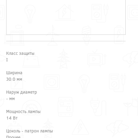
Класс защиты
I
Ширина
30.0 мм
Наруж диаметр
- мм
Мощность лампы
14 Вт
Цоколь - патрон лампы
Прочее