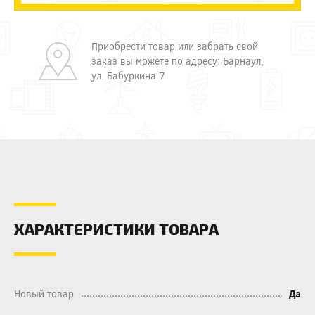
Приобрести товар или забрать свой
заказ вы можете по адресу: Барнаул,
ул. Бабуркина 7
ХАРАКТЕРИСТИКИ ТОВАРА
Новый товар
Да