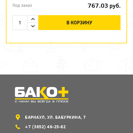
767.03
руб.
Под заказ
В КОРЗИНУ
БАРНАУЛ, УЛ. БАБУРКИНА, 7
+7 (3852) 46-25-82