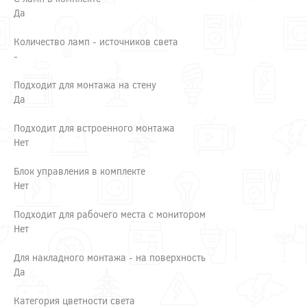
Да
Количество ламп - источников света
-
Подходит для монтажа на стену
Да
Подходит для встроенного монтажа
Нет
Блок управления в комплекте
Нет
Подходит для рабочего места с монитором
Нет
Для накладного монтажа - на поверхность
Да
Категория цветности света