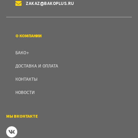
ZAKAZ@BAKOPLUS.RU
О КОМПАНИИ
БАКО+
ДОСТАВКА И ОПЛАТА
КОНТАКТЫ
НОВОСТИ
МЫ ВКОНТАКТЕ