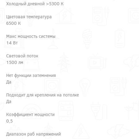
Холодный дневной >5300 К
Цветовая температура
6500 К
Макс мощность системы
14 Вт
Световой поток
1500 лм
Нет функции затемнения
Да
Подходит для крепления на потолке
Да
Коэффициент мощности
0,5
Диапазон раб напряжений