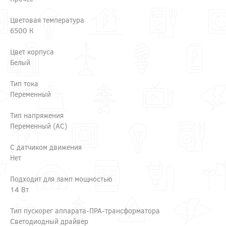
Цветовая температура
6500 К
Цвет корпуса
Белый
Тип тока
Переменный
Тип напряжения
Переменный (AC)
С датчиком движения
Нет
Подходит для ламп мощностью
14 Вт
Тип пускорег аппарата-ПРА-трансформатора
Светодиодный драйвер