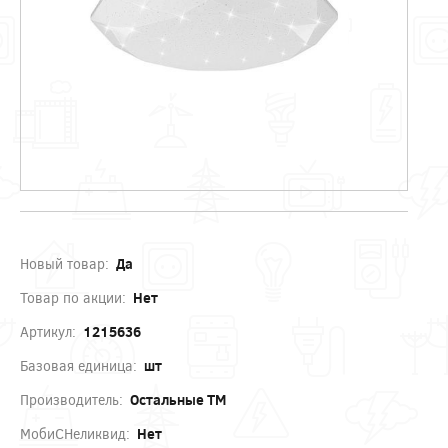
Новый товар:
Да
Товар по акции:
Нет
Артикул:
1215636
Базовая единица:
шт
Производитель:
Остальные ТМ
МобиСНеликвид:
Нет