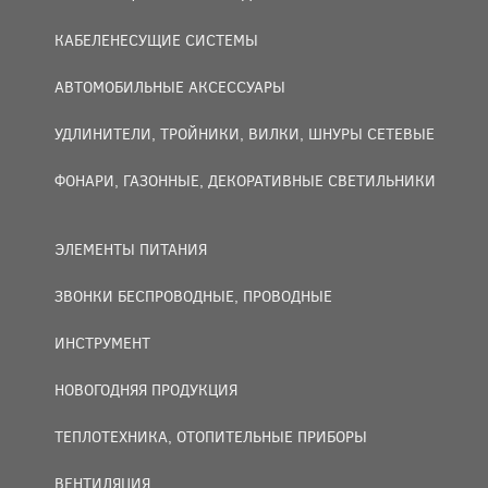
КАБЕЛЕНЕСУЩИЕ СИСТЕМЫ
АВТОМОБИЛЬНЫЕ АКСЕССУАРЫ
УДЛИНИТЕЛИ, ТРОЙНИКИ, ВИЛКИ, ШНУРЫ СЕТЕВЫЕ
ФОНАРИ, ГАЗОННЫЕ, ДЕКОРАТИВНЫЕ СВЕТИЛЬНИКИ
ЭЛЕМЕНТЫ ПИТАНИЯ
ЗВОНКИ БЕСПРОВОДНЫЕ, ПРОВОДНЫЕ
ИНСТРУМЕНТ
НОВОГОДНЯЯ ПРОДУКЦИЯ
ТЕПЛОТЕХНИКА, ОТОПИТЕЛЬНЫЕ ПРИБОРЫ
ВЕНТИЛЯЦИЯ