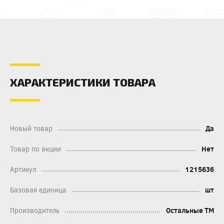
ХАРАКТЕРИСТИКИ ТОВАРА
Новый товар
Да
Товар по акции
Нет
Артикул
1215636
Базовая единица
шт
Производитель
Остальные ТМ