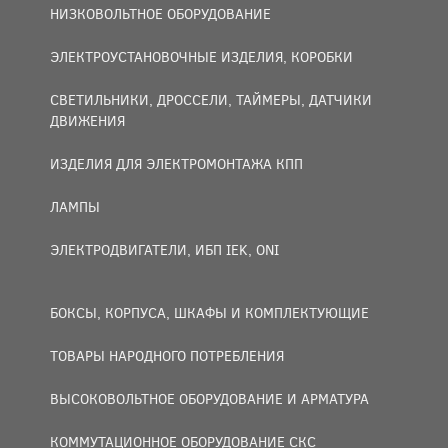
НИЗКОВОЛЬТНОЕ ОБОРУДОВАНИЕ
ЭЛЕКТРОУСТАНОВОЧНЫЕ ИЗДЕЛИЯ, КОРОБКИ
СВЕТИЛЬНИКИ, ДРОССЕЛИ, ТАЙМЕРЫ, ДАТЧИКИ
ДВИЖЕНИЯ
ИЗДЕЛИЯ ДЛЯ ЭЛЕКТРОМОНТАЖА КПП
ЛАМПЫ
ЭЛЕКТРОДВИГАТЕЛИ, ИБП IEK, ONI
БОКСЫ, КОРПУСА, ШКАФЫ И КОМПЛЕКТУЮЩИЕ
ТОВАРЫ НАРОДНОГО ПОТРЕБЛЕНИЯ
ВЫСОКОВОЛЬТНОЕ ОБОРУДОВАНИЕ И АРМАТУРА
КОММУТАЦИОННОЕ ОБОРУДОВАНИЕ СКС