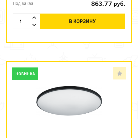
863.77
руб.
Под заказ
В КОРЗИНУ
НОВИНКА