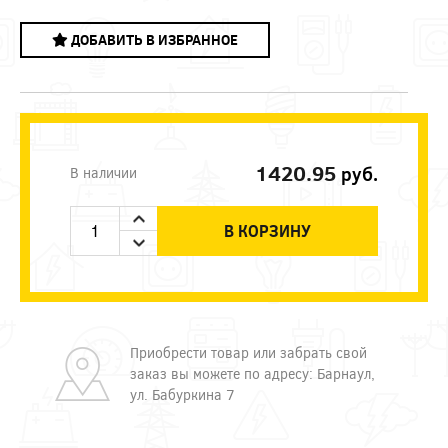
ДОБАВИТЬ В ИЗБРАННОЕ
1420.95
руб.
В наличии
В КОРЗИНУ
Приобрести товар или забрать свой
заказ вы можете по адресу: Барнаул,
ул. Бабуркина 7