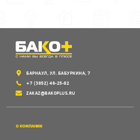
БАРНАУЛ, УЛ. БАБУРКИНА, 7
+7 (3852) 46-25-82
ZAKAZ@BAKOPLUS.RU
О КОМПАНИИ