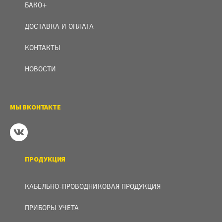
БАКО+
ДОСТАВКА И ОПЛАТА
КОНТАКТЫ
НОВОСТИ
МЫ ВКОНТАКТЕ
ПРОДУКЦИЯ
КАБЕЛЬНО-ПРОВОДНИКОВАЯ ПРОДУКЦИЯ
ПРИБОРЫ УЧЕТА