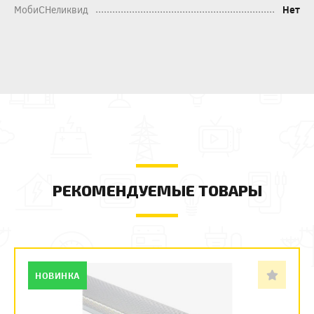
МобиСНеликвид
Нет
РЕКОМЕНДУЕМЫЕ ТОВАРЫ
НОВИНКА