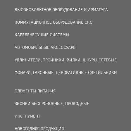
ВЫСОКОВОЛЬТНОЕ ОБОРУДОВАНИЕ И АРМАТУРА
КОММУТАЦИОННОЕ ОБОРУДОВАНИЕ СКС
КАБЕЛЕНЕСУЩИЕ СИСТЕМЫ
АВТОМОБИЛЬНЫЕ АКСЕССУАРЫ
УДЛИНИТЕЛИ, ТРОЙНИКИ, ВИЛКИ, ШНУРЫ СЕТЕВЫЕ
ФОНАРИ, ГАЗОННЫЕ, ДЕКОРАТИВНЫЕ СВЕТИЛЬНИКИ
ЭЛЕМЕНТЫ ПИТАНИЯ
ЗВОНКИ БЕСПРОВОДНЫЕ, ПРОВОДНЫЕ
ИНСТРУМЕНТ
НОВОГОДНЯЯ ПРОДУКЦИЯ