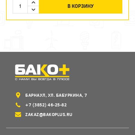
В КОРЗИНУ
БАРНАУЛ, УЛ. БАБУРКИНА, 7
+7 (3852) 46-25-82
ZAKAZ@BAKOPLUS.RU