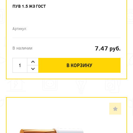
ПУВ 1.5 ЖЗ ГОСТ
Артикул:
7.47
руб.
В наличии
В КОРЗИНУ