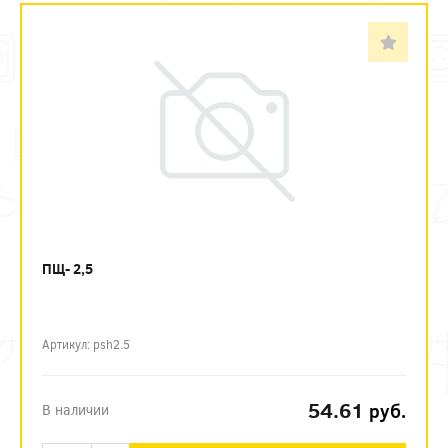
ПЩ- 2,5
Артикул: psh2.5
54.61
руб.
В наличии