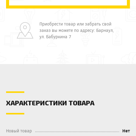
Приобрести товар или забрать свой
заказ вы можете по адресу: Барнаул,
ул. Бабуркина 7
ХАРАКТЕРИСТИКИ ТОВАРА
Новый товар
Нет