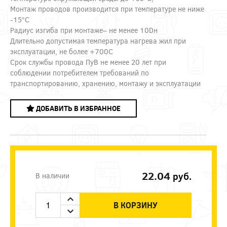
Монтаж проводов производится при температуре не ниже
-15°С
Радиус изгиба при монтаже– не менее 10Dн
Длительно допустимая температура нагрева жил при
эксплуатации, не более +700С
Срок службы провода ПуВ не менее 20 лет при
соблюдении потребителем требований по
транспортированию, хранению, монтажу и эксплуатации
ДОБАВИТЬ В ИЗБРАННОЕ
22.04
руб.
В наличии
В КОРЗИНУ