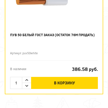
ПУВ 50 БЕЛЫЙ ГОСТ ЗАКАЗ (ОСТАТОК 76М ПРОДАТЬ)
Артикул: puv50white
386.58
руб.
В наличии
В КОРЗИНУ