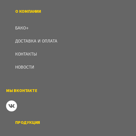
О КОМПАНИИ
БАКО+
ДОСТАВКА И ОПЛАТА
КОНТАКТЫ
НОВОСТИ
МЫ ВКОНТАКТЕ
ПРОДУКЦИЯ