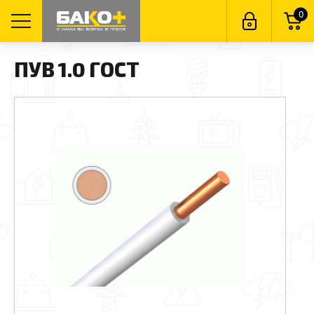
0
ПУВ 1.0 ГОСТ