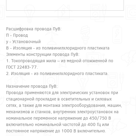
Расшифровка провода ПуВ:
П - Провод
у - Установочный
В - Изоляция - из поливинилхлоридного пластиката
Элементы конструкции провода ПуВ:
1. Токопроводящая жила – из медной отожженной по
ГОСТ 22483-77.
2. Изоляция - из поливинилхлоридного пластиката.
Назначение провода ПуВ:
Провода применяются для электрических установок при
стационарной прокладке в осветительных и силовых
сетях, а также для монтажа электрооборудования, машин,
механизмов и станков, внутренних электроустановок на
номинальное переменное напряжение до 450/750 В
включительно номинальной частотой до 400 Гц или
постоянное напряжение до 1000 В включительно.