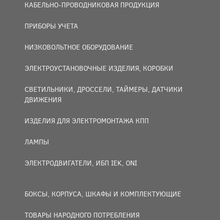
КАБЕЛЬНО-ПРОВОДНИКОВАЯ ПРОДУКЦИЯ
ПРИБОРЫ УЧЕТА
НИЗКОВОЛЬТНОЕ ОБОРУДОВАНИЕ
ЭЛЕКТРОУСТАНОВОЧНЫЕ ИЗДЕЛИЯ, КОРОБКИ
СВЕТИЛЬНИКИ, ДРОССЕЛИ, ТАЙМЕРЫ, ДАТЧИКИ
ДВИЖЕНИЯ
ИЗДЕЛИЯ ДЛЯ ЭЛЕКТРОМОНТАЖА КПП
ЛАМПЫ
ЭЛЕКТРОДВИГАТЕЛИ, ИБП IEK, ONI
БОКСЫ, КОРПУСА, ШКАФЫ И КОМПЛЕКТУЮЩИЕ
ТОВАРЫ НАРОДНОГО ПОТРЕБЛЕНИЯ