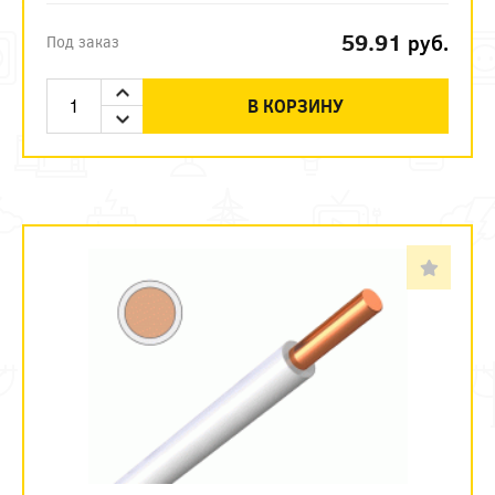
59.91
руб.
Под заказ
В КОРЗИНУ