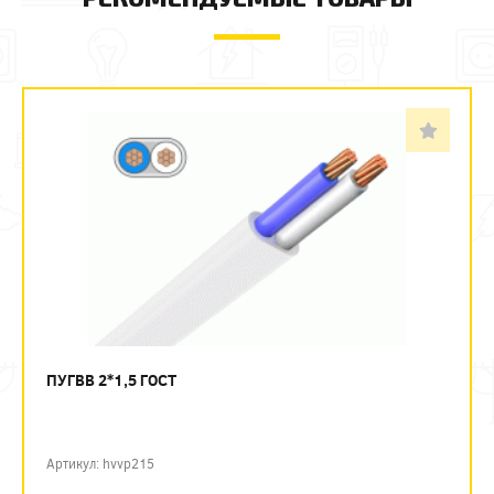
ПУГВВ 2*1,5 ГОСТ
Артикул: hvvp215