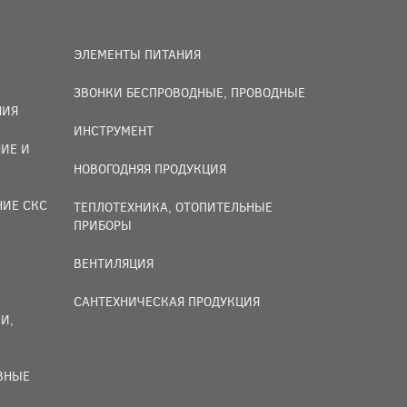
ЭЛЕМЕНТЫ ПИТАНИЯ
ЗВОНКИ БЕСПРОВОДНЫЕ, ПРОВОДНЫЕ
НИЯ
ИНСТРУМЕНТ
ИЕ И
НОВОГОДНЯЯ ПРОДУКЦИЯ
НИЕ СКС
ТЕПЛОТЕХНИКА, ОТОПИТЕЛЬНЫЕ
ПРИБОРЫ
ВЕНТИЛЯЦИЯ
САНТЕХНИЧЕСКАЯ ПРОДУКЦИЯ
И,
ИВНЫЕ