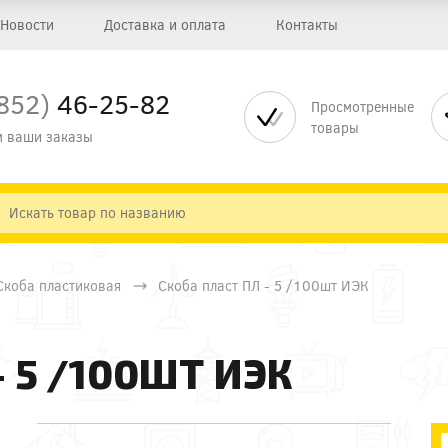
Новости
Доставка и оплата
Контакты
852)
46-25-82
Просмотренные
товары
 ваши заказы
Скоба пластиковая
Скоба пласт ПЛ - 5 /100шт ИЭК
- 5 /100ШТ ИЭК