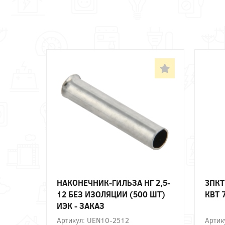
НАКОНЕЧНИК-ГИЛЬЗА НГ 2,5-
3ПКТ
12 БЕЗ ИЗОЛЯЦИИ (500 ШТ)
КВТ 
ИЭК - ЗАКАЗ
Артикул: UEN10-2512
Артик