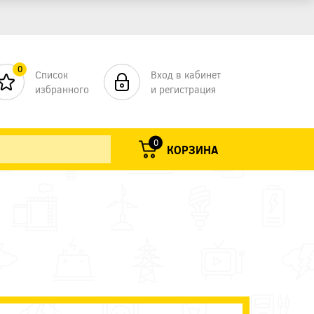
0
Список
Вход в кабинет
избранного
и регистрация
0
КОРЗИНА