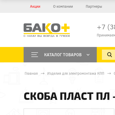
Акции
О компании
Партнеры
+7 (3
Принимаем
КАТАЛОГ ТОВАРОВ
Главная
Изделия для электромонтажа КПП
СКОБА ПЛАСТ ПЛ 