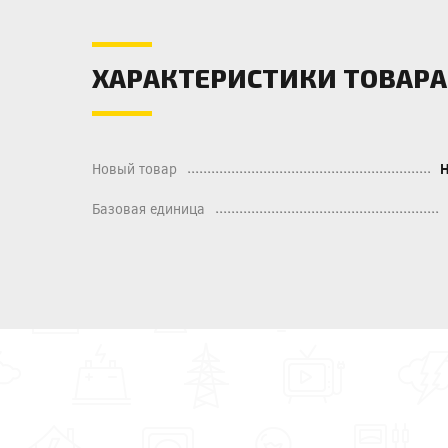
ХАРАКТЕРИСТИКИ ТОВАРА
Новый товар
Базовая единица