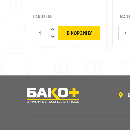
Под заказ
Под з
В КОРЗИНУ