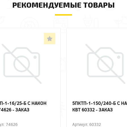
РЕКОМЕНДУЕМЫЕ ТОВАРЫ
П-1-16/25-Б С НАКОН
5ПКТП-1-150/240-Б С Н
74626 - ЗАКАЗ
КВТ 60332 - ЗАКАЗ
ул: 74626
Артикул: 60332