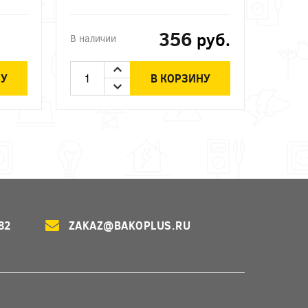
356
руб.
В наличии
НУ
В КОРЗИНУ
82
ZAKAZ@BAKOPLUS.RU