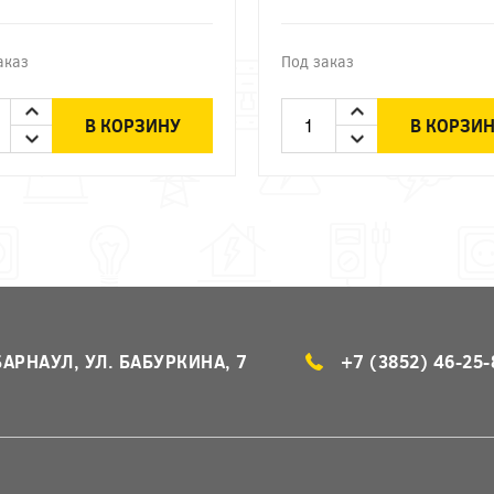
аказ
Под заказ
В КОРЗИНУ
В КОРЗИ
БАРНАУЛ, УЛ. БАБУРКИНА, 7
+7 (3852) 46-25-