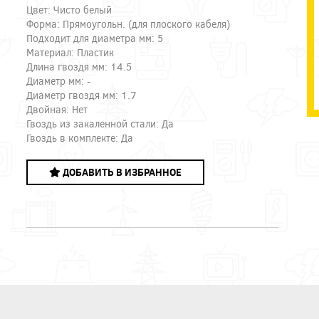
Цвет: Чисто белый
Форма: Прямоугольн. (для плоского кабеля)
Подходит для диаметра мм: 5
Материал: Пластик
Длина гвоздя мм: 14.5
Диаметр мм: -
Диаметр гвоздя мм: 1.7
Двойная: Нет
Гвоздь из закаленной стали: Да
Гвоздь в комплекте: Да
ДОБАВИТЬ В ИЗБРАННОЕ