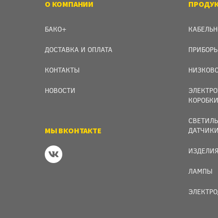
О КОМПАНИИ
ПРОДУ
БАКО+
КАБЕЛЬН
ДОСТАВКА И ОПЛАТА
ПРИБОРЫ
КОНТАКТЫ
НИЗКОВО
НОВОСТИ
ЭЛЕКТРО
КОРОБК
СВЕТИЛЬ
МЫ ВКОНТАКТЕ
ДАТЧИК
ИЗДЕЛИЯ
ЛАМПЫ
ЭЛЕКТРО