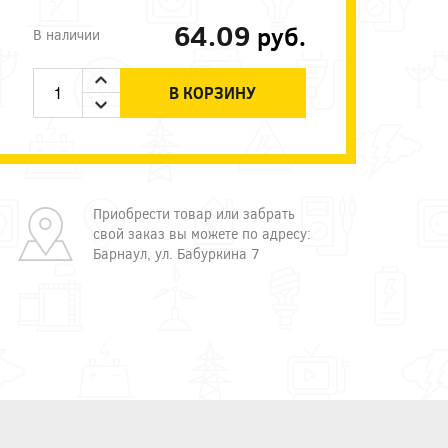
64.09
руб.
В наличии
В КОРЗИНУ
Приобрести товар или забрать
свой заказ вы можете по адресу:
Барнаул, ул. Бабуркина 7