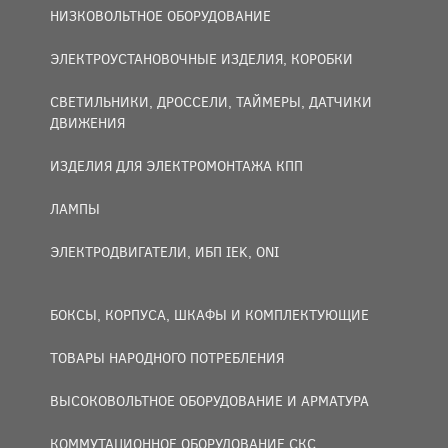
НИЗКОВОЛЬТНОЕ ОБОРУДОВАНИЕ
ЭЛЕКТРОУСТАНОВОЧНЫЕ ИЗДЕЛИЯ, КОРОБКИ
СВЕТИЛЬНИКИ, ДРОССЕЛИ, ТАЙМЕРЫ, ДАТЧИКИ
ДВИЖЕНИЯ
ИЗДЕЛИЯ ДЛЯ ЭЛЕКТРОМОНТАЖА КПП
ЛАМПЫ
ЭЛЕКТРОДВИГАТЕЛИ, ИБП IEK, ONI
БОКСЫ, КОРПУСА, ШКАФЫ И КОМПЛЕКТУЮЩИЕ
ТОВАРЫ НАРОДНОГО ПОТРЕБЛЕНИЯ
ВЫСОКОВОЛЬТНОЕ ОБОРУДОВАНИЕ И АРМАТУРА
КОММУТАЦИОННОЕ ОБОРУДОВАНИЕ СКС