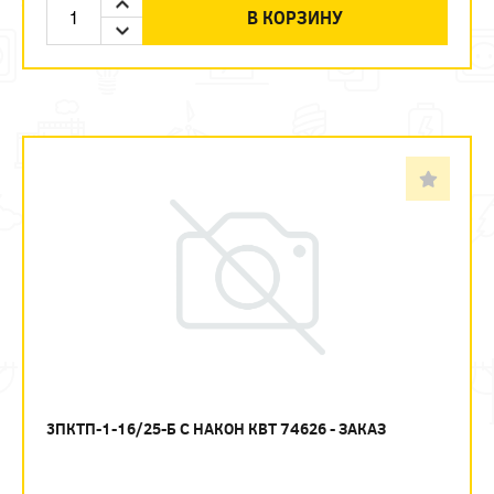
В КОРЗИНУ
3ПКТП-1-16/25-Б С НАКОН КВТ 74626 - ЗАКАЗ