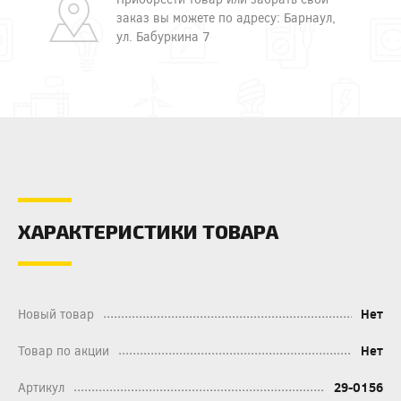
заказ вы можете по адресу: Барнаул,
ул. Бабуркина 7
ХАРАКТЕРИСТИКИ ТОВАРА
Новый товар
Нет
Товар по акции
Нет
Артикул
29-0156