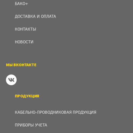
БАКО+
ДОСТАВКА И ОПЛАТА
КОНТАКТЫ
НОВОСТИ
МЫ ВКОНТАКТЕ
ПРОДУКЦИЯ
КАБЕЛЬНО-ПРОВОДНИКОВАЯ ПРОДУКЦИЯ
ПРИБОРЫ УЧЕТА