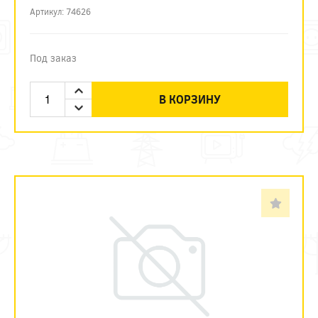
Артикул: 74626
Под заказ
В КОРЗИНУ