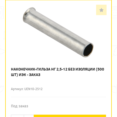
НАКОНЕЧНИК-ГИЛЬЗА НГ 2,5-12 БЕЗ ИЗОЛЯЦИИ (500
ШТ) ИЭК - ЗАКАЗ
Артикул: UEN10-2512
Под заказ