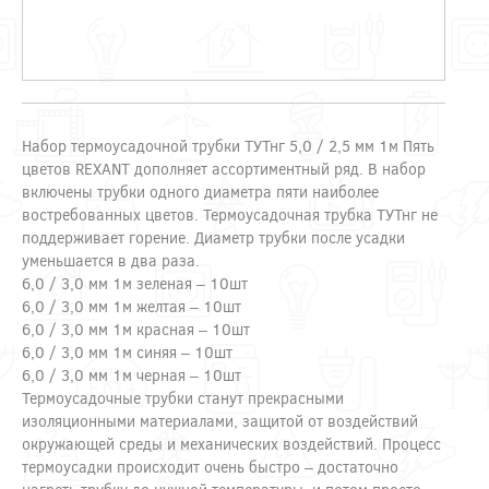
Набор термоусадочной трубки ТУТнг 5,0 / 2,5 мм 1м Пять
цветов REXANT дополняет ассортиментный ряд. В набор
включены трубки одного диаметра пяти наиболее
востребованных цветов. Термоусадочная трубка ТУТнг не
поддерживает горение. Диаметр трубки после усадки
уменьшается в два раза.
6,0 / 3,0 мм 1м зеленая – 10шт
6,0 / 3,0 мм 1м желтая – 10шт
6,0 / 3,0 мм 1м красная – 10шт
6,0 / 3,0 мм 1м синяя – 10шт
6,0 / 3,0 мм 1м черная – 10шт
Термоусадочные трубки станут прекрасными
изоляционными материалами, защитой от воздействий
окружающей среды и механических воздействий. Процесс
термоусадки происходит очень быстро – достаточно