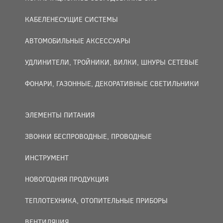
КАБЕЛЕНЕСУЩИЕ СИСТЕМЫ
АВТОМОБИЛЬНЫЕ АКСЕССУАРЫ
УДЛИНИТЕЛИ, ТРОЙНИКИ, ВИЛКИ, ШНУРЫ СЕТЕВЫЕ
ФОНАРИ, ГАЗОННЫЕ, ДЕКОРАТИВНЫЕ СВЕТИЛЬНИКИ
ЭЛЕМЕНТЫ ПИТАНИЯ
ЗВОНКИ БЕСПРОВОДНЫЕ, ПРОВОДНЫЕ
ИНСТРУМЕНТ
НОВОГОДНЯЯ ПРОДУКЦИЯ
ТЕПЛОТЕХНИКА, ОТОПИТЕЛЬНЫЕ ПРИБОРЫ
ВЕНТИЛЯЦИЯ