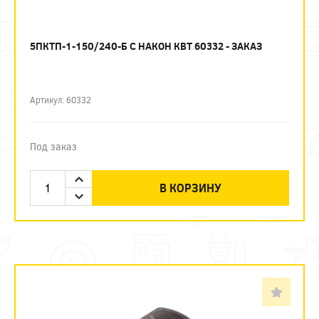
5ПКТП-1-150/240-Б С НАКОН КВТ 60332 - ЗАКАЗ
Артикул: 60332
Под заказ
В КОРЗИНУ