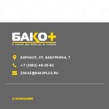
БАРНАУЛ, УЛ. БАБУРКИНА, 7
+7 (3852) 46-25-82
ZAKAZ@BAKOPLUS.RU
О КОМПАНИИ