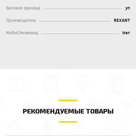
Базовая единица
уп
Производитель
REXANT
МобиСНеликвид
Нет
РЕКОМЕНДУЕМЫЕ ТОВАРЫ