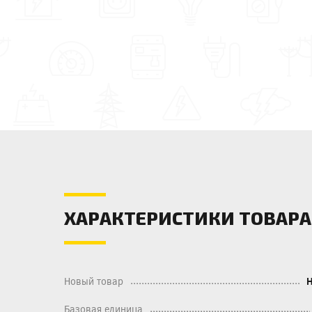
ХАРАКТЕРИСТИКИ ТОВАРА
Новый товар
Базовая единица