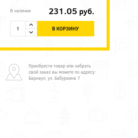
231.05
руб.
В наличии
В КОРЗИНУ
Приобрести товар или забрать
свой заказ вы можете по адресу:
Барнаул, ул. Бабуркина 7