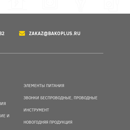
82
ZAKAZ@BAKOPLUS.RU
ЭЛЕМЕНТЫ ПИТАНИЯ
ЗВОНКИ БЕСПРОВОДНЫЕ, ПРОВОДНЫЕ
НИЯ
ИНСТРУМЕНТ
ИЕ И
НОВОГОДНЯЯ ПРОДУКЦИЯ