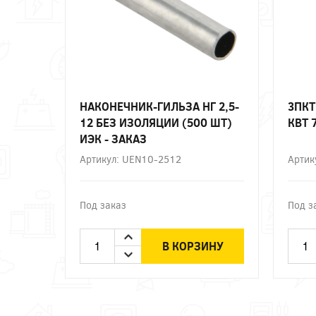
НАКОНЕЧНИК-ГИЛЬЗА НГ 2,5-
3ПКТ
12 БЕЗ ИЗОЛЯЦИИ (500 ШТ)
КВТ 
ИЭК - ЗАКАЗ
Артикул: UEN10-2512
Артик
Под заказ
Под з
В КОРЗИНУ