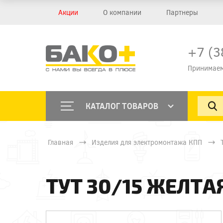
Акции
О компании
Партнеры
+7 (3
Принимаем
КАТАЛОГ ТОВАРОВ
Главная
Изделия для электромонтажа КПП
ТУТ 30/15 ЖЕЛТА