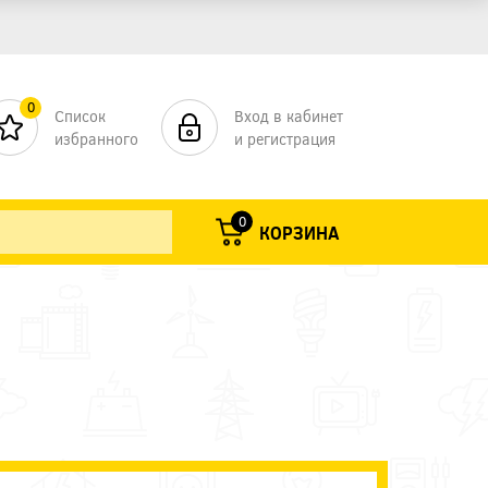
0
Список
Вход в кабинет
избранного
и регистрация
0
КОРЗИНА