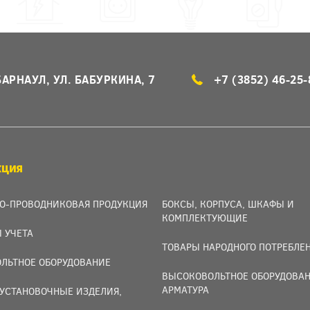
БАРНАУЛ, УЛ. БАБУРКИНА, 7
+7 (3852) 46-25-
КЦИЯ
О-ПРОВОДНИКОВАЯ ПРОДУКЦИЯ
БОКСЫ, КОРПУСА, ШКАФЫ И
КОМПЛЕКТУЮЩИЕ
 УЧЕТА
ТОВАРЫ НАРОДНОГО ПОТРЕБЛЕ
ЛЬТНОЕ ОБОРУДОВАНИЕ
ВЫСОКОВОЛЬТНОЕ ОБОРУДОВАН
АРМАТУРА
УСТАНОВОЧНЫЕ ИЗДЕЛИЯ,
И