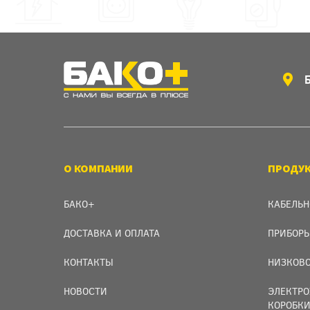
О КОМПАНИИ
ПРОДУ
БАКО+
КАБЕЛЬН
ДОСТАВКА И ОПЛАТА
ПРИБОРЫ
КОНТАКТЫ
НИЗКОВО
НОВОСТИ
ЭЛЕКТРО
КОРОБК