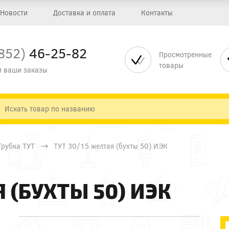
Новости
Доставка и оплата
Контакты
852)
46-25-82
Просмотренные
товары
 ваши заказы
Трубка ТУТ
ТУТ 30/15 желтая (бухты 50) ИЭК
Я (БУХТЫ 50) ИЭК