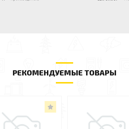
РЕКОМЕНДУЕМЫЕ ТОВАРЫ