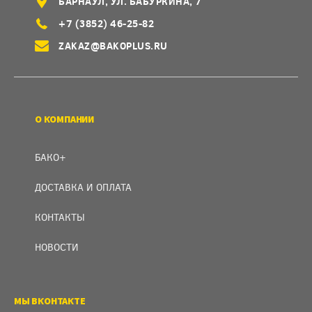
БАРНАУЛ, УЛ. БАБУРКИНА, 7
+7 (3852) 46-25-82
ZAKAZ@BAKOPLUS.RU
О КОМПАНИИ
БАКО+
ДОСТАВКА И ОПЛАТА
КОНТАКТЫ
НОВОСТИ
МЫ ВКОНТАКТЕ