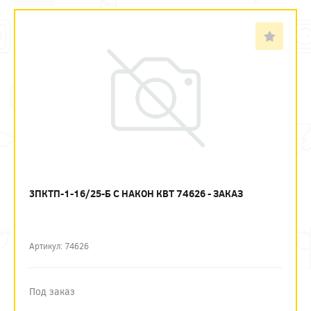
3ПКТП-1-16/25-Б С НАКОН КВТ 74626 - ЗАКАЗ
Артикул: 74626
Под заказ