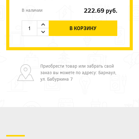
222.69
руб.
В наличии
В КОРЗИНУ
Приобрести товар или забрать свой
заказ вы можете по адресу: Барнаул,
ул. Бабуркина 7