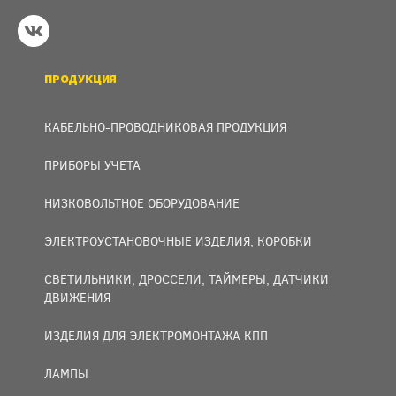
ПРОДУКЦИЯ
КАБЕЛЬНО-ПРОВОДНИКОВАЯ ПРОДУКЦИЯ
ПРИБОРЫ УЧЕТА
НИЗКОВОЛЬТНОЕ ОБОРУДОВАНИЕ
ЭЛЕКТРОУСТАНОВОЧНЫЕ ИЗДЕЛИЯ, КОРОБКИ
СВЕТИЛЬНИКИ, ДРОССЕЛИ, ТАЙМЕРЫ, ДАТЧИКИ
ДВИЖЕНИЯ
ИЗДЕЛИЯ ДЛЯ ЭЛЕКТРОМОНТАЖА КПП
ЛАМПЫ