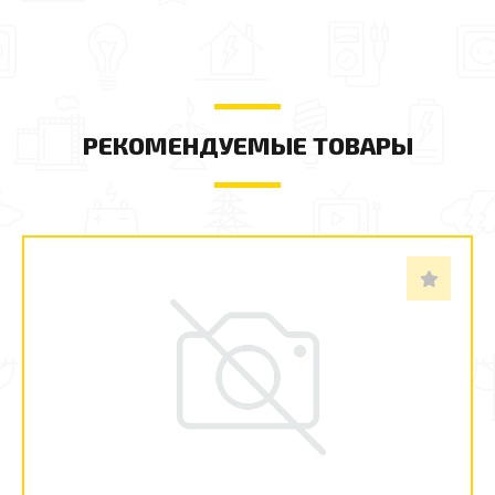
РЕКОМЕНДУЕМЫЕ ТОВАРЫ