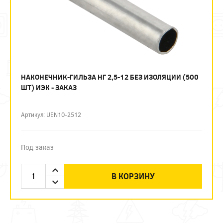
НАКОНЕЧНИК-ГИЛЬЗА НГ 2,5-12 БЕЗ ИЗОЛЯЦИИ (500
ШТ) ИЭК - ЗАКАЗ
Артикул: UEN10-2512
Под заказ
В КОРЗИНУ