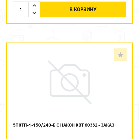
В КОРЗИНУ
5ПКТП-1-150/240-Б С НАКОН КВТ 60332 - ЗАКАЗ