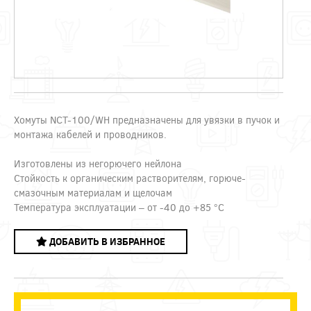
Хомуты NCT-100/WH предназначены для увязки в пучок и
монтажа кабелей и проводников.
Изготовлены из негорючего нейлона
Стойкость к органическим растворителям, горюче-
смазочным материалам и щелочам
Температура эксплуатации – от -40 до +85 °C
ДОБАВИТЬ В ИЗБРАННОЕ