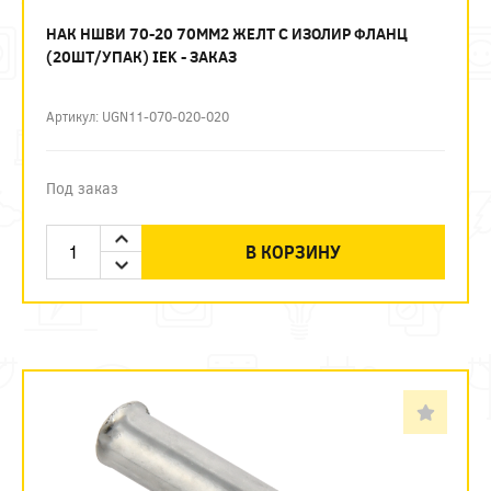
НАК НШВИ 70-20 70ММ2 ЖЕЛТ С ИЗОЛИР ФЛАНЦ
(20ШТ/УПАК) IEK - ЗАКАЗ
Артикул: UGN11-070-020-020
Под заказ
В КОРЗИНУ