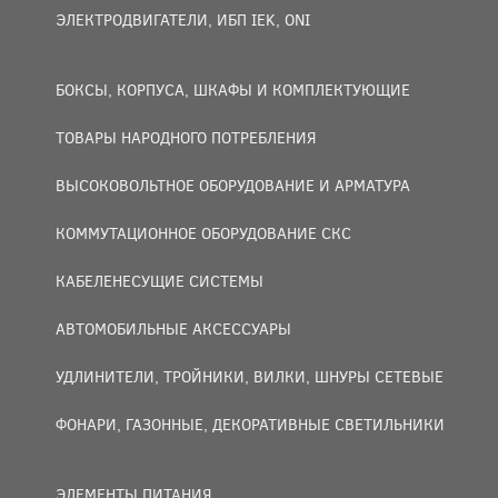
ЭЛЕКТРОДВИГАТЕЛИ, ИБП IEK, ONI
БОКСЫ, КОРПУСА, ШКАФЫ И КОМПЛЕКТУЮЩИЕ
ТОВАРЫ НАРОДНОГО ПОТРЕБЛЕНИЯ
ВЫСОКОВОЛЬТНОЕ ОБОРУДОВАНИЕ И АРМАТУРА
КОММУТАЦИОННОЕ ОБОРУДОВАНИЕ СКС
КАБЕЛЕНЕСУЩИЕ СИСТЕМЫ
АВТОМОБИЛЬНЫЕ АКСЕССУАРЫ
УДЛИНИТЕЛИ, ТРОЙНИКИ, ВИЛКИ, ШНУРЫ СЕТЕВЫЕ
ФОНАРИ, ГАЗОННЫЕ, ДЕКОРАТИВНЫЕ СВЕТИЛЬНИКИ
ЭЛЕМЕНТЫ ПИТАНИЯ