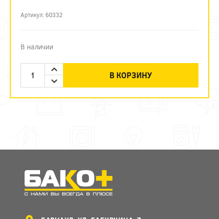
Артикул: 60332
В наличии
В КОРЗИНУ