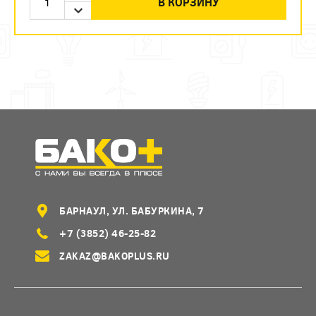
В КОРЗИНУ
БАРНАУЛ, УЛ. БАБУРКИНА, 7
+7 (3852) 46-25-82
ZAKAZ@BAKOPLUS.RU