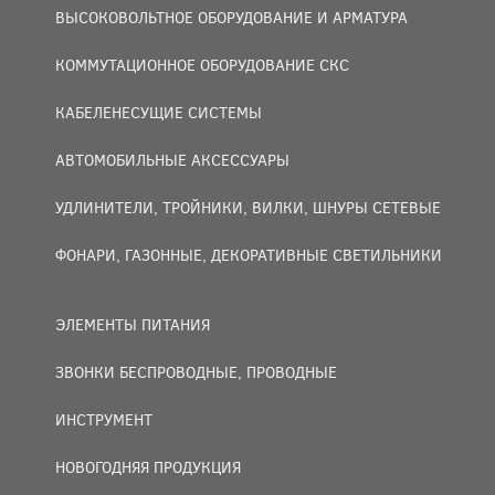
ВЫСОКОВОЛЬТНОЕ ОБОРУДОВАНИЕ И АРМАТУРА
КОММУТАЦИОННОЕ ОБОРУДОВАНИЕ СКС
КАБЕЛЕНЕСУЩИЕ СИСТЕМЫ
АВТОМОБИЛЬНЫЕ АКСЕССУАРЫ
УДЛИНИТЕЛИ, ТРОЙНИКИ, ВИЛКИ, ШНУРЫ СЕТЕВЫЕ
ФОНАРИ, ГАЗОННЫЕ, ДЕКОРАТИВНЫЕ СВЕТИЛЬНИКИ
ЭЛЕМЕНТЫ ПИТАНИЯ
ЗВОНКИ БЕСПРОВОДНЫЕ, ПРОВОДНЫЕ
ИНСТРУМЕНТ
НОВОГОДНЯЯ ПРОДУКЦИЯ