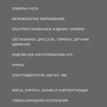
ПРИБОРЫ УЧЕТА
НИЗКОВОЛЬТНОЕ ОБОРУДОВАНИЕ
ЭЛЕКТРОУСТАНОВОЧНЫЕ ИЗДЕЛИЯ, КОРОБКИ
СВЕТИЛЬНИКИ, ДРОССЕЛИ, ТАЙМЕРЫ, ДАТЧИКИ
ДВИЖЕНИЯ
ИЗДЕЛИЯ ДЛЯ ЭЛЕКТРОМОНТАЖА КПП
ЛАМПЫ
ЭЛЕКТРОДВИГАТЕЛИ, ИБП IEK, ONI
БОКСЫ, КОРПУСА, ШКАФЫ И КОМПЛЕКТУЮЩИЕ
ТОВАРЫ НАРОДНОГО ПОТРЕБЛЕНИЯ