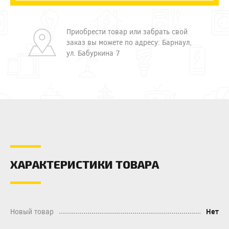
Приобрести товар или забрать свой
заказ вы можете по адресу: Барнаул,
ул. Бабуркина 7
ХАРАКТЕРИСТИКИ ТОВАРА
Новый товар
Нет