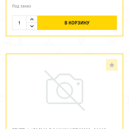
Под заказ
В КОРЗИНУ