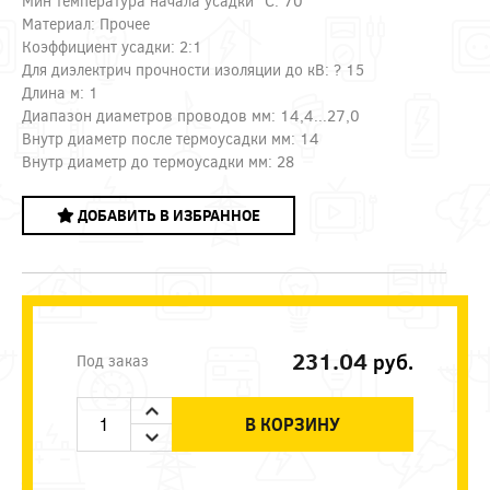
Мин температура начала усадки °C: 70
Материал: Прочее
Коэффициент усадки: 2:1
Для диэлектрич прочности изоляции до кВ: ? 15
Длина м: 1
Диапазон диаметров проводов мм: 14,4...27,0
Внутр диаметр после термоусадки мм: 14
Внутр диаметр до термоусадки мм: 28
ДОБАВИТЬ В ИЗБРАННОЕ
231.04
руб.
Под заказ
В КОРЗИНУ