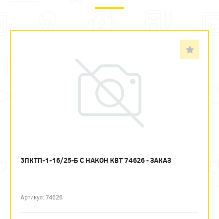
3ПКТП-1-16/25-Б С НАКОН КВТ 74626 - ЗАКАЗ
Артикул: 74626