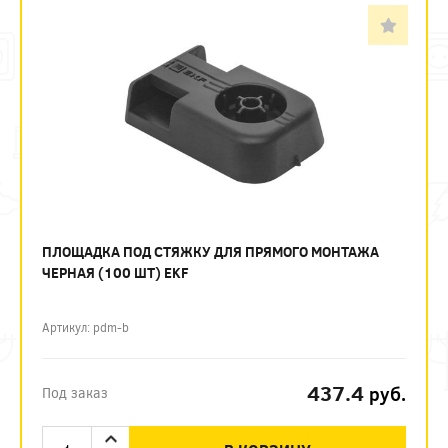
ПЛОЩАДКА ПОД СТЯЖКУ ДЛЯ ПРЯМОГО МОНТАЖА
ЧЕРНАЯ (100 ШТ) EKF
Артикул: pdm-b
437.4
руб.
Под заказ