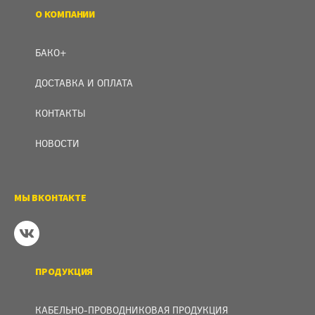
О КОМПАНИИ
БАКО+
ДОСТАВКА И ОПЛАТА
КОНТАКТЫ
НОВОСТИ
МЫ ВКОНТАКТЕ
ПРОДУКЦИЯ
КАБЕЛЬНО-ПРОВОДНИКОВАЯ ПРОДУКЦИЯ