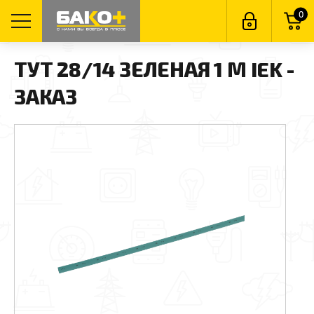
0
ТУТ 28/14 ЗЕЛЕНАЯ 1 М IEK -
ЗАКАЗ