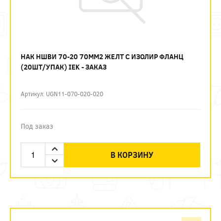
НАК НШВИ 70-20 70ММ2 ЖЕЛТ С ИЗОЛИР ФЛАНЦ
(20ШТ/УПАК) IEK - ЗАКАЗ
Артикул: UGN11-070-020-020
Под заказ
В КОРЗИНУ