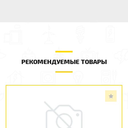
РЕКОМЕНДУЕМЫЕ ТОВАРЫ