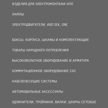
ИЗДЕЛИЯ ДЛЯ ЭЛЕКТРОМОНТАЖА КПП
ЛАМПЫ
ЭЛЕКТРОДВИГАТЕЛИ, ИБП IEK, ONI
БОКСЫ, КОРПУСА, ШКАФЫ И КОМПЛЕКТУЮЩИЕ
ТОВАРЫ НАРОДНОГО ПОТРЕБЛЕНИЯ
ВЫСОКОВОЛЬТНОЕ ОБОРУДОВАНИЕ И АРМАТУРА
КОММУТАЦИОННОЕ ОБОРУДОВАНИЕ СКС
КАБЕЛЕНЕСУЩИЕ СИСТЕМЫ
АВТОМОБИЛЬНЫЕ АКСЕССУАРЫ
УДЛИНИТЕЛИ, ТРОЙНИКИ, ВИЛКИ, ШНУРЫ СЕТЕВЫЕ