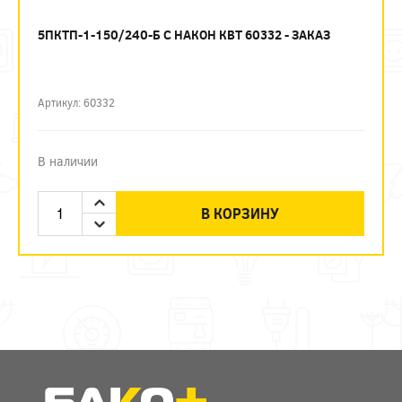
5ПКТП-1-150/240-Б С НАКОН КВТ 60332 - ЗАКАЗ
Артикул: 60332
В наличии
В КОРЗИНУ