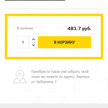
483.7
руб.
В наличии
В КОРЗИНУ
Приобрести товар или забрать свой
заказ вы можете по адресу: Барнаул,
ул. Бабуркина 7