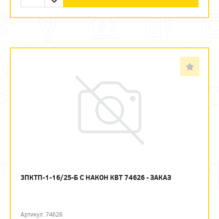
3ПКТП-1-16/25-Б С НАКОН КВТ 74626 - ЗАКАЗ
Артикул: 74626