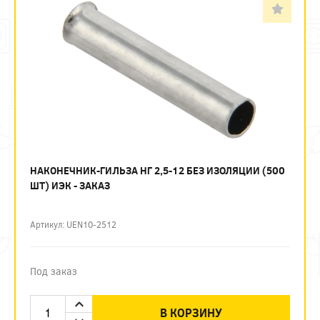
НАКОНЕЧНИК-ГИЛЬЗА НГ 2,5-12 БЕЗ ИЗОЛЯЦИИ (500
ШТ) ИЭК - ЗАКАЗ
Артикул: UEN10-2512
Под заказ
В КОРЗИНУ