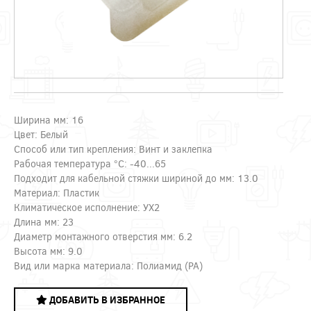
Ширина мм: 16
Цвет: Белый
Способ или тип крепления: Винт и заклепка
Рабочая температура °C: -40...65
Подходит для кабельной стяжки шириной до мм: 13.0
Материал: Пластик
Климатическое исполнение: УХ2
Длина мм: 23
Диаметр монтажного отверстия мм: 6.2
Высота мм: 9.0
Вид или марка материала: Полиамид (РА)
ДОБАВИТЬ В ИЗБРАННОЕ