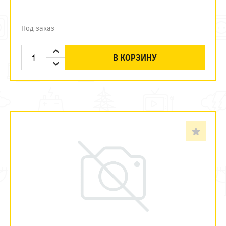
Под заказ
В КОРЗИНУ