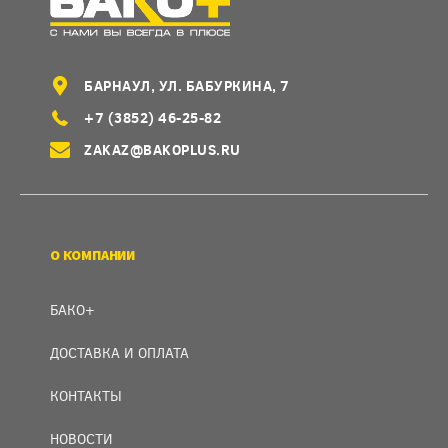
БАРНАУЛ, УЛ. БАБУРКИНА, 7
+7 (3852) 46-25-82
ZAKAZ@BAKOPLUS.RU
О КОМПАНИИ
БАКО+
ДОСТАВКА И ОПЛАТА
КОНТАКТЫ
НОВОСТИ