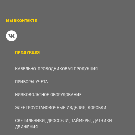
МЫ ВКОНТАКТЕ
ПРОДУКЦИЯ
КАБЕЛЬНО-ПРОВОДНИКОВАЯ ПРОДУКЦИЯ
ПРИБОРЫ УЧЕТА
НИЗКОВОЛЬТНОЕ ОБОРУДОВАНИЕ
ЭЛЕКТРОУСТАНОВОЧНЫЕ ИЗДЕЛИЯ, КОРОБКИ
СВЕТИЛЬНИКИ, ДРОССЕЛИ, ТАЙМЕРЫ, ДАТЧИКИ
ДВИЖЕНИЯ