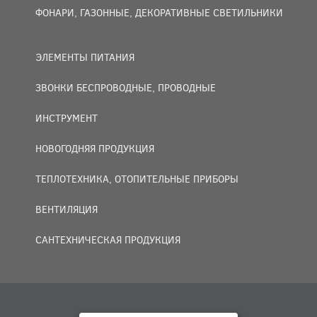
ФОНАРИ, ГАЗОННЫЕ, ДЕКОРАТИВНЫЕ СВЕТИЛЬНИКИ
ЭЛЕМЕНТЫ ПИТАНИЯ
ЗВОНКИ БЕСПРОВОДНЫЕ, ПРОВОДНЫЕ
ИНСТРУМЕНТ
НОВОГОДНЯЯ ПРОДУКЦИЯ
ТЕПЛОТЕХНИКА, ОТОПИТЕЛЬНЫЕ ПРИБОРЫ
ВЕНТИЛЯЦИЯ
САНТЕХНИЧЕСКАЯ ПРОДУКЦИЯ