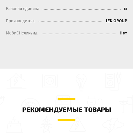
Базовая единица
м
Производитель
IEK GROUP
МобиСНеликвид
Нет
РЕКОМЕНДУЕМЫЕ ТОВАРЫ