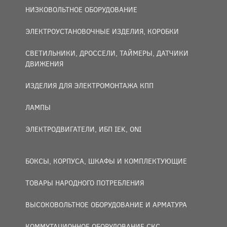
НИЗКОВОЛЬТНОЕ ОБОРУДОВАНИЕ
ЭЛЕКТРОУСТАНОВОЧНЫЕ ИЗДЕЛИЯ, КОРОБКИ
СВЕТИЛЬНИКИ, ДРОССЕЛИ, ТАЙМЕРЫ, ДАТЧИКИ
ДВИЖЕНИЯ
ИЗДЕЛИЯ ДЛЯ ЭЛЕКТРОМОНТАЖА КПП
ЛАМПЫ
ЭЛЕКТРОДВИГАТЕЛИ, ИБП IEK, ONI
БОКСЫ, КОРПУСА, ШКАФЫ И КОМПЛЕКТУЮЩИЕ
ТОВАРЫ НАРОДНОГО ПОТРЕБЛЕНИЯ
ВЫСОКОВОЛЬТНОЕ ОБОРУДОВАНИЕ И АРМАТУРА
КОММУТАЦИОННОЕ ОБОРУДОВАНИЕ СКС