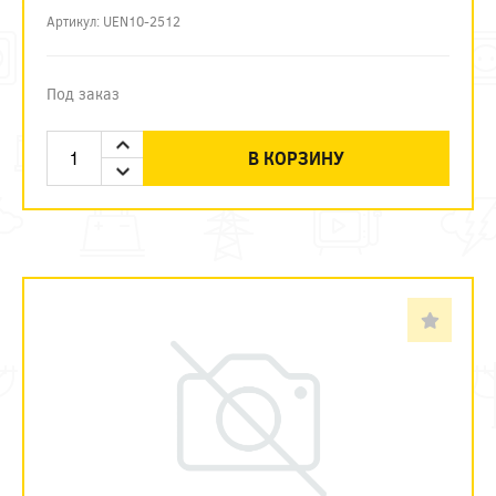
Артикул: UEN10-2512
Под заказ
В КОРЗИНУ