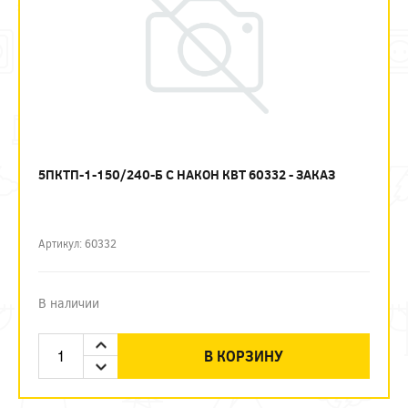
5ПКТП-1-150/240-Б С НАКОН КВТ 60332 - ЗАКАЗ
Артикул: 60332
В наличии
В КОРЗИНУ