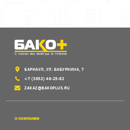
БАРНАУЛ, УЛ. БАБУРКИНА, 7
+7 (3852) 46-25-82
ZAKAZ@BAKOPLUS.RU
О КОМПАНИИ