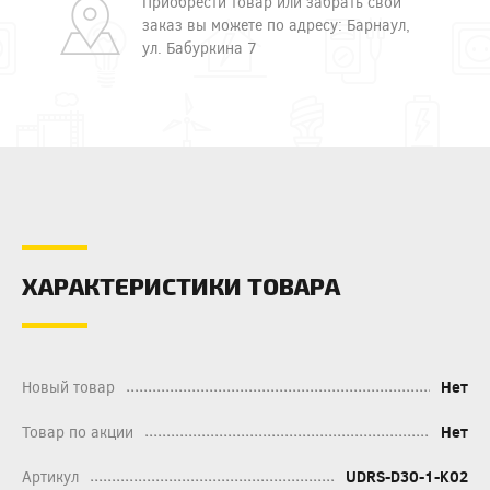
Приобрести товар или забрать свой
заказ вы можете по адресу: Барнаул,
ул. Бабуркина 7
ХАРАКТЕРИСТИКИ ТОВАРА
Новый товар
Нет
Товар по акции
Нет
Артикул
UDRS-D30-1-K02