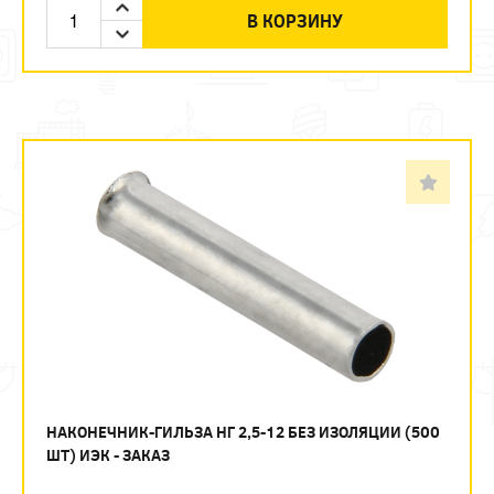
В КОРЗИНУ
НАКОНЕЧНИК-ГИЛЬЗА НГ 2,5-12 БЕЗ ИЗОЛЯЦИИ (500
ШТ) ИЭК - ЗАКАЗ