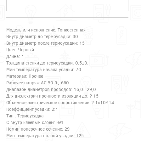
Модель или исполнение: Тонкостенная
Внутр диаметр до термоусадки: 30
Внутр диаметр после термоусадки: 15
Цвет: Черный
Длина: 1
Толщина стенки до термоусадки: 0,5±0,1
Мин температура начала усадки: 70
Материал: Прочее
Рабочее напряж AC 50 Гц: 660
Диапазон диаметров проводов: 16,0...29,0
Для диэлектрич прочности изоляции до: ? 15
Объемное электрическое сопротивление: ? 1х10^14
Коэффициент усадки: 2:1
Тип : Термоусадка
С внутр клеевым слоем: Нет
Номин поперечное сечение: 29
Мин температура полной усадки: 125