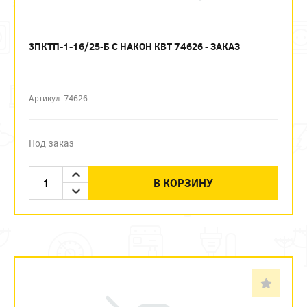
3ПКТП-1-16/25-Б С НАКОН КВТ 74626 - ЗАКАЗ
Артикул: 74626
Под заказ
В КОРЗИНУ