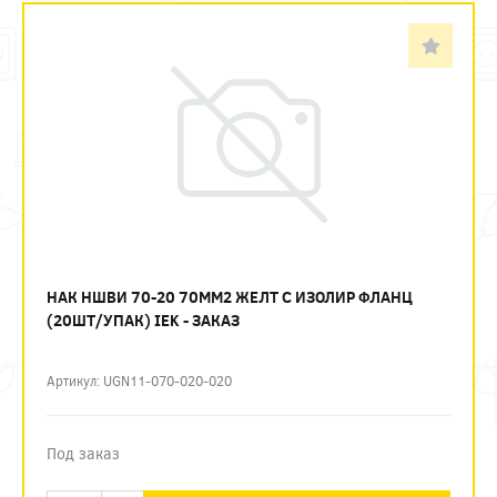
НАК НШВИ 70-20 70ММ2 ЖЕЛТ С ИЗОЛИР ФЛАНЦ
(20ШТ/УПАК) IEK - ЗАКАЗ
Артикул: UGN11-070-020-020
Под заказ