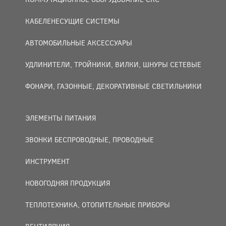
КАБЕЛЕНЕСУЩИЕ СИСТЕМЫ
АВТОМОБИЛЬНЫЕ АКСЕССУАРЫ
УДЛИНИТЕЛИ, ТРОЙНИКИ, ВИЛКИ, ШНУРЫ СЕТЕВЫЕ
ФОНАРИ, ГАЗОННЫЕ, ДЕКОРАТИВНЫЕ СВЕТИЛЬНИКИ
ЭЛЕМЕНТЫ ПИТАНИЯ
ЗВОНКИ БЕСПРОВОДНЫЕ, ПРОВОДНЫЕ
ИНСТРУМЕНТ
НОВОГОДНЯЯ ПРОДУКЦИЯ
ТЕПЛОТЕХНИКА, ОТОПИТЕЛЬНЫЕ ПРИБОРЫ