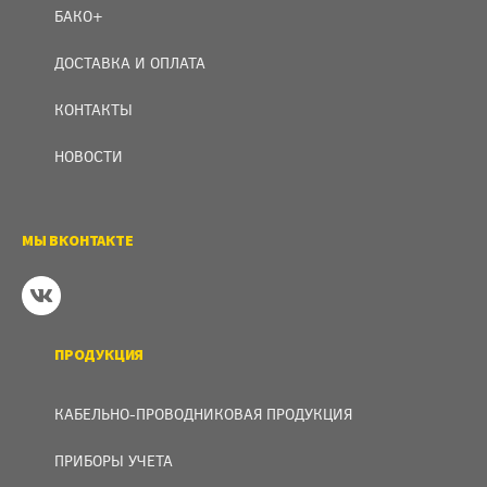
БАКО+
ДОСТАВКА И ОПЛАТА
КОНТАКТЫ
НОВОСТИ
МЫ ВКОНТАКТЕ
ПРОДУКЦИЯ
КАБЕЛЬНО-ПРОВОДНИКОВАЯ ПРОДУКЦИЯ
ПРИБОРЫ УЧЕТА