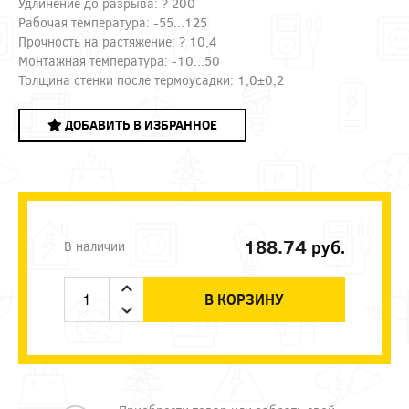
Удлинение до разрыва: ? 200
Рабочая температура: -55...125
Прочность на растяжение: ? 10,4
Монтажная температура: -10...50
Толщина стенки после термоусадки: 1,0±0,2
ДОБАВИТЬ В ИЗБРАННОЕ
188.74
руб.
В наличии
В КОРЗИНУ