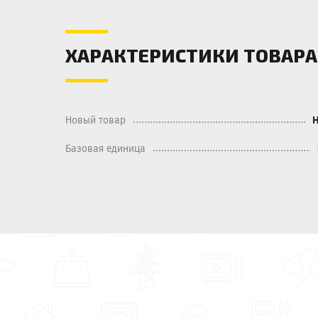
ХАРАКТЕРИСТИКИ ТОВАРА
Новый товар
Базовая единица