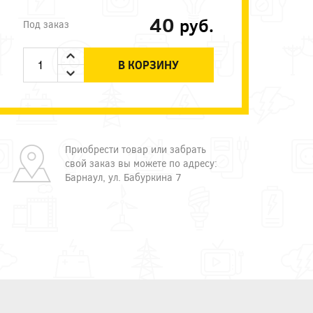
40
руб.
Под заказ
В КОРЗИНУ
Приобрести товар или забрать
свой заказ вы можете по адресу:
Барнаул, ул. Бабуркина 7