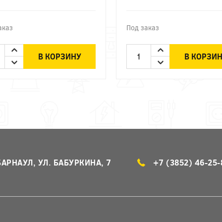
аказ
Под заказ
В КОРЗИНУ
В КОРЗИ
БАРНАУЛ, УЛ. БАБУРКИНА, 7
+7 (3852) 46-25-