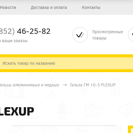
Новости
Доставка и оплата
Контакты
852)
46-25-82
Просмотренные
товары
 ваши заказы
Гильзы алюминиевые и медные
Гильза ГМ 10-5 PLEXUP
PLEXUP