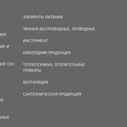
ЭЛЕМЕНТЫ ПИТАНИЯ
ЗВОНКИ БЕСПРОВОДНЫЕ, ПРОВОДНЫЕ
НИЯ
ИНСТРУМЕНТ
ИЕ И
НОВОГОДНЯЯ ПРОДУКЦИЯ
НИЕ СКС
ТЕПЛОТЕХНИКА, ОТОПИТЕЛЬНЫЕ
ПРИБОРЫ
ВЕНТИЛЯЦИЯ
САНТЕХНИЧЕСКАЯ ПРОДУКЦИЯ
И,
ИВНЫЕ