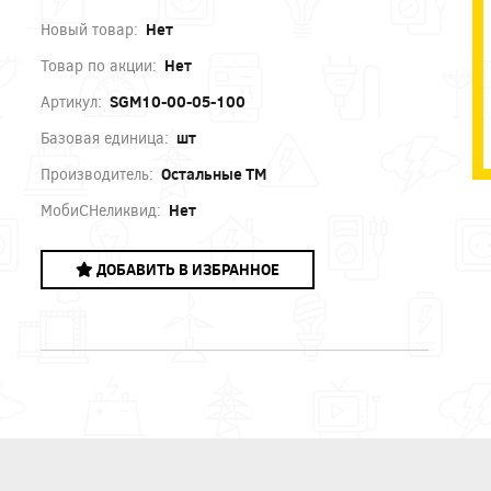
Новый товар:
Нет
Товар по акции:
Нет
Артикул:
SGM10-00-05-100
Базовая единица:
шт
Производитель:
Остальные ТМ
МобиСНеликвид:
Нет
ДОБАВИТЬ В ИЗБРАННОЕ