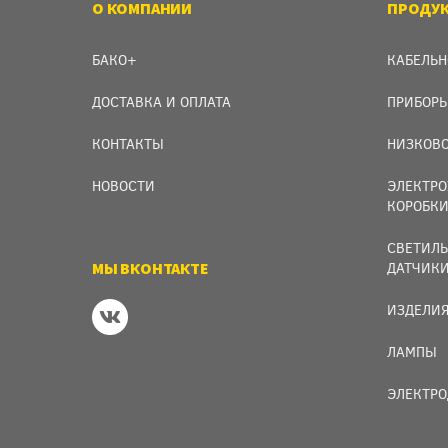
О КОМПАНИИ
ПРОДУ
БАКО+
КАБЕЛЬН
ДОСТАВКА И ОПЛАТА
ПРИБОРЫ
КОНТАКТЫ
НИЗКОВО
НОВОСТИ
ЭЛЕКТРО
КОРОБК
СВЕТИЛЬ
МЫ ВКОНТАКТЕ
ДАТЧИК
ИЗДЕЛИЯ
ЛАМПЫ
ЭЛЕКТРО