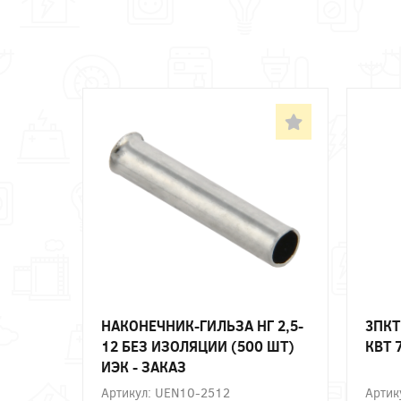
НАКОНЕЧНИК-ГИЛЬЗА НГ 2,5-
3ПКТ
12 БЕЗ ИЗОЛЯЦИИ (500 ШТ)
КВТ 
ИЭК - ЗАКАЗ
Артикул: UEN10-2512
Артик