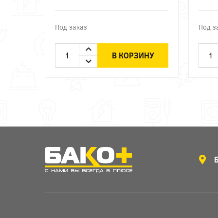
Под заказ
Под з
В КОРЗИНУ