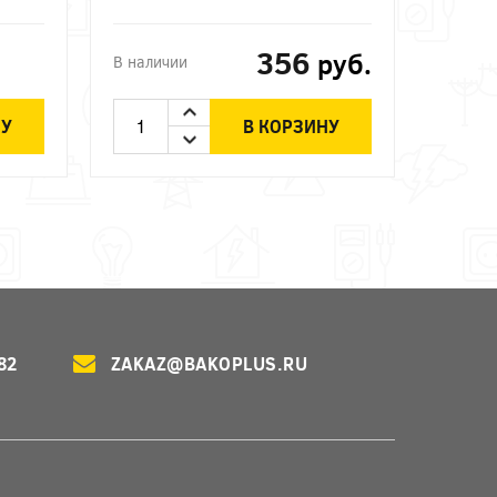
356
руб.
В наличии
НУ
В КОРЗИНУ
82
ZAKAZ@BAKOPLUS.RU