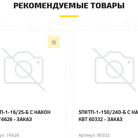
РЕКОМЕНДУЕМЫЕ ТОВАРЫ
П-1-16/25-Б С НАКОН
5ПКТП-1-150/240-Б С Н
74626 - ЗАКАЗ
КВТ 60332 - ЗАКАЗ
ул: 74626
Артикул: 60332