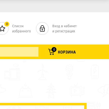
0
Список
Вход в кабинет
избранного
и регистрация
0
КОРЗИНА