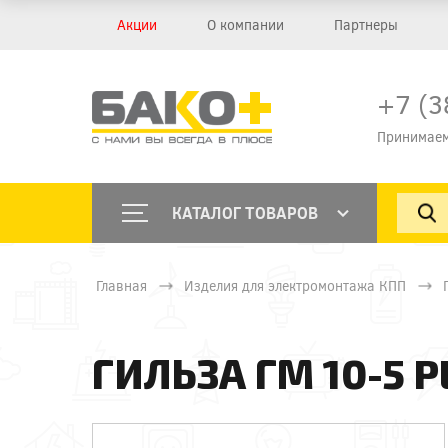
Акции
О компании
Партнеры
+7 (3
Принимаем
КАТАЛОГ ТОВАРОВ
Главная
Изделия для электромонтажа КПП
ГИЛЬЗА ГМ 10-5 