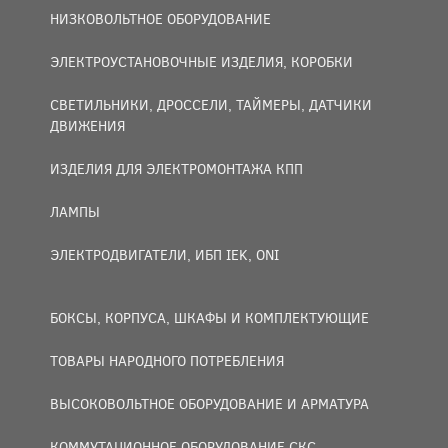
НИЗКОВОЛЬТНОЕ ОБОРУДОВАНИЕ
ЭЛЕКТРОУСТАНОВОЧНЫЕ ИЗДЕЛИЯ, КОРОБКИ
СВЕТИЛЬНИКИ, ДРОССЕЛИ, ТАЙМЕРЫ, ДАТЧИКИ
ДВИЖЕНИЯ
ИЗДЕЛИЯ ДЛЯ ЭЛЕКТРОМОНТАЖА КПП
ЛАМПЫ
ЭЛЕКТРОДВИГАТЕЛИ, ИБП IEK, ONI
БОКСЫ, КОРПУСА, ШКАФЫ И КОМПЛЕКТУЮЩИЕ
ТОВАРЫ НАРОДНОГО ПОТРЕБЛЕНИЯ
ВЫСОКОВОЛЬТНОЕ ОБОРУДОВАНИЕ И АРМАТУРА
КОММУТАЦИОННОЕ ОБОРУДОВАНИЕ СКС