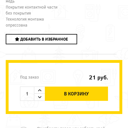
медь
Покрытие контактной части
без покрытия
Технология монтажа
опрессовка
ДОБАВИТЬ В ИЗБРАННОЕ
21
руб.
Под заказ
В КОРЗИНУ