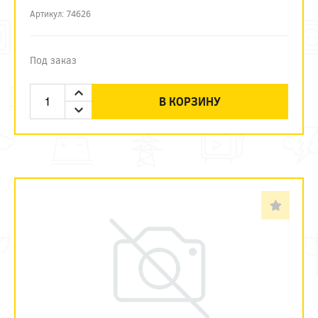
Артикул: 74626
Под заказ
В КОРЗИНУ