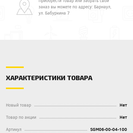
Приобрести товар или забрать свой
заказ вы можете по адресу: Барнаул,
ул. Бабуркина 7
ХАРАКТЕРИСТИКИ ТОВАРА
Новый товар
Нет
Товар по акции
Нет
Артикул
SGM06-00-04-100