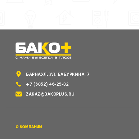
БАРНАУЛ, УЛ. БАБУРКИНА, 7
+7 (3852) 46-25-82
ZAKAZ@BAKOPLUS.RU
О КОМПАНИИ