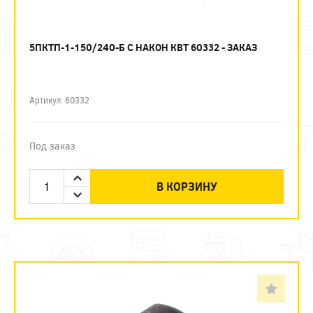
5ПКТП-1-150/240-Б С НАКОН КВТ 60332 - ЗАКАЗ
Артикул: 60332
Под заказ
В КОРЗИНУ