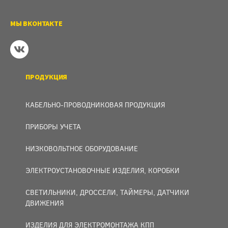
МЫ ВКОНТАКТЕ
ПРОДУКЦИЯ
КАБЕЛЬНО-ПРОВОДНИКОВАЯ ПРОДУКЦИЯ
ПРИБОРЫ УЧЕТА
НИЗКОВОЛЬТНОЕ ОБОРУДОВАНИЕ
ЭЛЕКТРОУСТАНОВОЧНЫЕ ИЗДЕЛИЯ, КОРОБКИ
СВЕТИЛЬНИКИ, ДРОССЕЛИ, ТАЙМЕРЫ, ДАТЧИКИ
ДВИЖЕНИЯ
ИЗДЕЛИЯ ДЛЯ ЭЛЕКТРОМОНТАЖА КПП