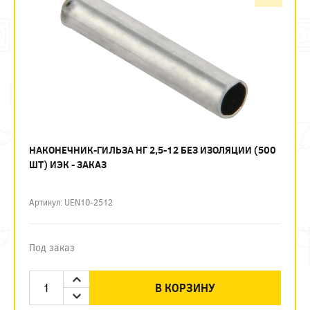
НАКОНЕЧНИК-ГИЛЬЗА НГ 2,5-12 БЕЗ ИЗОЛЯЦИИ (500
ШТ) ИЭК - ЗАКАЗ
Артикул: UEN10-2512
Под заказ
В КОРЗИНУ