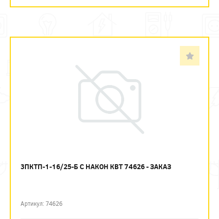
3ПКТП-1-16/25-Б С НАКОН КВТ 74626 - ЗАКАЗ
Артикул: 74626