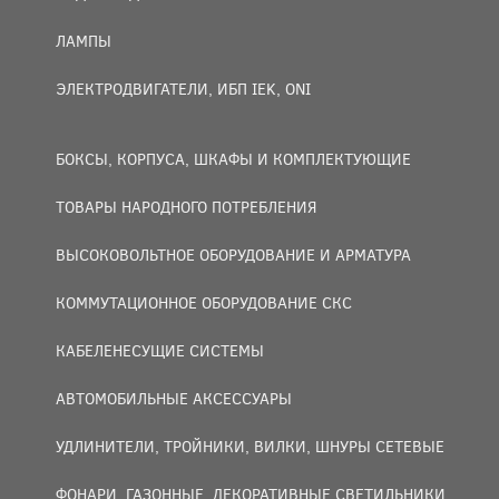
ЛАМПЫ
ЭЛЕКТРОДВИГАТЕЛИ, ИБП IEK, ONI
БОКСЫ, КОРПУСА, ШКАФЫ И КОМПЛЕКТУЮЩИЕ
ТОВАРЫ НАРОДНОГО ПОТРЕБЛЕНИЯ
ВЫСОКОВОЛЬТНОЕ ОБОРУДОВАНИЕ И АРМАТУРА
КОММУТАЦИОННОЕ ОБОРУДОВАНИЕ СКС
КАБЕЛЕНЕСУЩИЕ СИСТЕМЫ
АВТОМОБИЛЬНЫЕ АКСЕССУАРЫ
УДЛИНИТЕЛИ, ТРОЙНИКИ, ВИЛКИ, ШНУРЫ СЕТЕВЫЕ
ФОНАРИ, ГАЗОННЫЕ, ДЕКОРАТИВНЫЕ СВЕТИЛЬНИКИ