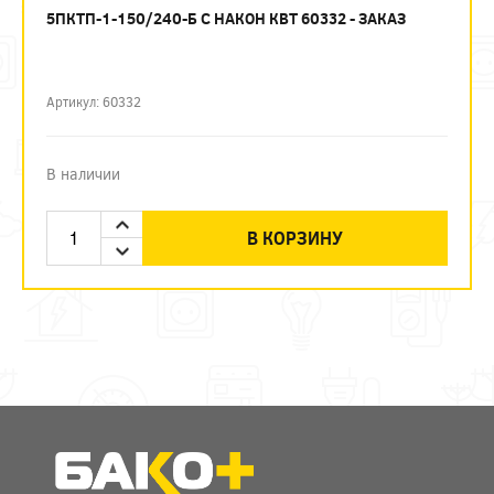
5ПКТП-1-150/240-Б С НАКОН КВТ 60332 - ЗАКАЗ
Артикул: 60332
В наличии
В КОРЗИНУ