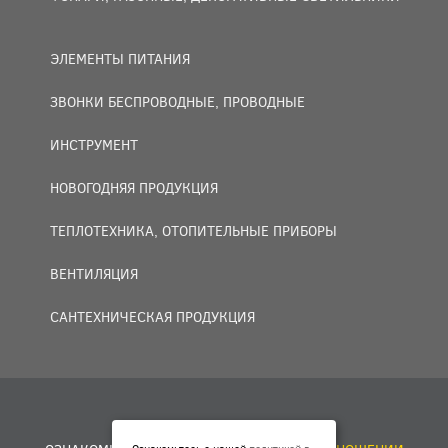
ЭЛЕМЕНТЫ ПИТАНИЯ
ЗВОНКИ БЕСПРОВОДНЫЕ, ПРОВОДНЫЕ
ИНСТРУМЕНТ
НОВОГОДНЯЯ ПРОДУКЦИЯ
ТЕПЛОТЕХНИКА, ОТОПИТЕЛЬНЫЕ ПРИБОРЫ
ВЕНТИЛЯЦИЯ
САНТЕХНИЧЕСКАЯ ПРОДУКЦИЯ
© 2007 — 2026 ООО «БАКО+».