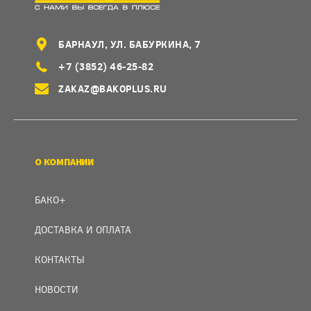
БАРНАУЛ, УЛ. БАБУРКИНА, 7
+7 (3852) 46-25-82
ZAKAZ@BAKOPLUS.RU
О КОМПАНИИ
БАКО+
ДОСТАВКА И ОПЛАТА
КОНТАКТЫ
НОВОСТИ