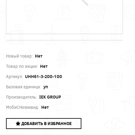
Новый товар:
Нет
Товар по акции:
Нет
Артикул:
UHH61-3-200-100
Базовая единица:
уп
Производитель:
IEK GROUP
МобиСНеликвид:
Нет
ДОБАВИТЬ В ИЗБРАННОЕ