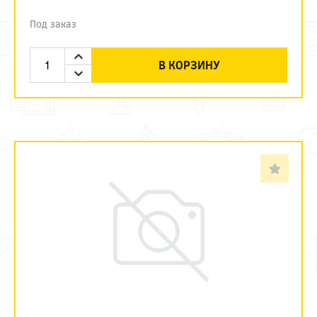
Под заказ
В КОРЗИНУ