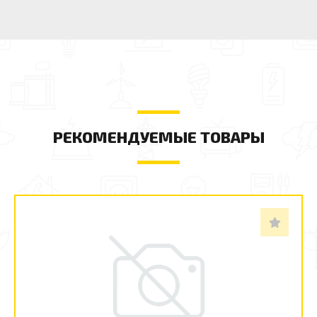
РЕКОМЕНДУЕМЫЕ ТОВАРЫ