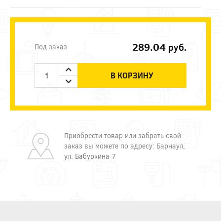
289.04
руб.
Под заказ
В КОРЗИНУ
Приобрести товар или забрать свой
заказ вы можете по адресу: Барнаул,
ул. Бабуркина 7