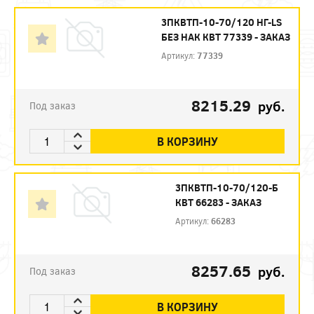
3ПКВТП-10-70/120 НГ-LS
БЕЗ НАК КВТ 77339 - ЗАКАЗ
Артикул:
77339
8215.29
руб.
Под заказ
В КОРЗИНУ
3ПКВТП-10-70/120-Б
КВТ 66283 - ЗАКАЗ
Артикул:
66283
8257.65
руб.
Под заказ
В КОРЗИНУ