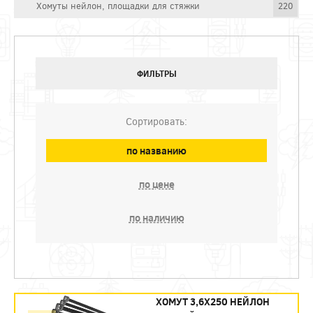
Хомуты нейлон, площадки для стяжки
220
ФИЛЬТРЫ
Сортировать:
по названию
по цене
по наличию
ХОМУТ 3,6Х250 НЕЙЛОН