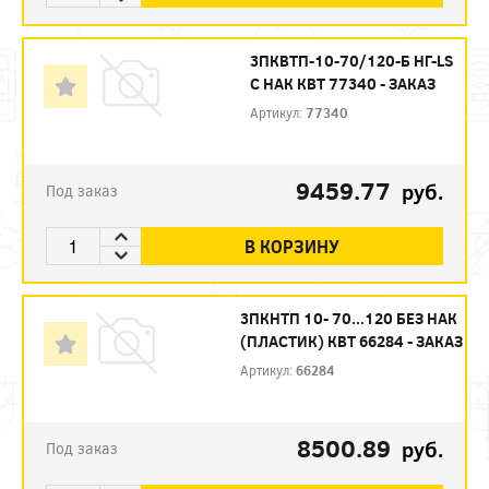
3ПКВТП-10-70/120-Б НГ-LS
С НАК КВТ 77340 - ЗАКАЗ
Артикул:
77340
9459.77
руб.
Под заказ
В КОРЗИНУ
3ПКНТП 10- 70...120 БЕЗ НАК
(ПЛАСТИК) КВТ 66284 - ЗАКАЗ
Артикул:
66284
8500.89
руб.
Под заказ