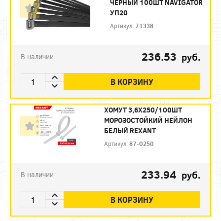
ЧЕРНЫЙ 100ШТ NAVIGATOR
УП20
Артикул:
71338
236.53
руб.
В наличии
В КОРЗИНУ
ХОМУТ 3,6Х250/100ШТ
МОРОЗОСТОЙКИЙ НЕЙЛОН
БЕЛЫЙ REXANT
Артикул:
87-0250
233.94
руб.
В наличии
В КОРЗИНУ