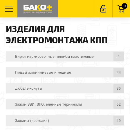
0
ИЗДЕЛИЯ ДЛЯ
ЭЛЕКТРОМОНТАЖА КПП
Бирки маркировочные, пломбы пластиковые
4
Гильзы алюминиевые и медные
44
Дюбель-хомуты
36
Зажим ЗВИ, ЗПО, клемные терминалы
52
Зажимы (крокодил)
19