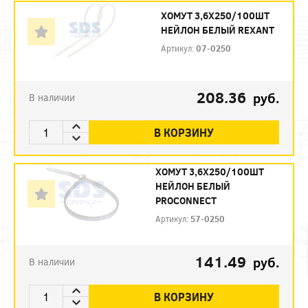
ХОМУТ 3,6Х250/100ШТ
НЕЙЛОН БЕЛЫЙ REXANT
Артикул:
07-0250
208.36
руб.
В наличии
В КОРЗИНУ
ХОМУТ 3,6Х250/100ШТ
НЕЙЛОН БЕЛЫЙ
PROCONNECT
Артикул:
57-0250
141.49
руб.
В наличии
В КОРЗИНУ