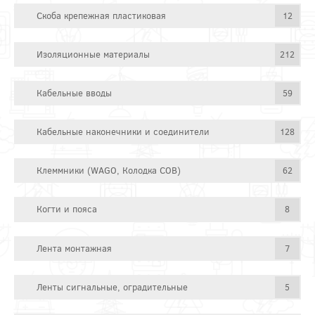
Скоба крепежная пластиковая
12
Изоляционные материалы
212
Кабельные вводы
59
Кабельные наконечники и соединители
128
Клеммники (WAGO, Колодка СОВ)
62
Когти и пояса
8
Лента монтажная
7
Ленты сигнальные, оградительные
5