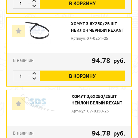
В КОРЗИНУ
ХОМУТ 3,6Х250/25 ШТ
НЕЙЛОН ЧЕРНЫЙ REXANT
Артикул:
07-0251-25
94.78
руб.
В наличии
В КОРЗИНУ
ХОМУТ 3,6Х250/25ШТ
НЕЙЛОН БЕЛЫЙ REXANT
Артикул:
07-0250-25
94.78
руб.
В наличии