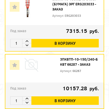
(БУМАГА) ЭРГ ERG203033 -
ЗАКАЗ
Артикул:
ERG203033
7315.15
руб.
Под заказ
В КОРЗИНУ
3ПКВТП-10-150/240-Б
КВТ 66287 - ЗАКАЗ
Артикул:
66287
10157.28
руб.
Под заказ
В КОРЗИНУ