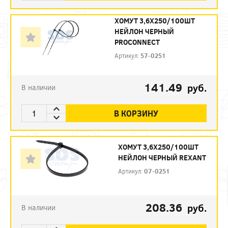
ХОМУТ 3,6Х250/100ШТ
НЕЙЛОН ЧЕРНЫЙ
PROCONNECT
Артикул:
57-0251
141.49
руб.
В наличии
В КОРЗИНУ
ХОМУТ 3,6Х250/100ШТ
НЕЙЛОН ЧЕРНЫЙ REXANT
Артикул:
07-0251
208.36
руб.
В наличии