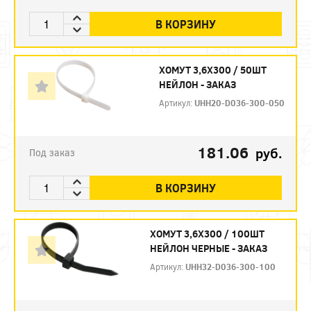
В КОРЗИНУ
ХОМУТ 3,6Х300 / 50ШТ
НЕЙЛОН - ЗАКАЗ
Артикул:
UHH20-D036-300-050
181.06
руб.
Под заказ
В КОРЗИНУ
ХОМУТ 3,6Х300 / 100ШТ
НЕЙЛОН ЧЕРНЫЕ - ЗАКАЗ
Артикул:
UHH32-D036-300-100