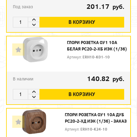
201.17
руб.
Под заказ
В КОРЗИНУ
ГЛОРИ РОЗЕТКА ОУ1 10А
БЕЛАЯ РС20-2-ХБ ИЭК (1/36)
Артикул:
ERH10-K01-10
140.82
руб.
В наличии
В КОРЗИНУ
ГЛОРИ РОЗЕТКА ОУ1 10А ДУБ
РС20-2-ХД ИЭК (1/36) - ЗАКАЗ
Артикул:
ERH10-K24-10