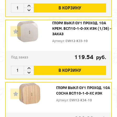
В КОРЗИНУ
ГЛОРИ ВЫКЛ ОУ1 ПРОХОД. 10А
КРЕМ. ВСП10-1-0-ХК ИЭК (1/36) -
ЗАКАЗ
Артикул:
EVH12-K33-10
119.54
руб.
Под заказ
В КОРЗИНУ
ГЛОРИ ВЫКЛ ОУ1 ПРОХОД. 10А
СОСНА ВСП10-1-0-ХС ИЭК
Артикул:
EVH12-K34-10