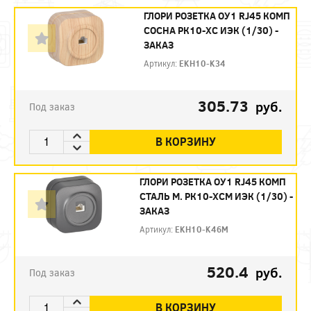
ГЛОРИ РОЗЕТКА ОУ1 RJ45 КОМП
СОСНА РК10-ХС ИЭК (1/30) -
ЗАКАЗ
Артикул:
EKH10-K34
305.73
руб.
Под заказ
В КОРЗИНУ
ГЛОРИ РОЗЕТКА ОУ1 RJ45 КОМП
СТАЛЬ М. РК10-ХСМ ИЭК (1/30) -
ЗАКАЗ
Артикул:
EKH10-K46M
520.4
руб.
Под заказ
В КОРЗИНУ