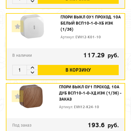
ГЛОРИ ВЫКЛ ОУ1 ПРОХОД. 10А
БЕЛЫЙ ВСП10-1-0-ХБ ИЭК
(1/36)
Артикул:
EVH12-K01-10
117.29
руб.
В наличии
В КОРЗИНУ
ГЛОРИ ВЫКЛ ОУ1 ПРОХОД. 10А
ДУБ ВСП10-1-0-ХД ИЭК (1/36) -
ЗАКАЗ
Артикул:
EVH12-K24-10
193.6
руб.
Под заказ