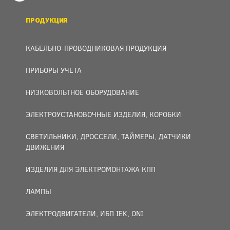
ПРОДУКЦИЯ
КАБЕЛЬНО-ПРОВОДНИКОВАЯ ПРОДУКЦИЯ
ПРИБОРЫ УЧЕТА
НИЗКОВОЛЬТНОЕ ОБОРУДОВАНИЕ
ЭЛЕКТРОУСТАНОВОЧНЫЕ ИЗДЕЛИЯ, КОРОБКИ
СВЕТИЛЬНИКИ, ДРОССЕЛИ, ТАЙМЕРЫ, ДАТЧИКИ
ДВИЖЕНИЯ
ИЗДЕЛИЯ ДЛЯ ЭЛЕКТРОМОНТАЖА КПП
ЛАМПЫ
ЭЛЕКТРОДВИГАТЕЛИ, ИБП IEK, ONI