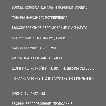
БОКСЫ, КОРПУСА, ШКАФЫ И КОМПЛЕКТУЮЩИЕ
ТОВАРЫ НАРОДНОГО ПОТРЕБЛЕНИЯ
ВЫСОКОВОЛЬТНОЕ ОБОРУДОВАНИЕ И АРМАТУРА
КОММУТАЦИОННОЕ ОБОРУДОВАНИЕ СКС
КАБЕЛЕНЕСУЩИЕ СИСТЕМЫ
АВТОМОБИЛЬНЫЕ АКСЕССУАРЫ
УДЛИНИТЕЛИ, ТРОЙНИКИ, ВИЛКИ, ШНУРЫ СЕТЕВЫЕ
ФОНАРИ, ГАЗОННЫЕ, ДЕКОРАТИВНЫЕ СВЕТИЛЬНИКИ
ЭЛЕМЕНТЫ ПИТАНИЯ
ЗВОНКИ БЕСПРОВОДНЫЕ, ПРОВОДНЫЕ