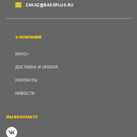
ZAKAZ@BAKOPLUS.RU
О КОМПАНИИ
БАКО+
ДОСТАВКА И ОПЛАТА
КОНТАКТЫ
НОВОСТИ
МЫ ВКОНТАКТЕ