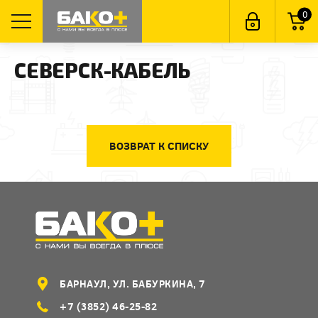
0
СЕВЕРСК-КАБЕЛЬ
ВОЗВРАТ К СПИСКУ
БАРНАУЛ, УЛ. БАБУРКИНА, 7
+7 (3852) 46-25-82