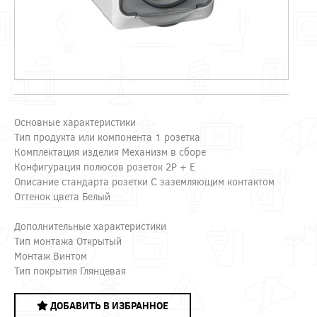
Основные характеристики
Тип продукта или компонента 1 розетка
Комплектация изделия Механизм в сборе
Конфигурация полюсов розеток 2P + E
Описание стандарта розетки С заземляющим контактом
Оттенок цвета Белый
Дополнительные характеристики
Тип монтажа Открытый
Монтаж Винтом
Тип покрытия Глянцевая
ДОБАВИТЬ В ИЗБРАННОЕ