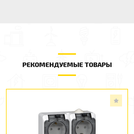
РЕКОМЕНДУЕМЫЕ ТОВАРЫ