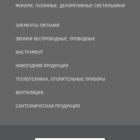
ФОНАРИ, ГАЗОННЫЕ, ДЕКОРАТИВНЫЕ СВЕТИЛЬНИКИ
ЭЛЕМЕНТЫ ПИТАНИЯ
ЗВОНКИ БЕСПРОВОДНЫЕ, ПРОВОДНЫЕ
ИНСТРУМЕНТ
НОВОГОДНЯЯ ПРОДУКЦИЯ
ТЕПЛОТЕХНИКА, ОТОПИТЕЛЬНЫЕ ПРИБОРЫ
ВЕНТИЛЯЦИЯ
САНТЕХНИЧЕСКАЯ ПРОДУКЦИЯ