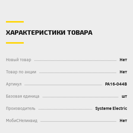
ХАРАКТЕРИСТИКИ ТОВАРА
Новый товар
Нет
Товар по акции
Нет
Артикул
PA16-044B
Базовая единица
шт
Производитель
Systeme Electric
МобиСНеликвид
Нет