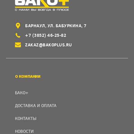
БАРНАУЛ, УЛ. БАБУРКИНА, 7
+7 (3852) 46-25-82
ZAKAZ@BAKOPLUS.RU
О КОМПАНИИ
БАКО+
ДОСТАВКА И ОПЛАТА
КОНТАКТЫ
НОВОСТИ