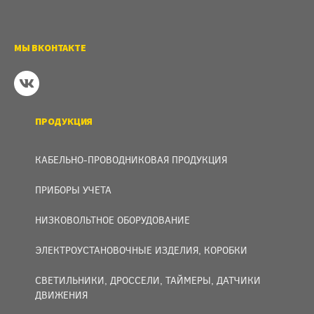
МЫ ВКОНТАКТЕ
ПРОДУКЦИЯ
КАБЕЛЬНО-ПРОВОДНИКОВАЯ ПРОДУКЦИЯ
ПРИБОРЫ УЧЕТА
НИЗКОВОЛЬТНОЕ ОБОРУДОВАНИЕ
ЭЛЕКТРОУСТАНОВОЧНЫЕ ИЗДЕЛИЯ, КОРОБКИ
СВЕТИЛЬНИКИ, ДРОССЕЛИ, ТАЙМЕРЫ, ДАТЧИКИ
ДВИЖЕНИЯ