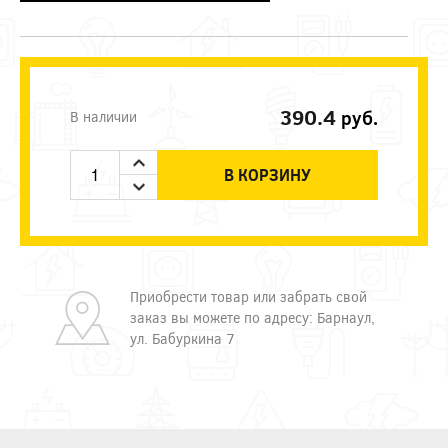
390.4
руб.
В наличии
В КОРЗИНУ
Приобрести товар или забрать свой
заказ вы можете по адресу: Барнаул,
ул. Бабуркина 7