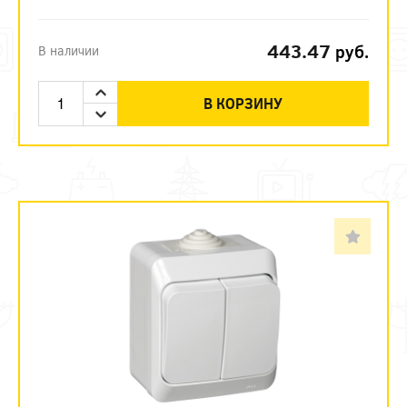
443.47
руб.
В наличии
В КОРЗИНУ