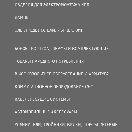
ИЗДЕЛИЯ ДЛЯ ЭЛЕКТРОМОНТАЖА КПП
ЛАМПЫ
ЭЛЕКТРОДВИГАТЕЛИ, ИБП IEK, ONI
БОКСЫ, КОРПУСА, ШКАФЫ И КОМПЛЕКТУЮЩИЕ
ТОВАРЫ НАРОДНОГО ПОТРЕБЛЕНИЯ
ВЫСОКОВОЛЬТНОЕ ОБОРУДОВАНИЕ И АРМАТУРА
КОММУТАЦИОННОЕ ОБОРУДОВАНИЕ СКС
КАБЕЛЕНЕСУЩИЕ СИСТЕМЫ
АВТОМОБИЛЬНЫЕ АКСЕССУАРЫ
УДЛИНИТЕЛИ, ТРОЙНИКИ, ВИЛКИ, ШНУРЫ СЕТЕВЫЕ