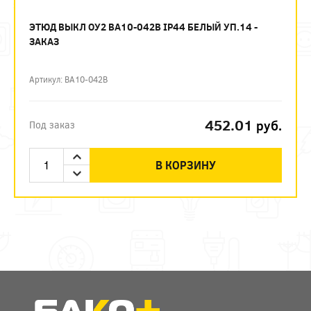
ЭТЮД ВЫКЛ ОУ2 ВА10-042B IP44 БЕЛЫЙ УП.14 -
ЗАКАЗ
Артикул: BA10-042B
452.01
руб.
Под заказ
В КОРЗИНУ