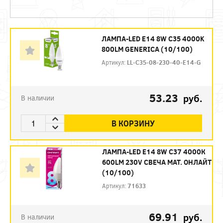
ЛАМПА-LED E14 8W C35 4000K
800LM GENERICA (10/100)
Артикул:
LL-C35-08-230-40-E14-G
53.23
руб.
В наличии
В КОРЗИНУ
ЛАМПА-LED E14 8W C37 4000К
600LM 230V СВЕЧА МАТ. ОНЛАЙТ
(10/100)
Артикул:
71633
69.91
руб.
В наличии