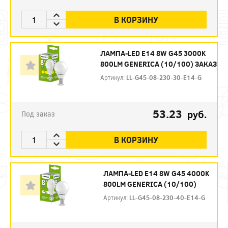
В КОРЗИНУ
ЛАМПА-LED E14 8W G45 3000K
800LM GENERICA (10/100) ЗАКАЗ
Артикул:
LL-G45-08-230-30-E14-G
53.23
руб.
Под заказ
В КОРЗИНУ
ЛАМПА-LED E14 8W G45 4000K
800LM GENERICA (10/100)
Артикул:
LL-G45-08-230-40-E14-G