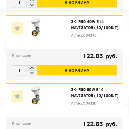
В КОРЗИНУ
ЗК- R50 40W E14
NAVIGATOR (10/100ШТ)
Артикул:
94319
122.83
руб.
В наличии
В КОРЗИНУ
ЗК- R50 60W E14
NAVIGATOR (10/100ШТ)
Артикул:
94320
122.83
руб.
В наличии