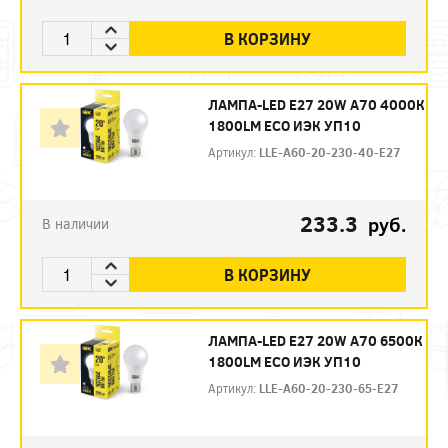
В КОРЗИНУ
ЛАМПА-LED E27 20W А70 4000К
1800LM ЕСО ИЭК УП10
Артикул:
LLE-A60-20-230-40-E27
233.3
руб.
В наличии
В КОРЗИНУ
ЛАМПА-LED E27 20W А70 6500К
1800LM ЕСО ИЭК УП10
Артикул:
LLE-A60-20-230-65-E27