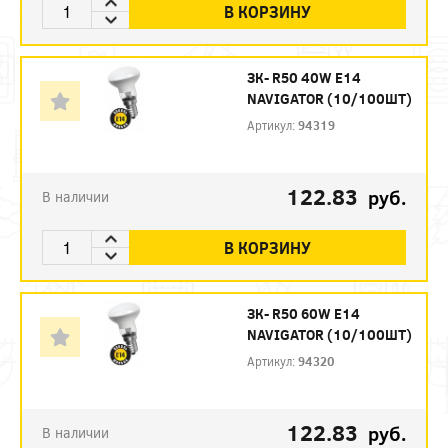
В КОРЗИНУ
ЗК- R50 40W E14
NAVIGATOR (10/100ШТ)
Артикул:
94319
122.83
руб.
В наличии
В КОРЗИНУ
ЗК- R50 60W E14
NAVIGATOR (10/100ШТ)
Артикул:
94320
122.83
руб.
В наличии