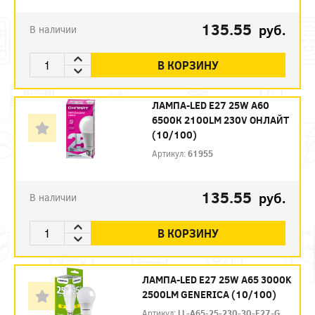
135.55
руб.
В наличии
В КОРЗИНУ
ЛАМПА-LED E27 25W A60
6500К 2100LM 230V ОНЛАЙТ
(10/100)
Артикул:
61955
135.55
руб.
В наличии
В КОРЗИНУ
ЛАМПА-LED E27 25W A65 3000K
2500LM GENERICA (10/100)
Артикул:
LL-A65-25-230-30-E27-G