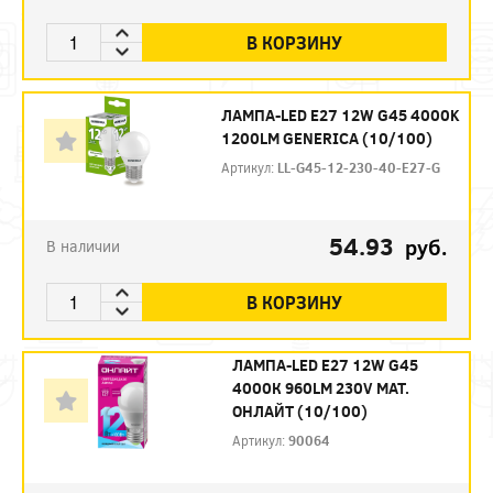
В КОРЗИНУ
ЛАМПА-LED E27 12W G45 4000K
1200LM GENERICA (10/100)
Артикул:
LL-G45-12-230-40-E27-G
54.93
руб.
В наличии
В КОРЗИНУ
ЛАМПА-LED E27 12W G45
4000К 960LM 230V МАТ.
ОНЛАЙТ (10/100)
Артикул:
90064