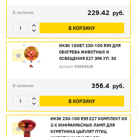
229.42
руб.
В наличии
В КОРЗИНУ
ИКЗК 100ВТ 230-100 R95 ДЛЯ
ОБОГРЕВА ЖИВОТНЫХ И
ОСВЕЩЕНИЯ Е27 ЭРА УП. 30
Артикул:
Б0064638
356.4
руб.
В наличии
В КОРЗИНУ
ИКЗК 230-100 R95 E27 КОМПЛЕКТ ИЗ
2-Х ИНФРАКРАСНЫХ ЛАМП ДЛЯ
КУРЯТНИКА ЦЫПЛЯТ ПТИЦ