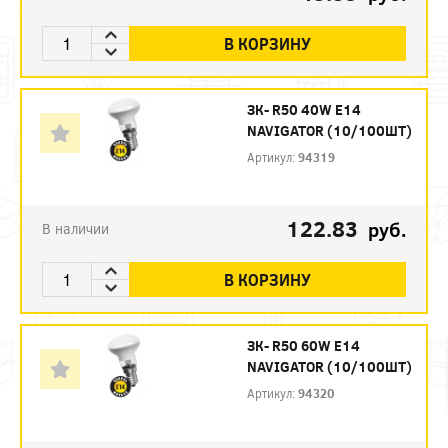
В КОРЗИНУ
ЗК- R50 40W E14
NAVIGATOR (10/100ШТ)
Артикул:
94319
122.83
руб.
В наличии
В КОРЗИНУ
ЗК- R50 60W E14
NAVIGATOR (10/100ШТ)
Артикул:
94320