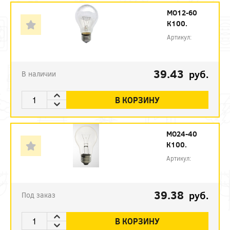
МО12-60
К100.
Артикул:
39.43
руб.
В наличии
В КОРЗИНУ
МО24-40
К100.
Артикул:
39.38
руб.
Под заказ
В КОРЗИНУ