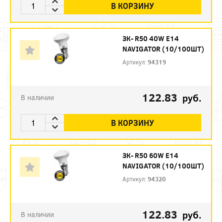
В КОРЗИНУ
ЗК- R50 40W E14
NAVIGATOR (10/100ШТ)
Артикул:
94319
122.83
руб.
В наличии
В КОРЗИНУ
ЗК- R50 60W E14
NAVIGATOR (10/100ШТ)
Артикул:
94320
122.83
руб.
В наличии