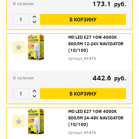
173.1
руб.
В наличии
В КОРЗИНУ
МО LED E27 10W 4000K
800ЛМ 12-24V NAVIGATOR
(10/100)
Артикул:
61475
442.6
руб.
В наличии
В КОРЗИНУ
МО LED E27 10W 4000K
800ЛМ 24-48V NAVIGATOR
(10/100)
Артикул:
61476