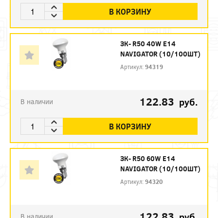
В КОРЗИНУ
ЗК- R50 40W E14
NAVIGATOR (10/100ШТ)
Артикул:
94319
122.83
руб.
В наличии
В КОРЗИНУ
ЗК- R50 60W E14
NAVIGATOR (10/100ШТ)
Артикул:
94320
122.83
руб.
В наличии