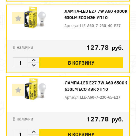
ЛАМПА-LED E27 7W A60 4000К
630LM ECO ИЭК УП10
Артикул:
LLE-A60-7-230-40-E27
127.78
руб.
В наличии
В КОРЗИНУ
ЛАМПА-LED E27 7W A60 6500К
630LM ECO ИЭК УП10
Артикул:
LLE-A60-7-230-65-E27
127.78
руб.
В наличии
В КОРЗИНУ