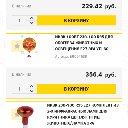
229.42
руб.
В наличии
В КОРЗИНУ
ИКЗК 100ВТ 230-100 R95 ДЛЯ
ОБОГРЕВА ЖИВОТНЫХ И
ОСВЕЩЕНИЯ Е27 ЭРА УП. 30
Артикул:
Б0064638
356.4
руб.
В наличии
В КОРЗИНУ
ИКЗК 230-100 R95 E27 КОМПЛЕКТ ИЗ
2-Х ИНФРАКРАСНЫХ ЛАМП ДЛЯ
КУРЯТНИКА ЦЫПЛЯТ ПТИЦ
ЖИВОТНЫХ/ЛАМПА ЭРА