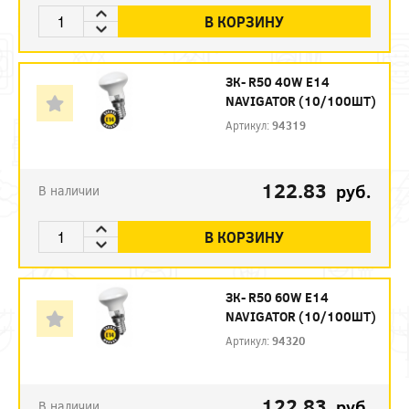
В КОРЗИНУ
ЗК- R50 40W E14
NAVIGATOR (10/100ШТ)
Артикул:
94319
122.83
руб.
В наличии
В КОРЗИНУ
ЗК- R50 60W E14
NAVIGATOR (10/100ШТ)
Артикул:
94320
122.83
руб.
В наличии