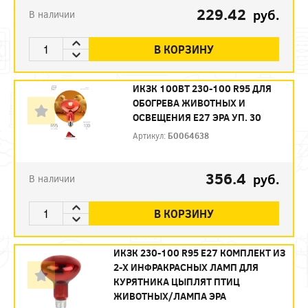
229.42
руб.
В наличии
В КОРЗИНУ
ИКЗК 100ВТ 230-100 R95 ДЛЯ
ОБОГРЕВА ЖИВОТНЫХ И
ОСВЕЩЕНИЯ Е27 ЭРА УП. 30
Артикул:
Б0064638
356.4
руб.
В наличии
В КОРЗИНУ
ИКЗК 230-100 R95 E27 КОМПЛЕКТ ИЗ
2-Х ИНФРАКРАСНЫХ ЛАМП ДЛЯ
КУРЯТНИКА ЦЫПЛЯТ ПТИЦ
ЖИВОТНЫХ/ЛАМПА ЭРА