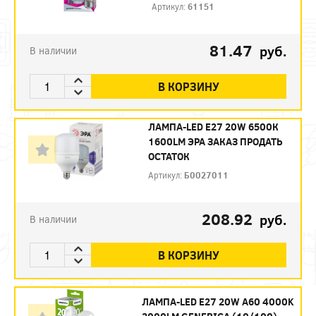
Артикул:
61151
81.47
руб.
В наличии
В КОРЗИНУ
ЛАМПА-LED E27 20W 6500К
1600LM ЭРА ЗАКАЗ ПРОДАТЬ
ОСТАТОК
Артикул:
Б0027011
208.92
руб.
В наличии
В КОРЗИНУ
ЛАМПА-LED E27 20W A60 4000K