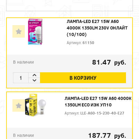
ЛАМПА-LED E27 15W A60
4000К 1350LM 230V ОНЛАЙТ
(10/100)
Артикул:
61150
81.47
руб.
В наличии
В КОРЗИНУ
ЛАМПА-LED E27 15W A60 4000К
1350LM ЕСО ИЭК УП10
Артикул:
LLE-A60-15-230-40-E27
187.77
руб.
В наличии