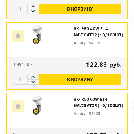
В КОРЗИНУ
ЗК- R50 40W E14
NAVIGATOR (10/100ШТ)
Артикул:
94319
122.83
руб.
В наличии
В КОРЗИНУ
ЗК- R50 60W E14
NAVIGATOR (10/100ШТ)
Артикул:
94320