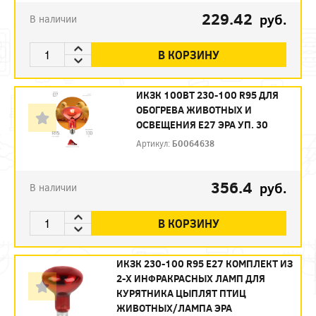
229.42
руб.
В наличии
В КОРЗИНУ
ИКЗК 100ВТ 230-100 R95 ДЛЯ
ОБОГРЕВА ЖИВОТНЫХ И
ОСВЕЩЕНИЯ Е27 ЭРА УП. 30
Артикул:
Б0064638
356.4
руб.
В наличии
В КОРЗИНУ
ИКЗК 230-100 R95 E27 КОМПЛЕКТ ИЗ
2-Х ИНФРАКРАСНЫХ ЛАМП ДЛЯ
КУРЯТНИКА ЦЫПЛЯТ ПТИЦ
ЖИВОТНЫХ/ЛАМПА ЭРА