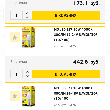
173.1
руб.
В наличии
В КОРЗИНУ
МО LED E27 10W 4000K
800ЛМ 12-24V NAVIGATOR
(10/100)
Артикул:
61475
442.6
руб.
В наличии
В КОРЗИНУ
МО LED E27 10W 4000K
800ЛМ 24-48V NAVIGATOR
(10/100)
Артикул:
61476