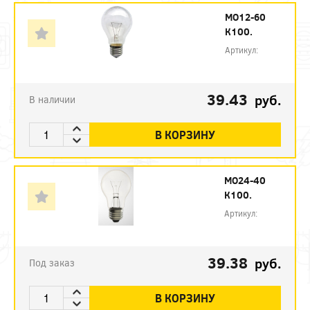
МО12-60
К100.
Артикул:
39.43
руб.
В наличии
В КОРЗИНУ
МО24-40
К100.
Артикул:
39.38
руб.
Под заказ
В КОРЗИНУ