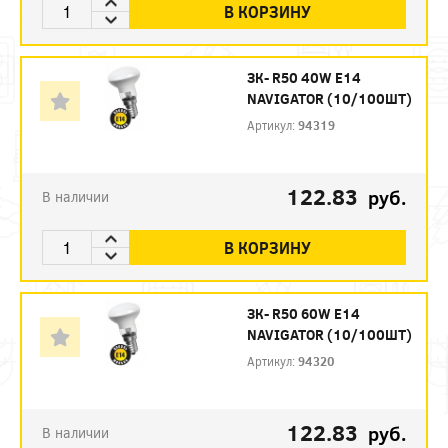
В КОРЗИНУ
ЗК- R50 40W E14
NAVIGATOR (10/100ШТ)
Артикул:
94319
122.83
руб.
В наличии
В КОРЗИНУ
ЗК- R50 60W E14
NAVIGATOR (10/100ШТ)
Артикул:
94320
122.83
руб.
В наличии