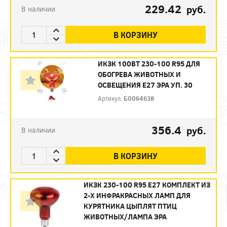
229.42
руб.
В наличии
В КОРЗИНУ
ИКЗК 100ВТ 230-100 R95 ДЛЯ
ОБОГРЕВА ЖИВОТНЫХ И
ОСВЕЩЕНИЯ Е27 ЭРА УП. 30
Артикул:
Б0064638
356.4
руб.
В наличии
В КОРЗИНУ
ИКЗК 230-100 R95 E27 КОМПЛЕКТ ИЗ
2-Х ИНФРАКРАСНЫХ ЛАМП ДЛЯ
КУРЯТНИКА ЦЫПЛЯТ ПТИЦ
ЖИВОТНЫХ/ЛАМПА ЭРА