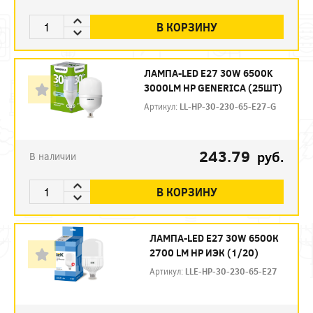
В КОРЗИНУ
ЛАМПА-LED E27 30W 6500K
3000LM HP GENERICA (25ШТ)
Артикул:
LL-HP-30-230-65-E27-G
243.79
руб.
В наличии
В КОРЗИНУ
ЛАМПА-LED E27 30W 6500К
2700 LM HP ИЭК (1/20)
Артикул:
LLE-HP-30-230-65-E27