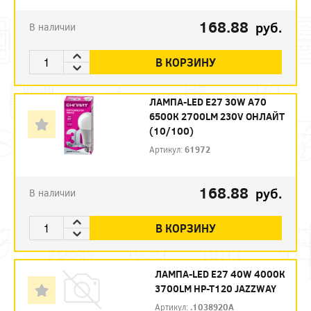
168.88
руб.
В наличии
В КОРЗИНУ
ЛАМПА-LED E27 30W A70
6500К 2700LM 230V ОНЛАЙТ
(10/100)
Артикул:
61972
168.88
руб.
В наличии
В КОРЗИНУ
ЛАМПА-LED E27 40W 4000К
3700LM HP-T120 JAZZWAY
Артикул:
.1038920A