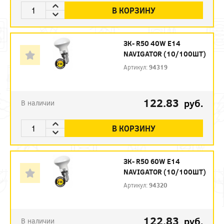
В КОРЗИНУ
ЗК- R50 40W E14
NAVIGATOR (10/100ШТ)
Артикул:
94319
122.83
руб.
В наличии
В КОРЗИНУ
ЗК- R50 60W E14
NAVIGATOR (10/100ШТ)
Артикул:
94320
122.83
руб.
В наличии