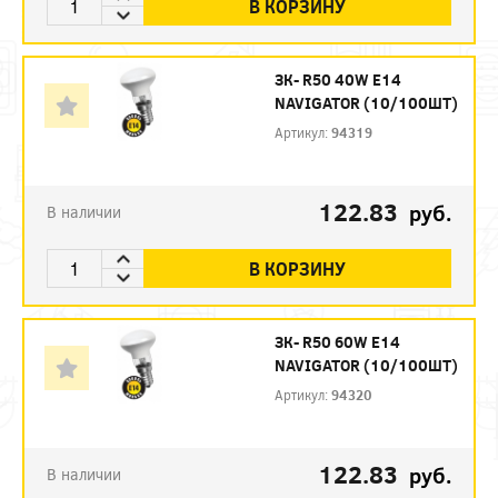
В КОРЗИНУ
ЗК- R50 40W E14
NAVIGATOR (10/100ШТ)
Артикул:
94319
122.83
руб.
В наличии
В КОРЗИНУ
ЗК- R50 60W E14
NAVIGATOR (10/100ШТ)
Артикул:
94320
122.83
руб.
В наличии