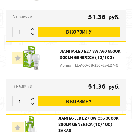
51.36
руб.
В наличии
В КОРЗИНУ
ЛАМПА-LED E27 8W A60 6500K
800LM GENERICA (10/100)
Артикул:
LL-A60-08-230-65-E27-G
51.36
руб.
В наличии
В КОРЗИНУ
ЛАМПА-LED E27 8W C35 3000K
800LM GENERICA (10/100)
ЗАКАЗ