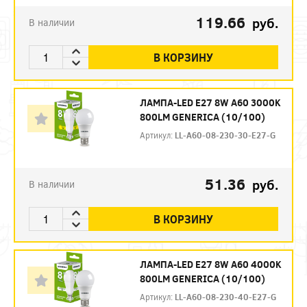
119.66
руб.
В наличии
В КОРЗИНУ
ЛАМПА-LED E27 8W A60 3000K
800LM GENERICA (10/100)
Артикул:
LL-A60-08-230-30-E27-G
51.36
руб.
В наличии
В КОРЗИНУ
ЛАМПА-LED E27 8W A60 4000K
800LM GENERICA (10/100)
Артикул:
LL-A60-08-230-40-E27-G