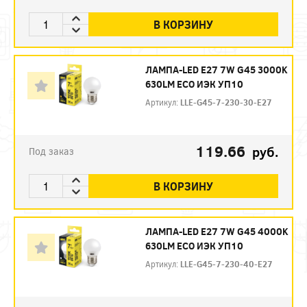
В КОРЗИНУ
ЛАМПА-LED E27 7W G45 3000K
630LM ECO ИЭК УП10
Артикул:
LLE-G45-7-230-30-E27
119.66
руб.
Под заказ
В КОРЗИНУ
ЛАМПА-LED E27 7W G45 4000K
630LM ECO ИЭК УП10
Артикул:
LLE-G45-7-230-40-E27