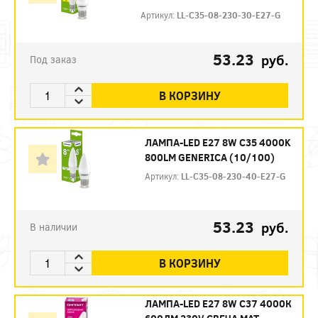
Артикул:
LL-C35-08-230-30-E27-G
53.23
руб.
Под заказ
В КОРЗИНУ
ЛАМПА-LED E27 8W C35 4000K
800LM GENERICA (10/100)
Артикул:
LL-C35-08-230-40-E27-G
53.23
руб.
В наличии
В КОРЗИНУ
ЛАМПА-LED E27 8W C37 4000К