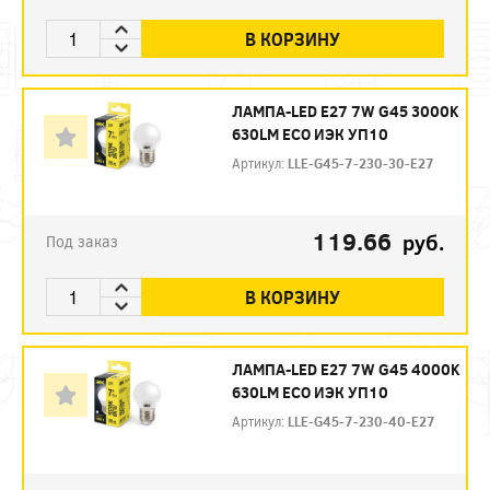
В КОРЗИНУ
ЛАМПА-LED E27 7W G45 3000K
630LM ECO ИЭК УП10
Артикул:
LLE-G45-7-230-30-E27
119.66
руб.
Под заказ
В КОРЗИНУ
ЛАМПА-LED E27 7W G45 4000K
630LM ECO ИЭК УП10
Артикул:
LLE-G45-7-230-40-E27