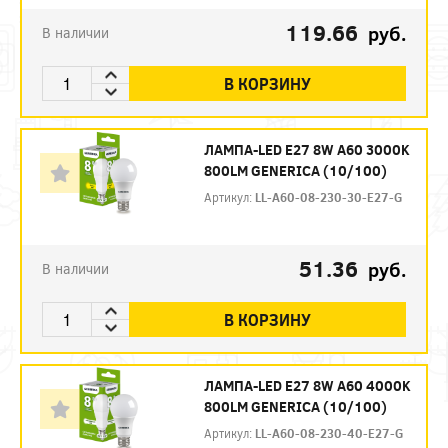
119.66
руб.
В наличии
В КОРЗИНУ
ЛАМПА-LED E27 8W A60 3000K
800LM GENERICA (10/100)
Артикул:
LL-A60-08-230-30-E27-G
51.36
руб.
В наличии
В КОРЗИНУ
ЛАМПА-LED E27 8W A60 4000K
800LM GENERICA (10/100)
Артикул:
LL-A60-08-230-40-E27-G