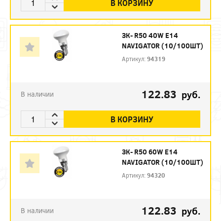
В КОРЗИНУ
ЗК- R50 40W E14
NAVIGATOR (10/100ШТ)
Артикул:
94319
122.83
руб.
В наличии
В КОРЗИНУ
ЗК- R50 60W E14
NAVIGATOR (10/100ШТ)
Артикул:
94320
122.83
руб.
В наличии