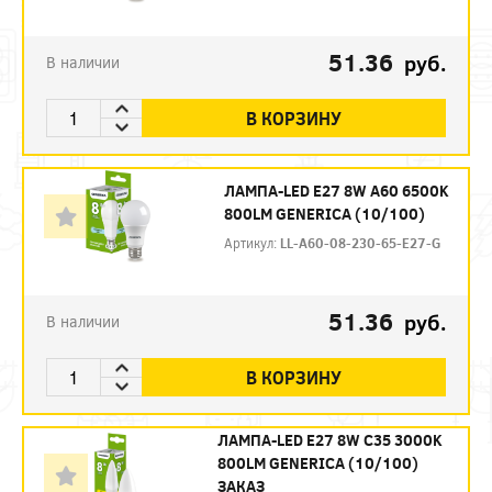
51.36
руб.
В наличии
В КОРЗИНУ
ЛАМПА-LED E27 8W A60 6500K
800LM GENERICA (10/100)
Артикул:
LL-A60-08-230-65-E27-G
51.36
руб.
В наличии
В КОРЗИНУ
ЛАМПА-LED E27 8W C35 3000K
800LM GENERICA (10/100)
ЗАКАЗ