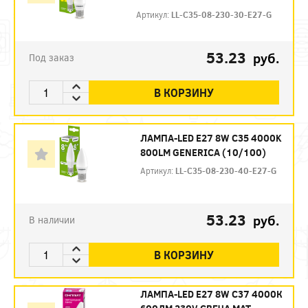
Артикул:
LL-C35-08-230-30-E27-G
53.23
руб.
Под заказ
В КОРЗИНУ
ЛАМПА-LED E27 8W C35 4000K
800LM GENERICA (10/100)
Артикул:
LL-C35-08-230-40-E27-G
53.23
руб.
В наличии
В КОРЗИНУ
ЛАМПА-LED E27 8W C37 4000К