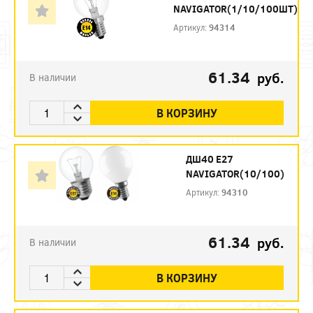
NAVIGATOR(1/10/100ШТ)
Артикул:
94314
61.34
руб.
В наличии
В КОРЗИНУ
ДШ40 Е27
NAVIGATOR(10/100)
Артикул:
94310
61.34
руб.
В наличии
В КОРЗИНУ