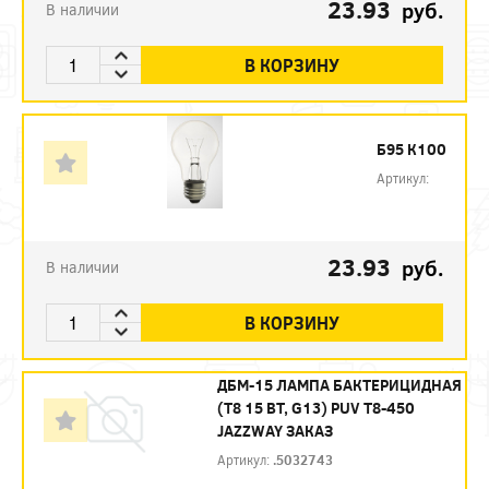
23.93
руб.
В наличии
В КОРЗИНУ
Б95 К100
Артикул:
23.93
руб.
В наличии
В КОРЗИНУ
ДБМ-15 ЛАМПА БАКТЕРИЦИДНАЯ
(T8 15 ВТ, G13) PUV T8-450
JAZZWAY ЗАКАЗ
Артикул:
.5032743