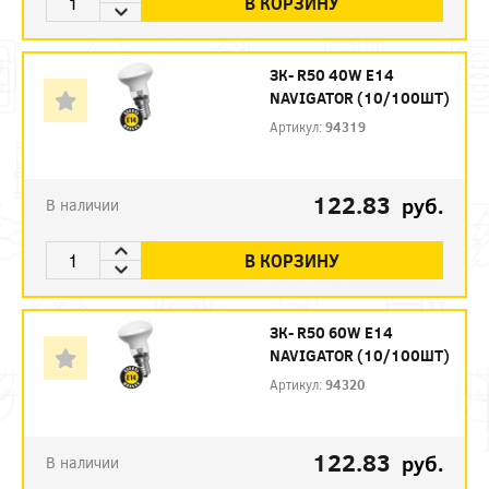
В КОРЗИНУ
ЗК- R50 40W E14
NAVIGATOR (10/100ШТ)
Артикул:
94319
122.83
руб.
В наличии
В КОРЗИНУ
ЗК- R50 60W E14
NAVIGATOR (10/100ШТ)
Артикул:
94320
122.83
руб.
В наличии