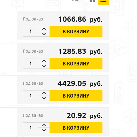
1066.86
руб.
Под заказ
В КОРЗИНУ
1285.83
руб.
Под заказ
В КОРЗИНУ
4429.05
руб.
Под заказ
В КОРЗИНУ
20.92
руб.
Под заказ
В КОРЗИНУ