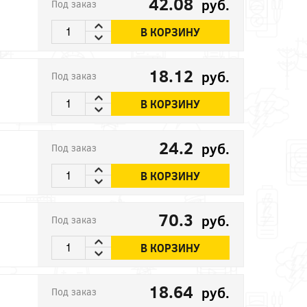
42.08
руб.
Под заказ
В КОРЗИНУ
18.12
руб.
Под заказ
В КОРЗИНУ
24.2
руб.
Под заказ
В КОРЗИНУ
70.3
руб.
Под заказ
В КОРЗИНУ
18.64
руб.
Под заказ