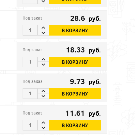
28.6
руб.
Под заказ
В КОРЗИНУ
18.33
руб.
Под заказ
В КОРЗИНУ
9.73
руб.
Под заказ
В КОРЗИНУ
11.61
руб.
Под заказ
В КОРЗИНУ