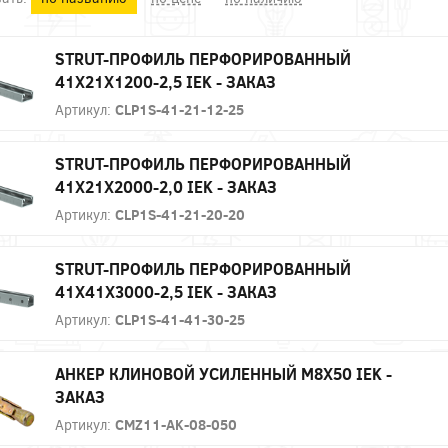
STRUT-ПРОФИЛЬ ПЕРФОРИРОВАННЫЙ
41X21Х1200-2,5 IEK - ЗАКАЗ
Артикул:
CLP1S-41-21-12-25
STRUT-ПРОФИЛЬ ПЕРФОРИРОВАННЫЙ
41X21Х2000-2,0 IEK - ЗАКАЗ
Артикул:
CLP1S-41-21-20-20
STRUT-ПРОФИЛЬ ПЕРФОРИРОВАННЫЙ
41X41Х3000-2,5 IEK - ЗАКАЗ
Артикул:
CLP1S-41-41-30-25
АНКЕР КЛИНОВОЙ УСИЛЕННЫЙ М8Х50 IEK -
ЗАКАЗ
Артикул:
CMZ11-AK-08-050