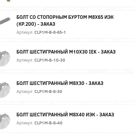
БОЛТ СО СТОПОРНЫМ БУРТОМ М8Х65 ИЭК
(КР.200) - ЗАКАЗ
Артикул:
CLP1M-B-8-65-1
БОЛТ ШЕСТИГРАННЫЙ М10Х30 IEK - ЗАКАЗ
Артикул:
CLP1M-B-10-30
БОЛТ ШЕСТИГРАННЫЙ М8Х30 - ЗАКАЗ
Артикул:
CLP1M-B-8-30
БОЛТ ШЕСТИГРАННЫЙ М8Х40 ИЭК - ЗАКАЗ
Артикул:
CLP1M-B-8-40