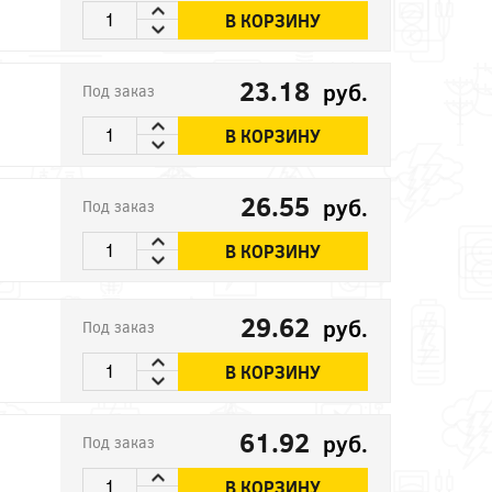
В КОРЗИНУ
23.18
руб.
Под заказ
В КОРЗИНУ
26.55
руб.
Под заказ
В КОРЗИНУ
29.62
руб.
Под заказ
В КОРЗИНУ
61.92
руб.
Под заказ
В КОРЗИНУ