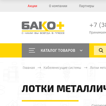
Акции
О компании
Партнеры
+7 (3
Принимаем
КАТАЛОГ ТОВАРОВ
Главная
Кабеленесущие системы
Лотки мет
ЛОТКИ МЕТАЛЛИЧ
Сортиров