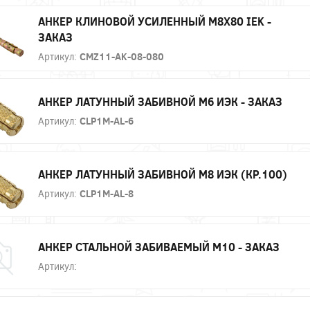
АНКЕР КЛИНОВОЙ УСИЛЕННЫЙ М8Х80 IEK -
ЗАКАЗ
Артикул:
CMZ11-AK-08-080
АНКЕР ЛАТУННЫЙ ЗАБИВНОЙ М6 ИЭК - ЗАКАЗ
Артикул:
CLP1M-AL-6
АНКЕР ЛАТУННЫЙ ЗАБИВНОЙ М8 ИЭК (КР.100)
Артикул:
CLP1M-AL-8
АНКЕР СТАЛЬНОЙ ЗАБИВАЕМЫЙ М10 - ЗАКАЗ
Артикул: