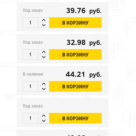
39.76
руб.
Под заказ
В КОРЗИНУ
32.98
руб.
Под заказ
В КОРЗИНУ
44.21
руб.
В наличии
В КОРЗИНУ
Под заказ
В КОРЗИНУ