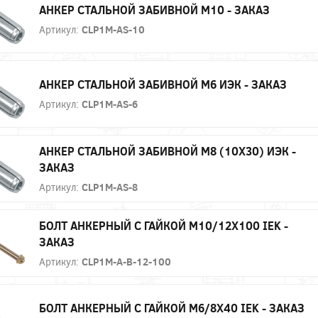
АНКЕР СТАЛЬНОЙ ЗАБИВНОЙ М10 - ЗАКАЗ
Артикул:
CLP1M-AS-10
АНКЕР СТАЛЬНОЙ ЗАБИВНОЙ М6 ИЭК - ЗАКАЗ
Артикул:
CLP1M-AS-6
АНКЕР СТАЛЬНОЙ ЗАБИВНОЙ М8 (10Х30) ИЭК -
ЗАКАЗ
Артикул:
CLP1M-AS-8
БОЛТ АНКЕРНЫЙ С ГАЙКОЙ М10/12Х100 IEK -
ЗАКАЗ
Артикул:
CLP1M-A-B-12-100
БОЛТ АНКЕРНЫЙ С ГАЙКОЙ М6/8Х40 IEK - ЗАКАЗ