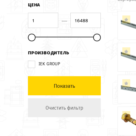
ЦЕНА
—
ПРОИЗВОДИТЕЛЬ
IEK GROUP