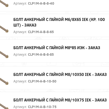
Артикул:
CLP1M-A-B-8-40
БОЛТ АНКЕРНЫЙ С ГАЙКОЙ М6/8Х65 IEK (КР. 100
ШТ) - ЗАКАЗ
Артикул:
CLP1M-A-B-8-65
БОЛТ АНКЕРНЫЙ С ГАЙКОЙ М8*85 ИЭК - ЗАКАЗ
Артикул:
CLP1M-A-B-8-85
БОЛТ АНКЕРНЫЙ С ГАЙКОЙ М8/10Х50 IEK - ЗАКАЗ
Артикул:
CLP1M-A-B-10-50
БОЛТ АНКЕРНЫЙ С ГАЙКОЙ М8/10Х75 IEK - ЗАКАЗ
Артикул:
CLP1M-A-B-10-75