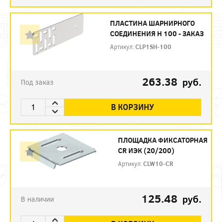
ПЛАСТИНА ШАРНИРНОГО
СОЕДИНЕНИЯ H 100 - ЗАКАЗ
Артикул:
CLP1SH-100
263.38
руб.
Под заказ
В КОРЗИНУ
ПЛОЩАДКА ФИКСАТОРНАЯ
CR ИЭК (20/200)
Артикул:
CLW10-CR
125.48
руб.
В наличии