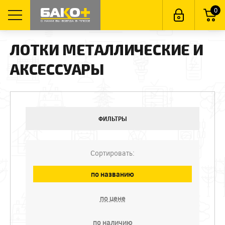
0
ЛОТКИ МЕТАЛЛИЧЕСКИЕ И
АКСЕССУАРЫ
ФИЛЬТРЫ
Сортировать:
по названию
по цене
по наличию