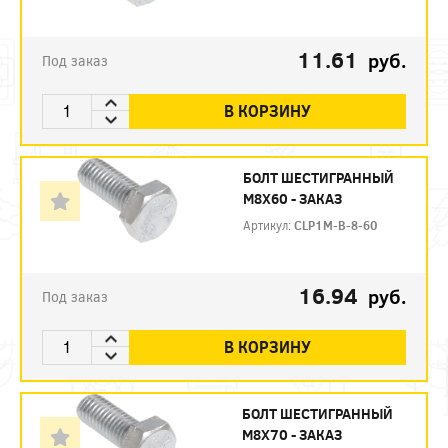
11.61
руб.
Под заказ
В КОРЗИНУ
БОЛТ ШЕСТИГРАННЫЙ
М8Х60 - ЗАКАЗ
Артикул:
CLP1M-B-8-60
16.94
руб.
Под заказ
В КОРЗИНУ
БОЛТ ШЕСТИГРАННЫЙ
М8Х70 - ЗАКАЗ