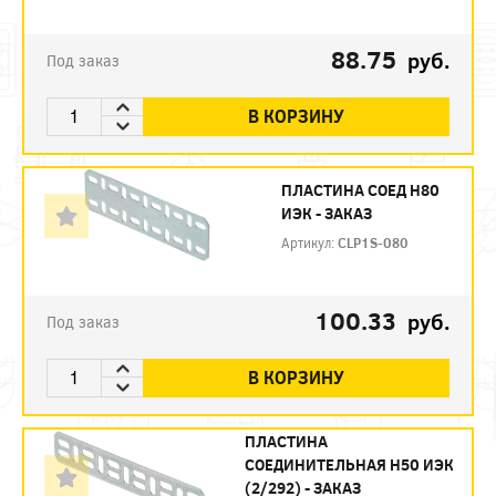
88.75
руб.
Под заказ
В КОРЗИНУ
ПЛАСТИНА СОЕД H80
ИЭК - ЗАКАЗ
Артикул:
CLP1S-080
100.33
руб.
Под заказ
В КОРЗИНУ
ПЛАСТИНА
СОЕДИНИТЕЛЬНАЯ H50 ИЭК
(2/292) - ЗАКАЗ