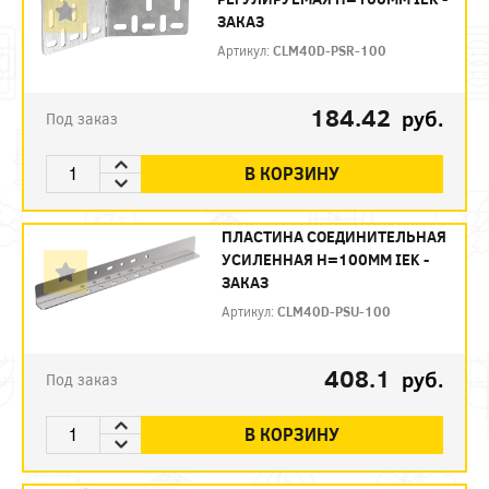
ЗАКАЗ
Артикул:
CLM40D-PSR-100
184.42
руб.
Под заказ
В КОРЗИНУ
ПЛАСТИНА СОЕДИНИТЕЛЬНАЯ
УСИЛЕННАЯ H=100ММ IEK -
ЗАКАЗ
Артикул:
CLM40D-PSU-100
408.1
руб.
Под заказ
В КОРЗИНУ