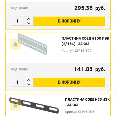
295.36
руб.
Под заказ
В КОРЗИНУ
ПЛАСТИНА СОЕД H100 ИЭК
(2/154) - ЗАКАЗ
Артикул:
CLP1S-100
141.83
руб.
Под заказ
В КОРЗИНУ
ПЛАСТИНА СОЕД H35 ИЭК
- ЗАКАЗ
Артикул:
CLP1S-035-1