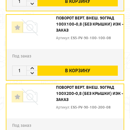
В КОРЗИНУ
ПОВОРОТ ВЕРТ. ВНЕШ. 90ГРАД
100Х100-0,8 (БЕЗ КРЫШКИ) ИЭК -
ЗАКАЗ
Артикул:
ES5-PV-90-100-100-08
Под заказ
В КОРЗИНУ
ПОВОРОТ ВЕРТ. ВНЕШ. 90ГРАД
100Х200-0,8 (БЕЗ КРЫШКИ) ИЭК -
ЗАКАЗ
Артикул:
ES5-PV-90-100-200-08
Под заказ