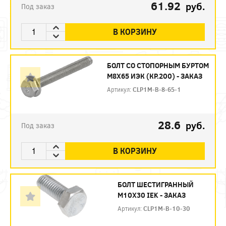
61.92
руб.
Под заказ
В КОРЗИНУ
БОЛТ СО СТОПОРНЫМ БУРТОМ
М8Х65 ИЭК (КР.200) - ЗАКАЗ
Артикул:
CLP1M-B-8-65-1
28.6
руб.
Под заказ
В КОРЗИНУ
БОЛТ ШЕСТИГРАННЫЙ
М10Х30 IEK - ЗАКАЗ
Артикул:
CLP1M-B-10-30