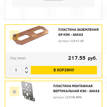
ПЛАСТИНА ЗАЗЕМЛЕНИЯ
GP ИЭК - ЗАКАЗ
Артикул:
CLP1Z-GP
217.55
руб.
Под заказ
В КОРЗИНУ
ПЛАСТИНА МОНТАЖНАЯ
ВЕРТИКАЛЬНАЯ ИЭК - ЗАКАЗ
Артикул:
CLP1M-MPV