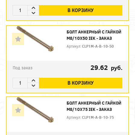
В КОРЗИНУ
БОЛТ АНКЕРНЫЙ С ГАЙКОЙ
М8/10Х50 IEK - ЗАКАЗ
Артикул:
CLP1M-A-B-10-50
29.62
руб.
Под заказ
В КОРЗИНУ
БОЛТ АНКЕРНЫЙ С ГАЙКОЙ
М8/10Х75 IEK - ЗАКАЗ
Артикул:
CLP1M-A-B-10-75