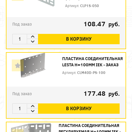
Артикул:
CLP1S-050
108.47
руб.
Под заказ
В КОРЗИНУ
ПЛАСТИНА СОЕДИНИТЕЛЬНАЯ
LESTA H=100ММ IEK - ЗАКАЗ
Артикул:
CLM40D-PS-100
177.48
руб.
Под заказ
В КОРЗИНУ
ПЛАСТИНА СОЕДИНИТЕЛЬНАЯ
РЕГУЛИРУЕМАЯ H=100ММ IEK -