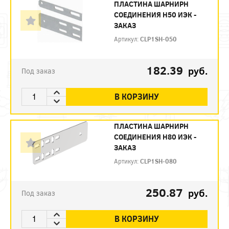
ПЛАСТИНА ШАРНИРН
СОЕДИНЕНИЯ H50 ИЭК -
ЗАКАЗ
Артикул:
CLP1SH-050
182.39
руб.
Под заказ
В КОРЗИНУ
ПЛАСТИНА ШАРНИРН
СОЕДИНЕНИЯ H80 ИЭК -
ЗАКАЗ
Артикул:
CLP1SH-080
250.87
руб.
Под заказ
В КОРЗИНУ