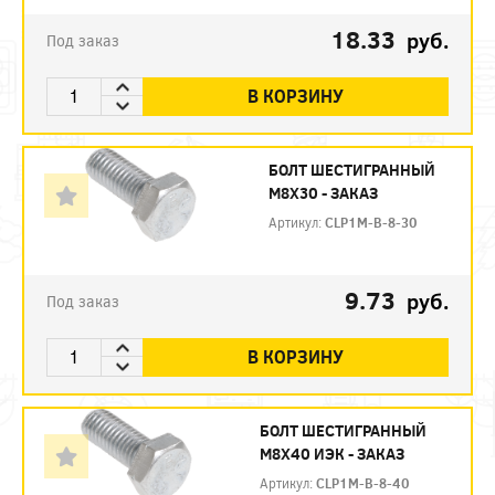
18.33
руб.
Под заказ
В КОРЗИНУ
БОЛТ ШЕСТИГРАННЫЙ
М8Х30 - ЗАКАЗ
Артикул:
CLP1M-B-8-30
9.73
руб.
Под заказ
В КОРЗИНУ
БОЛТ ШЕСТИГРАННЫЙ
М8Х40 ИЭК - ЗАКАЗ
Артикул:
CLP1M-B-8-40