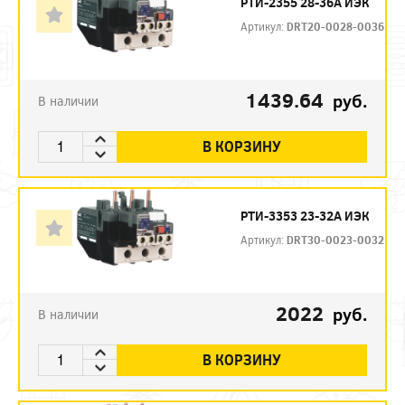
РТИ-2355 28-36А ИЭК
Артикул:
DRT20-0028-0036
1439.64
руб.
В наличии
В КОРЗИНУ
РТИ-3353 23-32А ИЭК
Артикул:
DRT30-0023-0032
2022
руб.
В наличии
В КОРЗИНУ