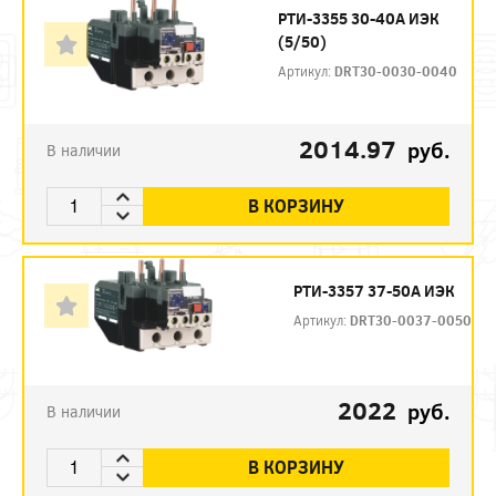
РТИ-3355 30-40А ИЭК
(5/50)
Артикул:
DRT30-0030-0040
2014.97
руб.
В наличии
В КОРЗИНУ
РТИ-3357 37-50А ИЭК
Артикул:
DRT30-0037-0050
2022
руб.
В наличии
В КОРЗИНУ