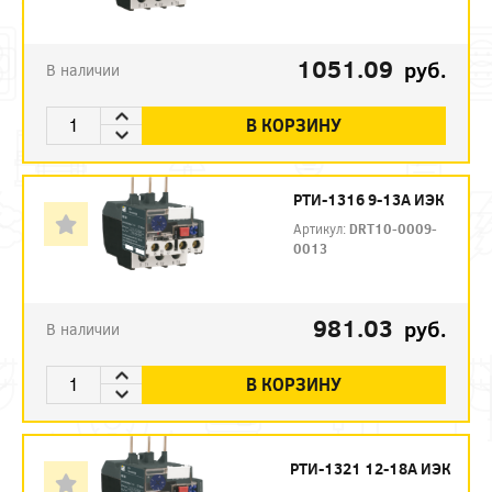
1051.09
руб.
В наличии
В КОРЗИНУ
РТИ-1316 9-13А ИЭК
Артикул:
DRT10-0009-
0013
981.03
руб.
В наличии
В КОРЗИНУ
РТИ-1321 12-18А ИЭК