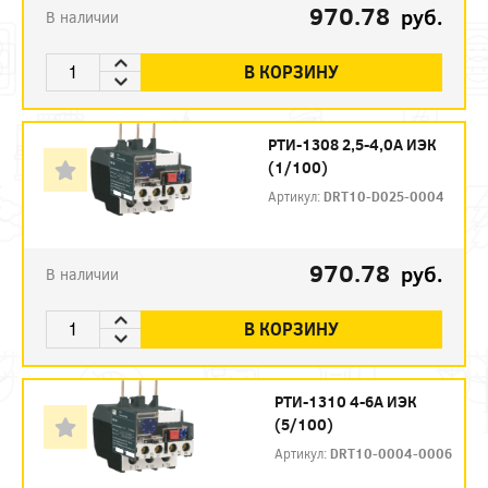
970.78
руб.
В наличии
В КОРЗИНУ
РТИ-1308 2,5-4,0А ИЭК
(1/100)
Артикул:
DRT10-D025-0004
970.78
руб.
В наличии
В КОРЗИНУ
РТИ-1310 4-6А ИЭК
(5/100)
Артикул:
DRT10-0004-0006