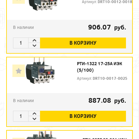
Артикул:
DRT10-0012-0018
906.07
руб.
В наличии
В КОРЗИНУ
РТИ-1322 17-25А ИЭК
(5/100)
Артикул:
DRT10-0017-0025
887.08
руб.
В наличии
В КОРЗИНУ