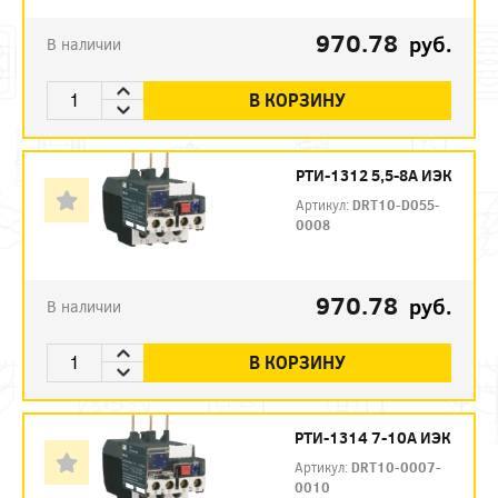
970.78
руб.
В наличии
В КОРЗИНУ
РТИ-1312 5,5-8А ИЭК
Артикул:
DRT10-D055-
0008
970.78
руб.
В наличии
В КОРЗИНУ
РТИ-1314 7-10А ИЭК
Артикул:
DRT10-0007-
0010