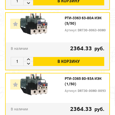
В КОРЗИНУ
РТИ-3363 63-80А ИЭК
(5/50)
Артикул:
DRT30-0063-0080
2364.33
руб.
В наличии
В КОРЗИНУ
РТИ-3365 80-93А ИЭК
(1/50)
Артикул:
DRT30-0080-0093
2364.33
руб.
В наличии