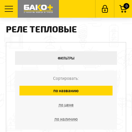
0
РЕЛЕ ТЕПЛОВЫЕ
ФИЛЬТРЫ
Сортировать:
по названию
по цене
по наличию