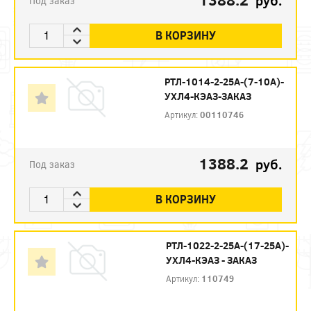
руб.
Под заказ
В КОРЗИНУ
РТЛ-1014-2-25А-(7-10А)-
УХЛ4-КЭАЗ-ЗАКАЗ
Артикул:
00110746
1388.2
руб.
Под заказ
В КОРЗИНУ
РТЛ-1022-2-25А-(17-25А)-
УХЛ4-КЭАЗ - ЗАКАЗ
Артикул:
110749