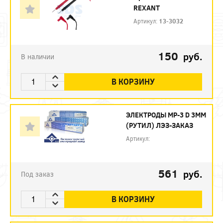
REXANT
Артикул:
13-3032
150
руб.
В наличии
В КОРЗИНУ
ЭЛЕКТРОДЫ МР-3 D 3ММ
(РУТИЛ) ЛЭЗ-ЗАКАЗ
Артикул:
561
руб.
Под заказ
В КОРЗИНУ