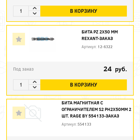
В КОРЗИНУ
БИТА PZ 2X50 ММ
REXANT-ЗАКАЗ
Артикул:
12-6322
24
руб.
Под заказ
В КОРЗИНУ
БИТА МАГНИТНАЯ С
ОГРАНИЧИТЕЛЕМ S2 PH2X50ММ 2
ШТ. RAGE BY 554133-ЗАКАЗ
Артикул:
554133