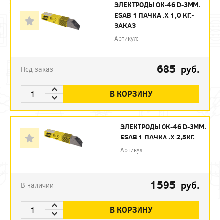
ЭЛЕКТРОДЫ ОК-46 D-3ММ.
ESAB 1 ПАЧКА .Х 1,0 КГ.-
ЗАКАЗ
Артикул:
685
руб.
Под заказ
В КОРЗИНУ
ЭЛЕКТРОДЫ ОК-46 D-3ММ.
ESAB 1 ПАЧКА .Х 2,5КГ.
Артикул:
1595
руб.
В наличии
В КОРЗИНУ