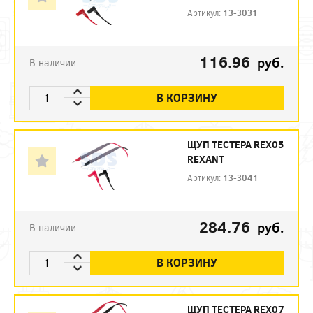
Артикул:
13-3031
116.96
руб.
В наличии
В КОРЗИНУ
ЩУП ТЕСТЕРА REX05
REXANT
Артикул:
13-3041
284.76
руб.
В наличии
В КОРЗИНУ
ЩУП ТЕСТЕРА REX07