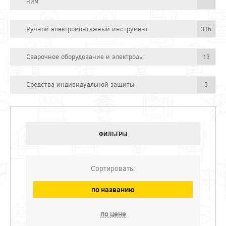
ним
Ручной электромонтажный инструмент
316
Сварочное оборудование и электроды
13
Средства индивидуальной защиты
5
ФИЛЬТРЫ
Сортировать:
по названию
по цене