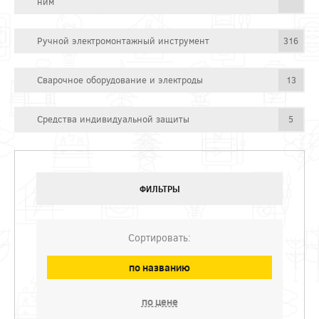
ним
Ручной электромонтажный инструмент
316
Сварочное оборудование и электроды
13
Средства индивидуальной защиты
5
ФИЛЬТРЫ
Сортировать:
по названию
по цене