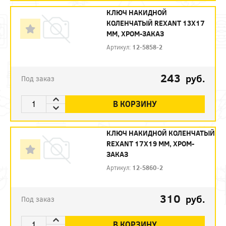
КЛЮЧ НАКИДНОЙ
КОЛЕНЧАТЫЙ REXANT 13Х17
ММ, ХРОМ-ЗАКАЗ
Артикул:
12-5858-2
243
руб.
Под заказ
В КОРЗИНУ
КЛЮЧ НАКИДНОЙ КОЛЕНЧАТЫЙ
REXANT 17Х19 ММ, ХРОМ-
ЗАКАЗ
Артикул:
12-5860-2
310
руб.
Под заказ
В КОРЗИНУ