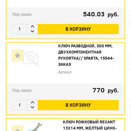
540.03
руб.
Под заказ
В КОРЗИНУ
КЛЮЧ РАЗВОДНОЙ, 300 ММ,
ДВУХКОМПОНЕНТНАЯ
РУКОЯТКА// SPARTA, 15544-
ЗАКАЗ
Артикул:
770
руб.
Под заказ
В КОРЗИНУ
КЛЮЧ РОЖКОВЫЙ REXANT
13Х14 ММ, ЖЕЛТЫЙ ЦИНК-