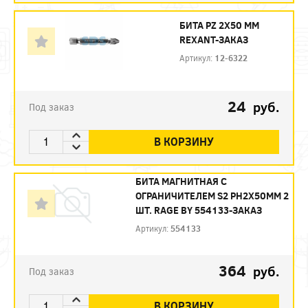
БИТА PZ 2X50 ММ
REXANT-ЗАКАЗ
Артикул:
12-6322
24
руб.
Под заказ
В КОРЗИНУ
БИТА МАГНИТНАЯ С
ОГРАНИЧИТЕЛЕМ S2 PH2X50ММ 2
ШТ. RAGE BY 554133-ЗАКАЗ
Артикул:
554133
364
руб.
Под заказ
В КОРЗИНУ