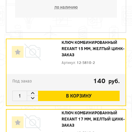
по наличию
КЛЮЧ КОМБИНИРОВАННЫЙ
REXANT 15 ММ, ЖЕЛТЫЙ ЦИНК-
ЗАКАЗ
Артикул:
12-5810-2
140
руб.
Под заказ
В КОРЗИНУ
КЛЮЧ КОМБИНИРОВАННЫЙ
REXANT 17 ММ, ЖЕЛТЫЙ ЦИНК-
ЗАКАЗ