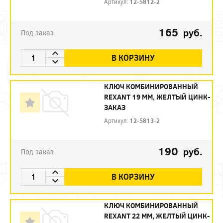
Артикул:
12-5812-2
165
руб.
Под заказ
В КОРЗИНУ
КЛЮЧ КОМБИНИРОВАННЫЙ
REXANT 19 ММ, ЖЕЛТЫЙ ЦИНК-
ЗАКАЗ
Артикул:
12-5813-2
190
руб.
Под заказ
В КОРЗИНУ
КЛЮЧ КОМБИНИРОВАННЫЙ
REXANT 22 ММ, ЖЕЛТЫЙ ЦИНК-