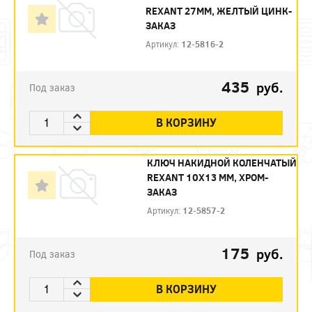
REXANT 27ММ, ЖЕЛТЫЙ ЦИНК-
ЗАКАЗ
Артикул:
12-5816-2
435
руб.
Под заказ
В КОРЗИНУ
КЛЮЧ НАКИДНОЙ КОЛЕНЧАТЫЙ
REXANT 10Х13 ММ, ХРОМ-
ЗАКАЗ
Артикул:
12-5857-2
175
руб.
Под заказ
В КОРЗИНУ