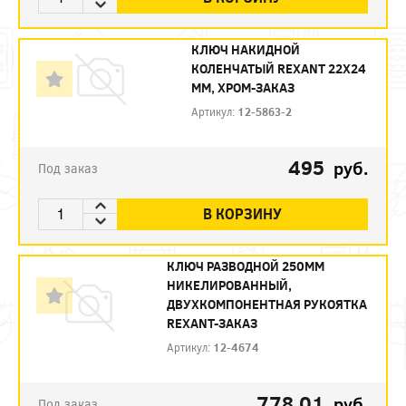
КЛЮЧ НАКИДНОЙ
КОЛЕНЧАТЫЙ REXANT 22Х24
ММ, ХРОМ-ЗАКАЗ
Артикул:
12-5863-2
495
руб.
Под заказ
В КОРЗИНУ
КЛЮЧ РАЗВОДНОЙ 250ММ
НИКЕЛИРОВАННЫЙ,
ДВУХКОМПОНЕНТНАЯ РУКОЯТКА
REXANT-ЗАКАЗ
Артикул:
12-4674
778.01
руб.
Под заказ