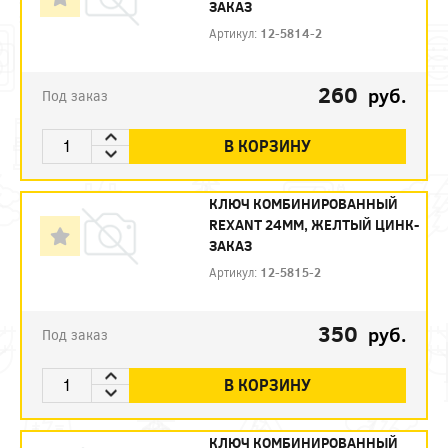
ЗАКАЗ
Артикул:
12-5814-2
260
руб.
Под заказ
В КОРЗИНУ
КЛЮЧ КОМБИНИРОВАННЫЙ
REXANT 24ММ, ЖЕЛТЫЙ ЦИНК-
ЗАКАЗ
Артикул:
12-5815-2
350
руб.
Под заказ
В КОРЗИНУ
КЛЮЧ КОМБИНИРОВАННЫЙ