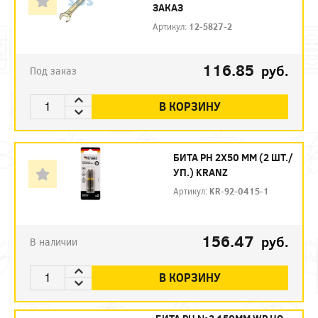
ЗАКАЗ
Артикул:
12-5827-2
116.85
руб.
Под заказ
В КОРЗИНУ
БИТА PH 2Х50 ММ (2 ШТ./
УП.) KRANZ
Артикул:
KR-92-0415-1
156.47
руб.
В наличии
В КОРЗИНУ