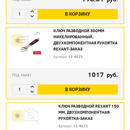
В КОРЗИНУ
КЛЮЧ РАЗВОДНОЙ 300ММ
НИКЕЛИРОВАННЫЙ,
ДВУХКОМПОНЕНТНАЯ РУКОЯТКА
REXANT-ЗАКАЗ
Артикул:
12-4675
1017
руб.
Под заказ
В КОРЗИНУ
КЛЮЧ РАЗВОДНОЙ REXANT 150
ММ, ДВУХКОМПОНЕНТНАЯ
РУКОЯТКА-ЗАКАЗ
Артикул:
12-4672