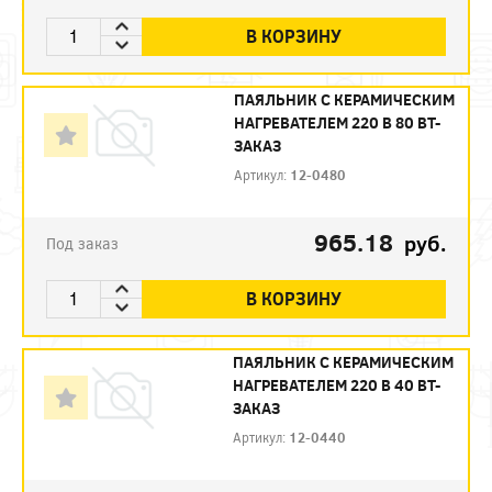
В КОРЗИНУ
ПАЯЛЬНИК С КЕРАМИЧЕСКИМ
НАГРЕВАТЕЛЕМ 220 В 80 ВТ-
ЗАКАЗ
Артикул:
12-0480
965.18
руб.
Под заказ
В КОРЗИНУ
ПАЯЛЬНИК С КЕРАМИЧЕСКИМ
НАГРЕВАТЕЛЕМ 220 В 40 ВТ-
ЗАКАЗ
Артикул:
12-0440