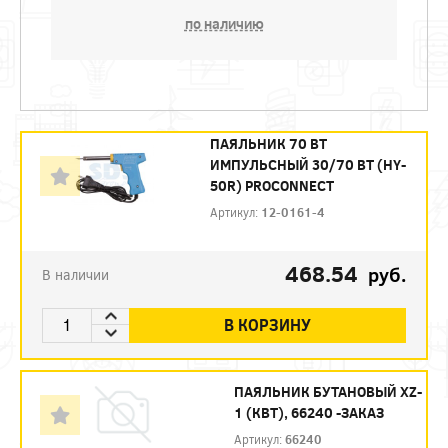
по наличию
ПАЯЛЬНИК 70 ВТ
ИМПУЛЬСНЫЙ 30/70 ВТ (HY-
50R) PROCONNECT
Артикул:
12-0161-4
468.54
руб.
В наличии
В КОРЗИНУ
ПАЯЛЬНИК БУТАНОВЫЙ XZ-
1 (КВТ), 66240 -ЗАКАЗ
Артикул:
66240