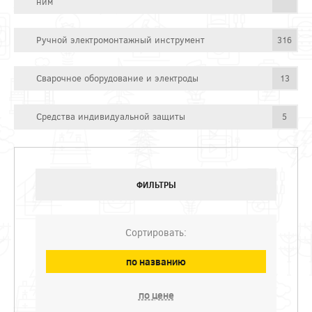
ним
Ручной электромонтажный инструмент
316
Сварочное оборудование и электроды
13
Средства индивидуальной защиты
5
ФИЛЬТРЫ
Сортировать:
по названию
по цене