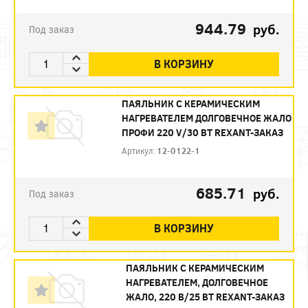
944.79
руб.
Под заказ
В КОРЗИНУ
ПАЯЛЬНИК С КЕРАМИЧЕСКИМ
НАГРЕВАТЕЛЕМ ДОЛГОВЕЧНОЕ ЖАЛО
ПРОФИ 220 V/30 ВТ REXANT-ЗАКАЗ
Артикул:
12-0122-1
685.71
руб.
Под заказ
В КОРЗИНУ
ПАЯЛЬНИК С КЕРАМИЧЕСКИМ
НАГРЕВАТЕЛЕМ, ДОЛГОВЕЧНОЕ
ЖАЛО, 220 В/25 ВТ REXANT-ЗАКАЗ