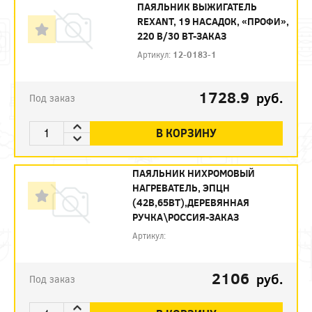
ПАЯЛЬНИК ВЫЖИГАТЕЛЬ
REXANT, 19 НАСАДОК, «ПРОФИ»,
220 В/30 ВТ-ЗАКАЗ
Артикул:
12-0183-1
1728.9
руб.
Под заказ
В КОРЗИНУ
ПАЯЛЬНИК НИХРОМОВЫЙ
НАГРЕВАТЕЛЬ, ЭПЦН
(42В,65ВТ),ДЕРЕВЯННАЯ
РУЧКА\РОССИЯ-ЗАКАЗ
Артикул:
2106
руб.
Под заказ