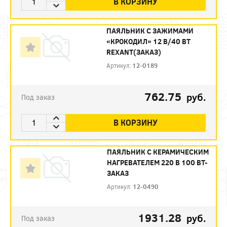
В КОРЗИНУ
ПАЯЛЬНИК С ЗАЖИМАМИ
«КРОКОДИЛ» 12 В/40 ВТ
REXANT(ЗАКАЗ)
Артикул:
12-0189
762.75
руб.
Под заказ
В КОРЗИНУ
ПАЯЛЬНИК С КЕРАМИЧЕСКИМ
НАГРЕВАТЕЛЕМ 220 В 100 ВТ-
ЗАКАЗ
Артикул:
12-0490
1931.28
руб.
Под заказ