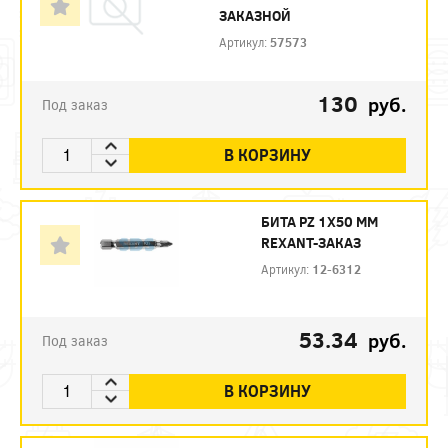
ЗАКАЗНОЙ
Артикул:
57573
130
руб.
Под заказ
В КОРЗИНУ
БИТА PZ 1X50 ММ
REXANT-ЗАКАЗ
Артикул:
12-6312
53.34
руб.
Под заказ
В КОРЗИНУ