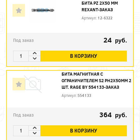
БИТА PZ 2X50 ММ
REXANT-ЗАКАЗ
Артикул:
12-6322
24
руб.
Под заказ
В КОРЗИНУ
БИТА МАГНИТНАЯ С
ОГРАНИЧИТЕЛЕМ S2 PH2X50ММ 2
ШТ. RAGE BY 554133-ЗАКАЗ
Артикул:
554133
364
руб.
Под заказ
В КОРЗИНУ