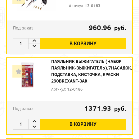
Артикул:
12-0183
960.96
руб.
Под заказ
В КОРЗИНУ
ПАЯЛЬНИК ВЫЖИГАТЕЛЬ (НАБОР
ПАЯЛЬНИК-ВЫЖИГАТЕЛЬ),7НАСАДОК,
ПОДСТАВКА, КИСТОЧКА, КРАСКИ
230ВREXANT-ЗАК
Артикул:
12-0186
1371.93
руб.
Под заказ
В КОРЗИНУ