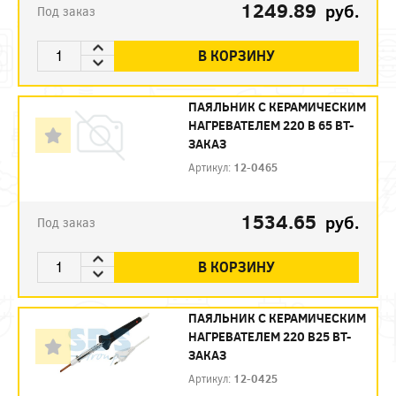
1249.89
руб.
Под заказ
В КОРЗИНУ
ПАЯЛЬНИК С КЕРАМИЧЕСКИМ
НАГРЕВАТЕЛЕМ 220 В 65 ВТ-
ЗАКАЗ
Артикул:
12-0465
1534.65
руб.
Под заказ
В КОРЗИНУ
ПАЯЛЬНИК С КЕРАМИЧЕСКИМ
НАГРЕВАТЕЛЕМ 220 В25 ВТ-
ЗАКАЗ
Артикул:
12-0425