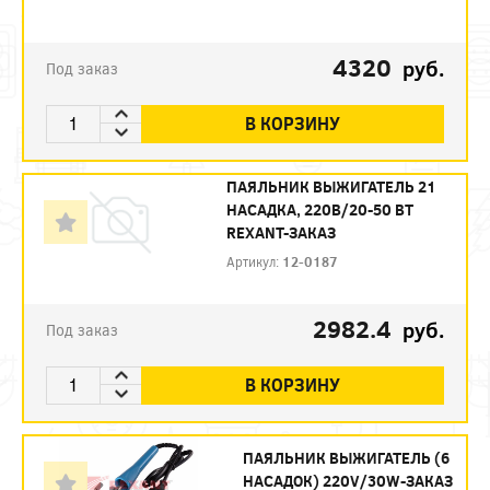
4320
руб.
Под заказ
В КОРЗИНУ
ПАЯЛЬНИК ВЫЖИГАТЕЛЬ 21
НАСАДКА, 220В/20-50 ВТ
REXANT-ЗАКАЗ
Артикул:
12-0187
2982.4
руб.
Под заказ
В КОРЗИНУ
ПАЯЛЬНИК ВЫЖИГАТЕЛЬ (6
НАСАДОК) 220V/30W-ЗАКАЗ