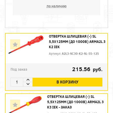
по наличию
ОТВЕРТКА ШЛИЦЕВАЯ (-) SL
5,5Х125ММ (ДО 1000В) ARMA2L 3
K2 IEK
Артикул:
A2L3-SC30-K2-SL-55-125
215.56
руб.
Под заказ
В КОРЗИНУ
ОТВЕРТКА ШЛИЦЕВАЯ (-) SL
5,5Х125ММ (ДО 1000В) ARMA2L 3
K3 IEK - ЗАКАЗ