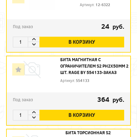
Артикул:
12-6322
24
руб.
Под заказ
В КОРЗИНУ
БИТА МАГНИТНАЯ С
ОГРАНИЧИТЕЛЕМ S2 PH2X50ММ 2
ШТ. RAGE BY 554133-ЗАКАЗ
Артикул:
554133
364
руб.
Под заказ
В КОРЗИНУ
БИТА ТОРСИОННАЯ S2