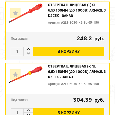
ОТВЕРТКА ШЛИЦЕВАЯ (-) SL
6,5Х150ММ (ДО 1000В) ARMA2L 3
K2 IEK - ЗАКАЗ
Артикул:
A2L3-SC30-K2-SL-65-150
248.2
руб.
Под заказ
В КОРЗИНУ
ОТВЕРТКА ШЛИЦЕВАЯ (-) SL
6,5Х150ММ (ДО 1000В) ARMA2L 3
K3 IEK - ЗАКАЗ
Артикул:
A2L3-SC30-K3-SL-65-150
304.39
руб.
Под заказ
В КОРЗИНУ