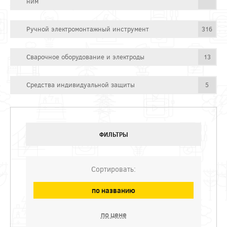
ним
Ручной электромонтажный инструмент
316
Сварочное оборудование и электроды
13
Средства индивидуальной защиты
5
ФИЛЬТРЫ
Сортировать:
по названию
по цене