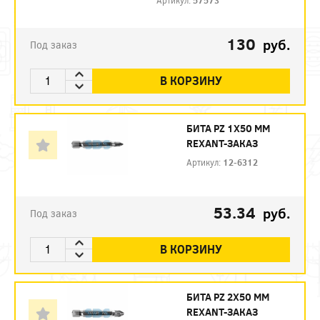
130
руб.
Под заказ
В КОРЗИНУ
БИТА PZ 1X50 ММ
REXANT-ЗАКАЗ
Артикул:
12-6312
53.34
руб.
Под заказ
В КОРЗИНУ
БИТА PZ 2X50 ММ
REXANT-ЗАКАЗ