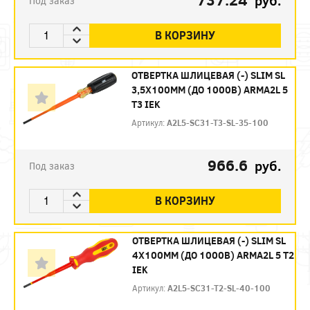
руб.
Под заказ
В КОРЗИНУ
ОТВЕРТКА ШЛИЦЕВАЯ (-) SLIM SL
3,5Х100ММ (ДО 1000В) ARMA2L 5
T3 IEK
Артикул:
A2L5-SC31-T3-SL-35-100
966.6
руб.
Под заказ
В КОРЗИНУ
ОТВЕРТКА ШЛИЦЕВАЯ (-) SLIM SL
4Х100ММ (ДО 1000В) ARMA2L 5 T2
IEK
Артикул:
A2L5-SC31-T2-SL-40-100