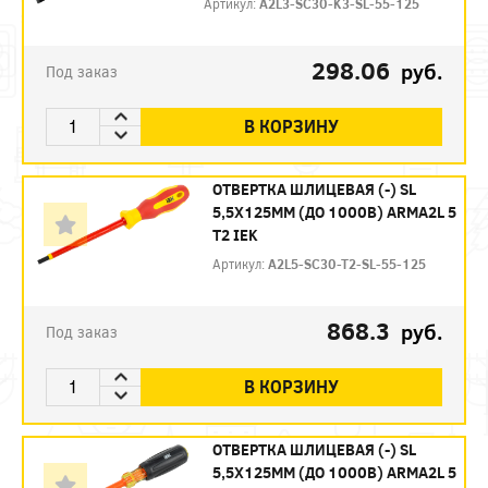
Артикул:
A2L3-SC30-K3-SL-55-125
298.06
руб.
Под заказ
В КОРЗИНУ
ОТВЕРТКА ШЛИЦЕВАЯ (-) SL
5,5Х125ММ (ДО 1000В) ARMA2L 5
Т2 IEK
Артикул:
A2L5-SC30-T2-SL-55-125
868.3
руб.
Под заказ
В КОРЗИНУ
ОТВЕРТКА ШЛИЦЕВАЯ (-) SL
5,5Х125ММ (ДО 1000В) ARMA2L 5