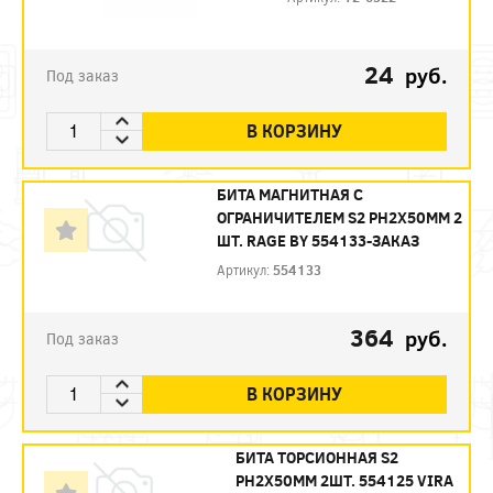
24
руб.
Под заказ
В КОРЗИНУ
БИТА МАГНИТНАЯ С
ОГРАНИЧИТЕЛЕМ S2 PH2X50ММ 2
ШТ. RAGE BY 554133-ЗАКАЗ
Артикул:
554133
364
руб.
Под заказ
В КОРЗИНУ
БИТА ТОРСИОННАЯ S2
PH2X50ММ 2ШТ. 554125 VIRA