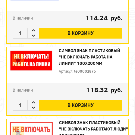
114.24
руб.
В наличии
В КОРЗИНУ
СИМВОЛ ЗНАК ПЛАСТИКОВЫЙ
"НЕ ВКЛЮЧАТЬ РАБОТА НА
ЛИНИИ" 100Х200ММ
Артикул:
te00002875
118.32
руб.
В наличии
В КОРЗИНУ
СИМВОЛ ЗНАК ПЛАСТИКОВЫЙ
"НЕ ВКЛЮЧАТЬ РАБОТАЮТ ЛЮДИ"