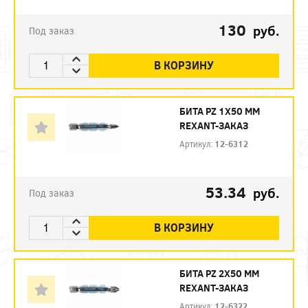
130
руб.
Под заказ
В КОРЗИНУ
БИТА PZ 1X50 ММ
REXANT-ЗАКАЗ
Артикул:
12-6312
53.34
руб.
Под заказ
В КОРЗИНУ
БИТА PZ 2X50 ММ
REXANT-ЗАКАЗ
Артикул:
12-6322