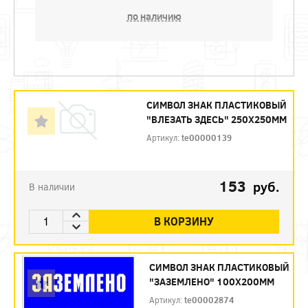
по наличию
СИМВОЛ ЗНАК ПЛАСТИКОВЫЙ
"ВЛЕЗАТЬ ЗДЕСЬ" 250Х250ММ
Артикул:
te00000139
153
руб.
В наличии
В КОРЗИНУ
СИМВОЛ ЗНАК ПЛАСТИКОВЫЙ
"ЗАЗЕМЛЕНО" 100Х200ММ
Артикул:
te00002874