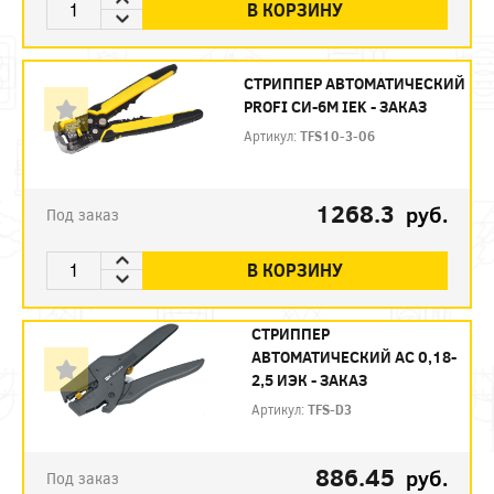
В КОРЗИНУ
СТРИППЕР АВТОМАТИЧЕСКИЙ
PROFI СИ-6М IEK - ЗАКАЗ
Артикул:
TFS10-3-06
1268.3
руб.
Под заказ
В КОРЗИНУ
СТРИППЕР
АВТОМАТИЧЕСКИЙ АС 0,18-
2,5 ИЭК - ЗАКАЗ
Артикул:
TFS-D3
886.45
руб.
Под заказ