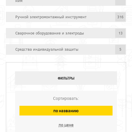
ним
Ручной электромонтажный инструмент
316
Сварочное оборудование и электроды
13
Средства индивидуальной защиты
5
ФИЛЬТРЫ
Сортировать:
по названию
по цене