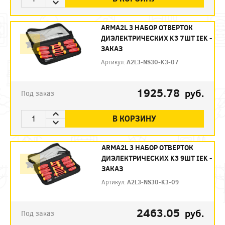
ARMA2L 3 НАБОР ОТВЕРТОК
ДИЭЛЕКТРИЧЕСКИХ K3 7ШТ IEK -
ЗАКАЗ
Артикул:
A2L3-NS30-K3-07
1925.78
руб.
Под заказ
В КОРЗИНУ
ARMA2L 3 НАБОР ОТВЕРТОК
ДИЭЛЕКТРИЧЕСКИХ K3 9ШТ IEK -
ЗАКАЗ
Артикул:
A2L3-NS30-K3-09
2463.05
руб.
Под заказ