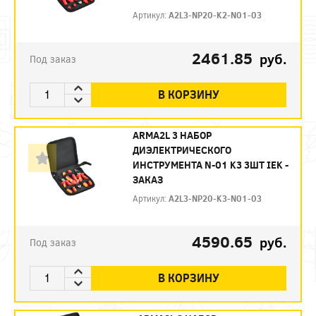
Артикул:
A2L3-NP20-K2-N01-03
2461.85
руб.
Под заказ
В КОРЗИНУ
ARMA2L 3 НАБОР
ДИЭЛЕКТРИЧЕСКОГО
ИНСТРУМЕНТА N-01 K3 3ШТ IEK -
ЗАКАЗ
Артикул:
A2L3-NP20-K3-N01-03
4590.65
руб.
Под заказ
В КОРЗИНУ