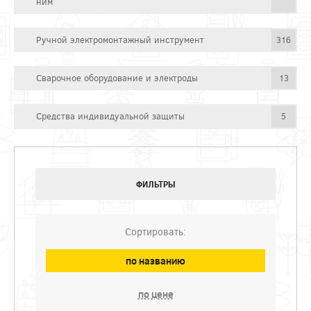
ним
Ручной электромонтажный инструмент
316
Сварочное оборудование и электроды
13
Средства индивидуальной защиты
5
ФИЛЬТРЫ
Сортировать:
по названию
по цене