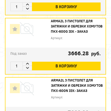
В КОРЗИНУ
ARMA2L 3 ПИСТОЛЕТ ДЛЯ
ЗАТЯЖКИ И ОБРЕЗКИ ХОМУТОВ
ПКХ-600G IEK - ЗАКАЗ
Артикул:
3666.28
руб.
Под заказ
В КОРЗИНУ
ARMA2L 3 ПИСТОЛЕТ ДЛЯ
ЗАТЯЖКИ И ОБРЕЗКИ ХОМУТОВ
ПКХ-600N IEK- ЗАКАЗ
Артикул: