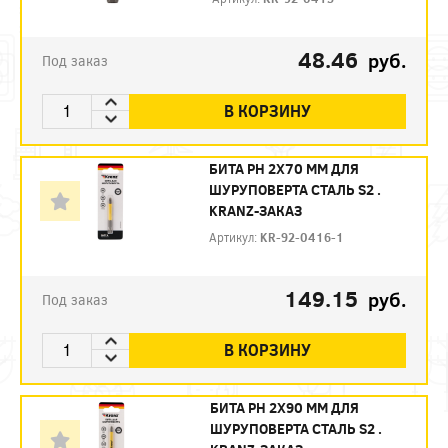
48.46
руб.
Под заказ
В КОРЗИНУ
БИТА PH 2X70 ММ ДЛЯ
ШУРУПОВЕРТА СТАЛЬ S2 .
KRANZ-ЗАКАЗ
Артикул:
KR-92-0416-1
149.15
руб.
Под заказ
В КОРЗИНУ
БИТА PH 2X90 ММ ДЛЯ
ШУРУПОВЕРТА СТАЛЬ S2 .