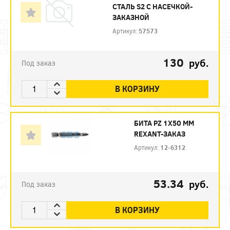
СТАЛЬ S2 С НАСЕЧКОЙ-
ЗАКАЗНОЙ
Артикул:
57573
130
руб.
Под заказ
В КОРЗИНУ
БИТА PZ 1X50 ММ
REXANT-ЗАКАЗ
Артикул:
12-6312
53.34
руб.
Под заказ
В КОРЗИНУ