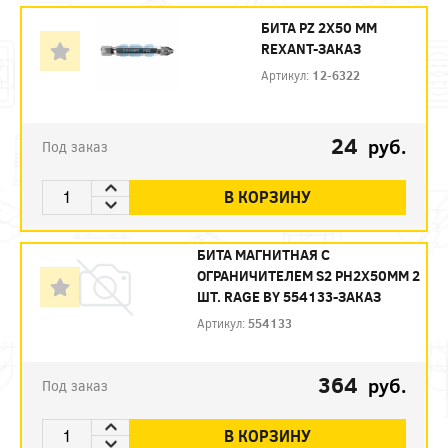
БИТА PZ 2X50 ММ
REXANT-ЗАКАЗ
Артикул:
12-6322
24
руб.
Под заказ
В КОРЗИНУ
БИТА МАГНИТНАЯ С
ОГРАНИЧИТЕЛЕМ S2 PH2X50ММ 2
ШТ. RAGE BY 554133-ЗАКАЗ
Артикул:
554133
364
руб.
Под заказ
В КОРЗИНУ