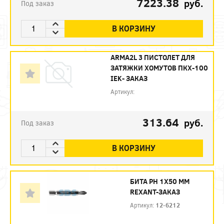
7223.38
руб.
Под заказ
В КОРЗИНУ
ARMA2L 3 ПИСТОЛЕТ ДЛЯ
ЗАТЯЖКИ ХОМУТОВ ПКХ-100
IEK- ЗАКАЗ
Артикул:
313.64
руб.
Под заказ
В КОРЗИНУ
БИТА PH 1X50 ММ
REXANT-ЗАКАЗ
Артикул:
12-6212